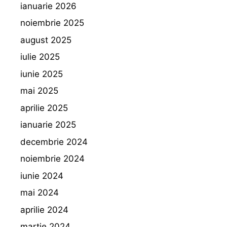
ianuarie 2026
noiembrie 2025
august 2025
iulie 2025
iunie 2025
mai 2025
aprilie 2025
ianuarie 2025
decembrie 2024
noiembrie 2024
iunie 2024
mai 2024
aprilie 2024
martie 2024