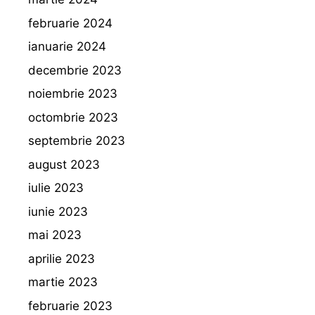
februarie 2024
ianuarie 2024
decembrie 2023
noiembrie 2023
octombrie 2023
septembrie 2023
august 2023
iulie 2023
iunie 2023
mai 2023
aprilie 2023
martie 2023
februarie 2023