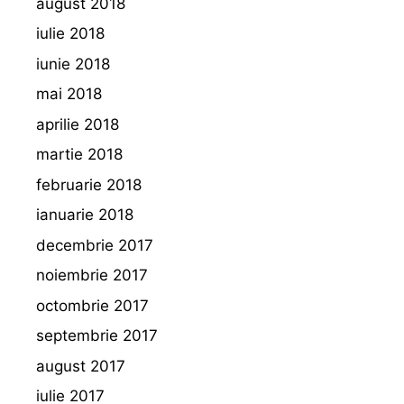
august 2018
iulie 2018
iunie 2018
mai 2018
aprilie 2018
martie 2018
februarie 2018
ianuarie 2018
decembrie 2017
noiembrie 2017
octombrie 2017
septembrie 2017
august 2017
iulie 2017