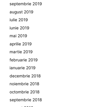
septembrie 2019
august 2019
iulie 2019
iunie 2019
mai 2019
aprilie 2019
martie 2019
februarie 2019
ianuarie 2019
decembrie 2018
noiembrie 2018
octombrie 2018
septembrie 2018