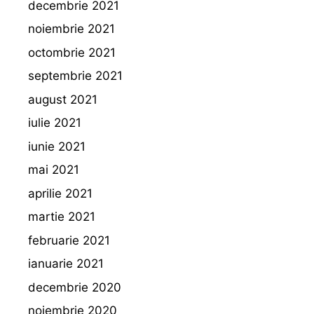
decembrie 2021
noiembrie 2021
octombrie 2021
septembrie 2021
august 2021
iulie 2021
iunie 2021
mai 2021
aprilie 2021
martie 2021
februarie 2021
ianuarie 2021
decembrie 2020
noiembrie 2020