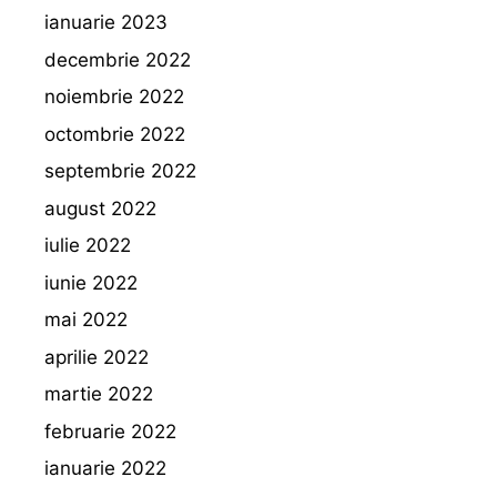
ianuarie 2023
decembrie 2022
noiembrie 2022
octombrie 2022
septembrie 2022
august 2022
iulie 2022
iunie 2022
mai 2022
aprilie 2022
martie 2022
februarie 2022
ianuarie 2022