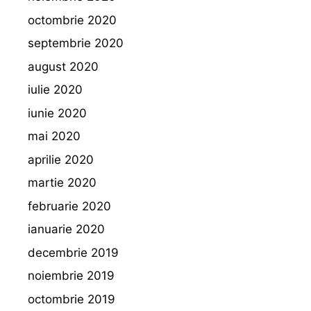
octombrie 2020
septembrie 2020
august 2020
iulie 2020
iunie 2020
mai 2020
aprilie 2020
martie 2020
februarie 2020
ianuarie 2020
decembrie 2019
noiembrie 2019
octombrie 2019