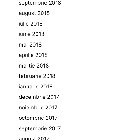
septembrie 2018
august 2018
iulie 2018
iunie 2018
mai 2018
aprilie 2018
martie 2018
februarie 2018
ianuarie 2018
decembrie 2017
noiembrie 2017
octombrie 2017
septembrie 2017
august 2017