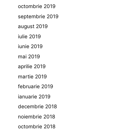
octombrie 2019
septembrie 2019
august 2019
iulie 2019
iunie 2019
mai 2019
aprilie 2019
martie 2019
februarie 2019
ianuarie 2019
decembrie 2018
noiembrie 2018
octombrie 2018