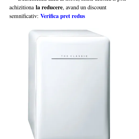
la reducere
achizitiona
, avand un discount
Verifica pret redus
semnificativ: