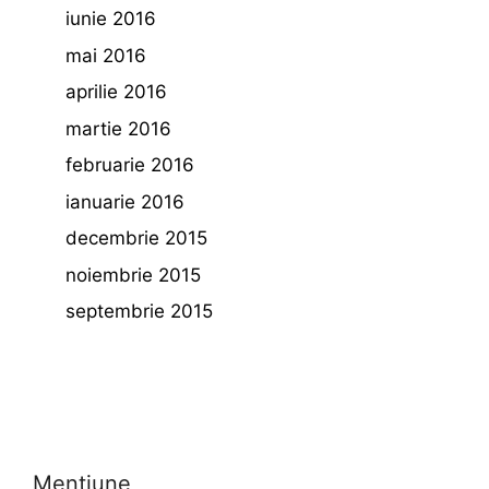
iunie 2016
mai 2016
aprilie 2016
martie 2016
februarie 2016
ianuarie 2016
decembrie 2015
noiembrie 2015
septembrie 2015
Mentiune