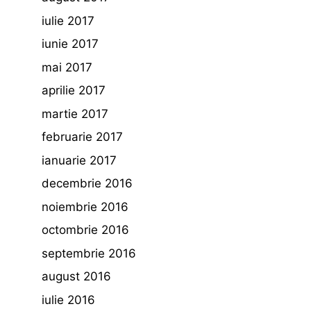
iulie 2017
iunie 2017
mai 2017
aprilie 2017
martie 2017
februarie 2017
ianuarie 2017
decembrie 2016
noiembrie 2016
octombrie 2016
septembrie 2016
august 2016
iulie 2016