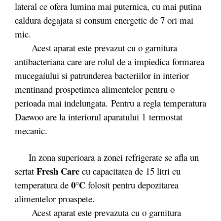
lateral ce ofera lumina mai puternica, cu mai putina
caldura degajata si consum energetic de 7 ori mai
mic.
Acest aparat este prevazut cu o garnitura
antibacteriana care are rolul de a impiedica formarea
mucegaiului si patrunderea bacteriilor in interior
mentinand prospetimea alimentelor pentru o
perioada mai indelungata. Pentru a regla temperatura
Daewoo are la interiorul aparatului 1
termostat
mecanic.
In zona superioara a zonei refrigerate se afla un
Fresh Care
sertat
cu capacitatea de 15 litri cu
0°C
temperatura de
folosit pentru depozitarea
alimentelor proaspete.
Acest aparat este prevazuta cu o garnitura