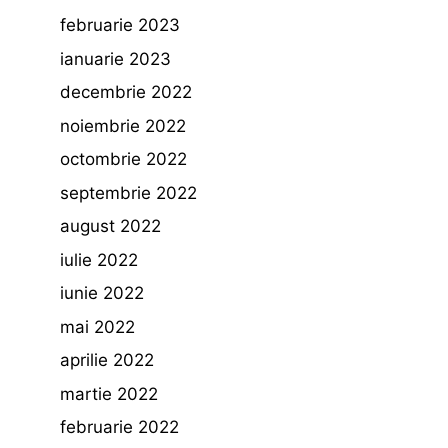
februarie 2023
ianuarie 2023
decembrie 2022
noiembrie 2022
octombrie 2022
septembrie 2022
august 2022
iulie 2022
iunie 2022
mai 2022
aprilie 2022
martie 2022
februarie 2022