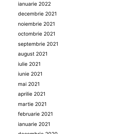
ianuarie 2022
decembrie 2021
noiembrie 2021
octombrie 2021
septembrie 2021
august 2021
iulie 2021
iunie 2021
mai 2021
aprilie 2021
martie 2021
februarie 2021
ianuarie 2021