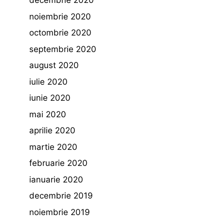
decembrie 2020
noiembrie 2020
octombrie 2020
septembrie 2020
august 2020
iulie 2020
iunie 2020
mai 2020
aprilie 2020
martie 2020
februarie 2020
ianuarie 2020
decembrie 2019
noiembrie 2019