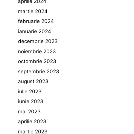
aprilie 2024
martie 2024
februarie 2024
ianuarie 2024
decembrie 2023
noiembrie 2023
octombrie 2023
septembrie 2023
august 2023
iulie 2023
iunie 2023
mai 2023
aprilie 2023
martie 2023