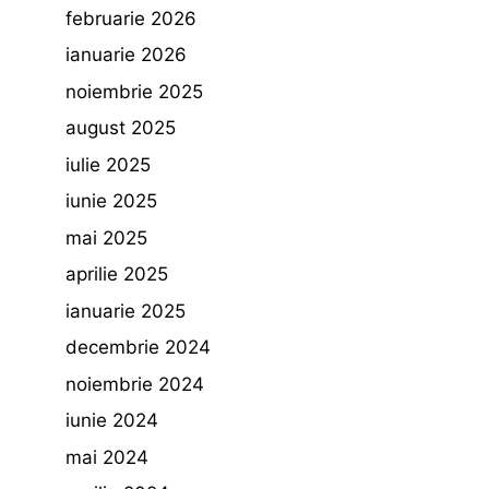
februarie 2026
ianuarie 2026
noiembrie 2025
august 2025
iulie 2025
iunie 2025
mai 2025
aprilie 2025
ianuarie 2025
decembrie 2024
noiembrie 2024
iunie 2024
mai 2024