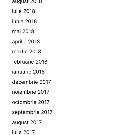
august 2018
iulie 2018
iunie 2018
mai 2018
aprilie 2018
martie 2018
februarie 2018
ianuarie 2018
decembrie 2017
noiembrie 2017
octombrie 2017
septembrie 2017
august 2017
iulie 2017