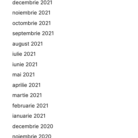
decembrie 2021
noiembrie 2021
octombrie 2021
septembrie 2021
august 2021
iulie 2021
iunie 2021
mai 2021
aprilie 2021
martie 2021
februarie 2021
ianuarie 2021
decembrie 2020
noiembrie 2020