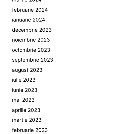
februarie 2024
ianuarie 2024
decembrie 2023
noiembrie 2023
octombrie 2023
septembrie 2023
august 2023
iulie 2023
iunie 2023
mai 2023
aprilie 2023
martie 2023
februarie 2023