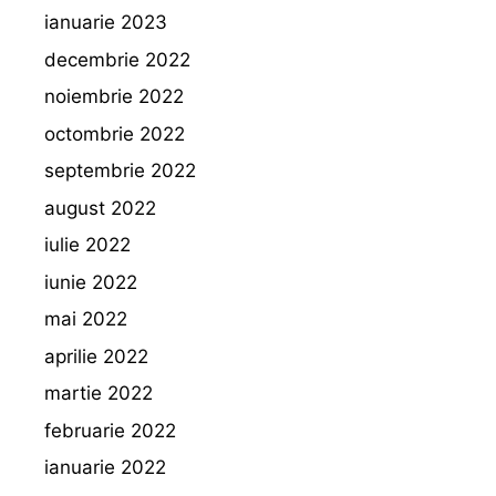
ianuarie 2023
decembrie 2022
noiembrie 2022
octombrie 2022
septembrie 2022
august 2022
iulie 2022
iunie 2022
mai 2022
aprilie 2022
martie 2022
februarie 2022
ianuarie 2022