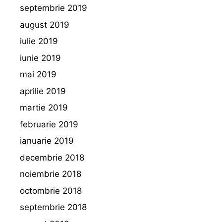
septembrie 2019
august 2019
iulie 2019
iunie 2019
mai 2019
aprilie 2019
martie 2019
februarie 2019
ianuarie 2019
decembrie 2018
noiembrie 2018
octombrie 2018
septembrie 2018