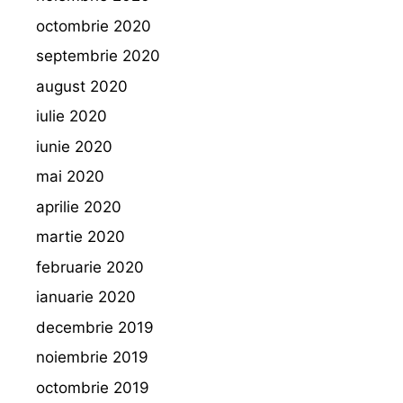
octombrie 2020
septembrie 2020
august 2020
iulie 2020
iunie 2020
mai 2020
aprilie 2020
martie 2020
februarie 2020
ianuarie 2020
decembrie 2019
noiembrie 2019
octombrie 2019