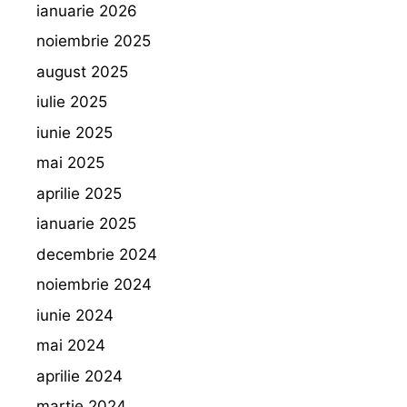
ianuarie 2026
noiembrie 2025
august 2025
iulie 2025
iunie 2025
mai 2025
aprilie 2025
ianuarie 2025
decembrie 2024
noiembrie 2024
iunie 2024
mai 2024
aprilie 2024
martie 2024