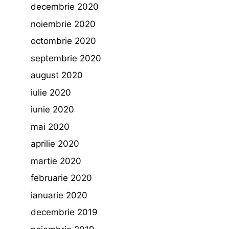
decembrie 2020
noiembrie 2020
octombrie 2020
septembrie 2020
august 2020
iulie 2020
iunie 2020
mai 2020
aprilie 2020
martie 2020
februarie 2020
ianuarie 2020
decembrie 2019