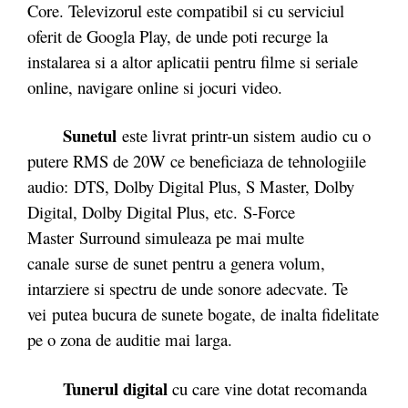
Core. Televizorul este compatibil si cu serviciul
oferit de Googla Play, de unde poti recurge la
instalarea si a altor aplicatii pentru filme si seriale
online, navigare online si jocuri video.
Sunetul
este livrat printr-un sistem audio cu o
putere RMS de 20W ce beneficiaza de tehnologiile
audio: DTS, Dolby Digital Plus, S Master, Dolby
Digital, Dolby Digital Plus, etc. S-Force
Master Surround simuleaza pe mai multe
canale surse de sunet pentru a genera volum,
intarziere si spectru de unde sonore adecvate. Te
vei putea bucura de sunete bogate, de inalta fidelitate
pe o zona de auditie mai larga.
Tunerul digital
cu care vine dotat recomanda