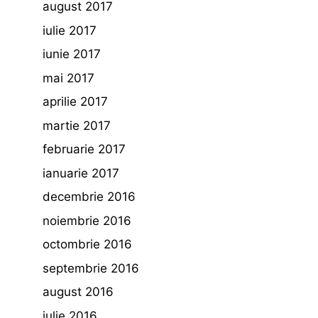
august 2017
iulie 2017
iunie 2017
mai 2017
aprilie 2017
martie 2017
februarie 2017
ianuarie 2017
decembrie 2016
noiembrie 2016
octombrie 2016
septembrie 2016
august 2016
iulie 2016