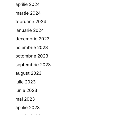
aprilie 2024
martie 2024
februarie 2024
ianuarie 2024
decembrie 2023
noiembrie 2023
octombrie 2023
septembrie 2023
august 2023
iulie 2023
iunie 2023
mai 2023
aprilie 2023