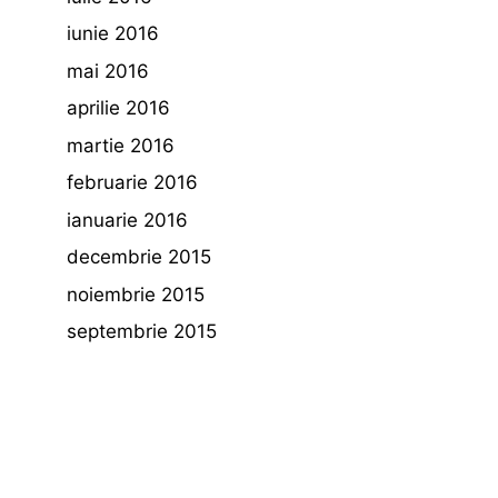
iunie 2016
mai 2016
aprilie 2016
martie 2016
februarie 2016
ianuarie 2016
decembrie 2015
noiembrie 2015
septembrie 2015