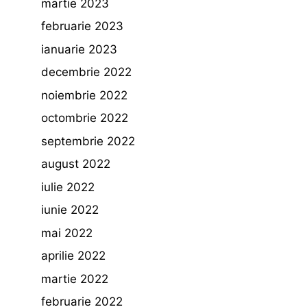
martie 2023
februarie 2023
ianuarie 2023
decembrie 2022
noiembrie 2022
octombrie 2022
septembrie 2022
august 2022
iulie 2022
iunie 2022
mai 2022
aprilie 2022
martie 2022
februarie 2022