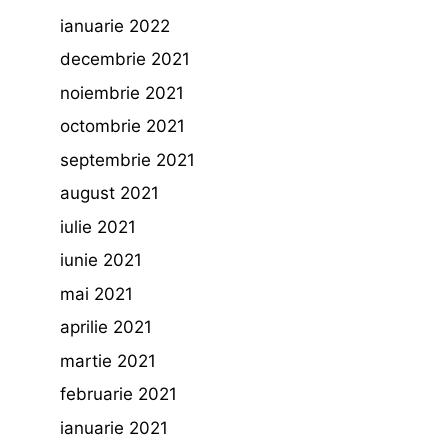
ianuarie 2022
decembrie 2021
noiembrie 2021
octombrie 2021
septembrie 2021
august 2021
iulie 2021
iunie 2021
mai 2021
aprilie 2021
martie 2021
februarie 2021
ianuarie 2021