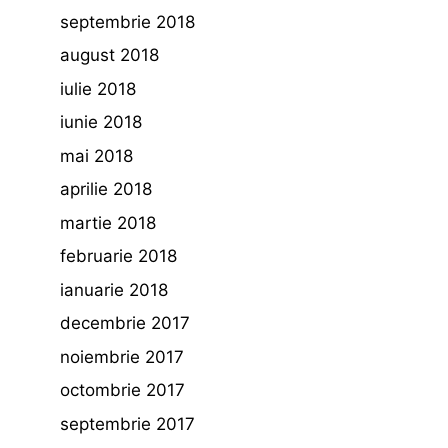
septembrie 2018
august 2018
iulie 2018
iunie 2018
mai 2018
aprilie 2018
martie 2018
februarie 2018
ianuarie 2018
decembrie 2017
noiembrie 2017
octombrie 2017
septembrie 2017