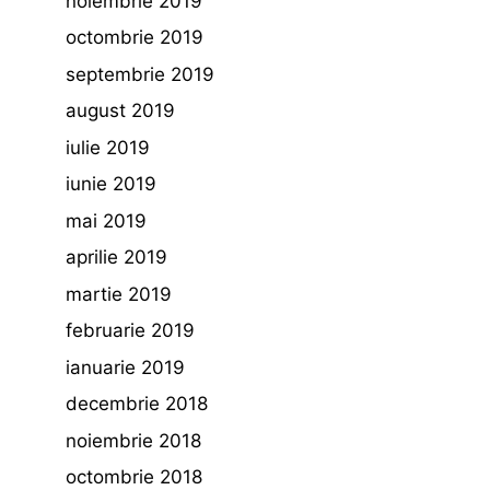
noiembrie 2019
octombrie 2019
septembrie 2019
august 2019
iulie 2019
iunie 2019
mai 2019
aprilie 2019
martie 2019
februarie 2019
ianuarie 2019
decembrie 2018
noiembrie 2018
octombrie 2018