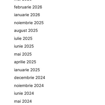
februarie 2026
ianuarie 2026
noiembrie 2025
august 2025
iulie 2025
iunie 2025
mai 2025
aprilie 2025
ianuarie 2025
decembrie 2024
noiembrie 2024
iunie 2024
mai 2024