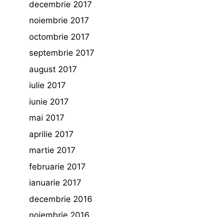
decembrie 2017
noiembrie 2017
octombrie 2017
septembrie 2017
august 2017
iulie 2017
iunie 2017
mai 2017
aprilie 2017
martie 2017
februarie 2017
ianuarie 2017
decembrie 2016
noiembrie 2016