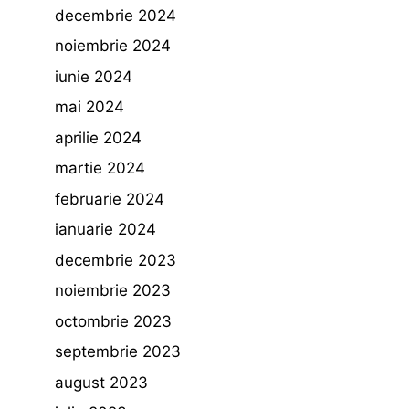
decembrie 2024
noiembrie 2024
iunie 2024
mai 2024
aprilie 2024
martie 2024
februarie 2024
ianuarie 2024
decembrie 2023
noiembrie 2023
octombrie 2023
septembrie 2023
august 2023