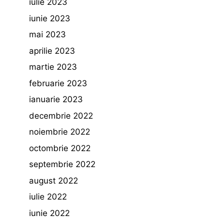
iulie 2023
iunie 2023
mai 2023
aprilie 2023
martie 2023
februarie 2023
ianuarie 2023
decembrie 2022
noiembrie 2022
octombrie 2022
septembrie 2022
august 2022
iulie 2022
iunie 2022