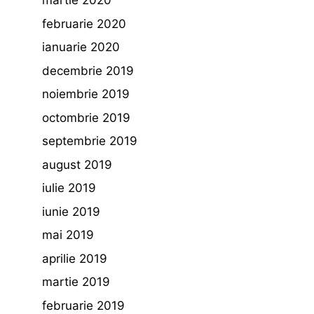
martie 2020
februarie 2020
ianuarie 2020
decembrie 2019
noiembrie 2019
octombrie 2019
septembrie 2019
august 2019
iulie 2019
iunie 2019
mai 2019
aprilie 2019
martie 2019
februarie 2019