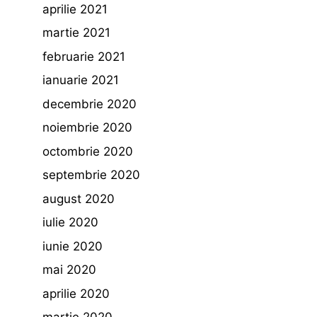
aprilie 2021
martie 2021
februarie 2021
ianuarie 2021
decembrie 2020
noiembrie 2020
octombrie 2020
septembrie 2020
august 2020
iulie 2020
iunie 2020
mai 2020
aprilie 2020