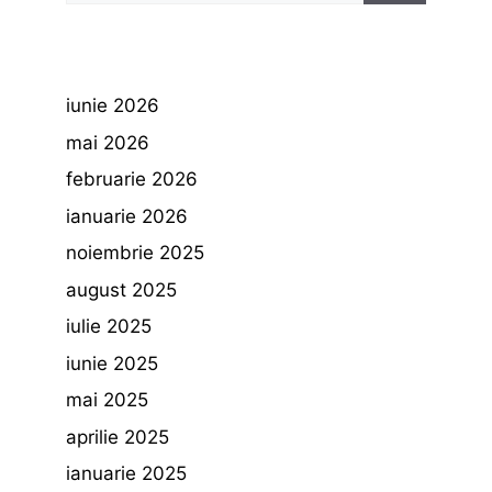
iunie 2026
mai 2026
februarie 2026
ianuarie 2026
noiembrie 2025
august 2025
iulie 2025
iunie 2025
mai 2025
aprilie 2025
ianuarie 2025