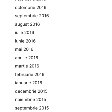
octombrie 2016
septembrie 2016
august 2016
iulie 2016
iunie 2016
mai 2016
aprilie 2016
martie 2016
februarie 2016
ianuarie 2016
decembrie 2015
noiembrie 2015
septembrie 2015