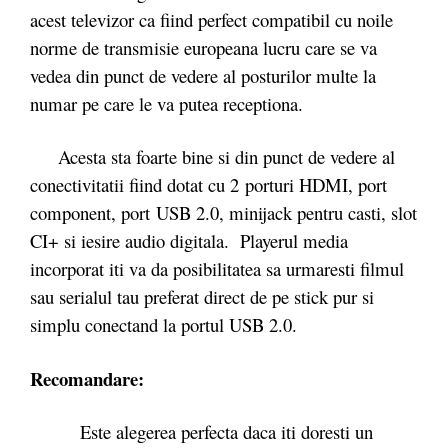
acest televizor ca fiind perfect compatibil cu noile
norme de transmisie europeana lucru care se va
vedea din punct de vedere al posturilor multe la
numar pe care le va putea receptiona.
Acesta sta foarte bine si din punct de vedere al
conectivitatii fiind dotat cu 2 porturi HDMI, port
component, port USB 2.0, minijack pentru casti, slot
CI+ si iesire audio digitala. Playerul media
incorporat iti va da posibilitatea sa urmaresti filmul
sau serialul tau preferat direct de pe stick pur si
simplu conectand la portul USB 2.0.
Recomandare:
Este alegerea perfecta daca iti doresti un