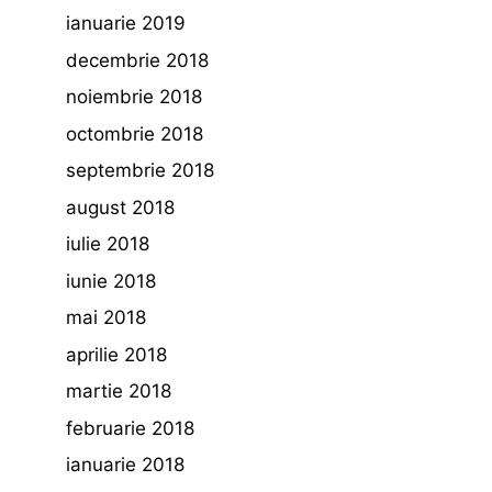
ianuarie 2019
decembrie 2018
noiembrie 2018
octombrie 2018
septembrie 2018
august 2018
iulie 2018
iunie 2018
mai 2018
aprilie 2018
martie 2018
februarie 2018
ianuarie 2018