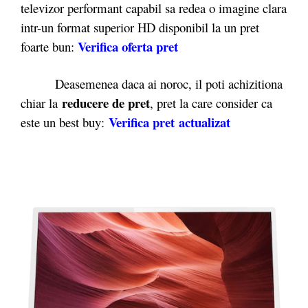
televizor performant capabil sa redea o imagine clara
intr-un format superior HD disponibil la un pret
Verifica oferta pret
foarte bun:
Deasemenea daca ai noroc, il poti achizitiona
reducere de pret
chiar la
, pret la care consider ca
Verifica pret actualizat
este un best buy: