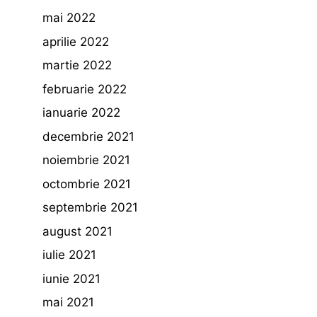
mai 2022
aprilie 2022
martie 2022
februarie 2022
ianuarie 2022
decembrie 2021
noiembrie 2021
octombrie 2021
septembrie 2021
august 2021
iulie 2021
iunie 2021
mai 2021