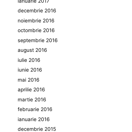
ianuarie 2017
decembrie 2016
noiembrie 2016
octombrie 2016
septembrie 2016
august 2016
iulie 2016
iunie 2016
mai 2016
aprilie 2016
martie 2016
februarie 2016
ianuarie 2016
decembrie 2015