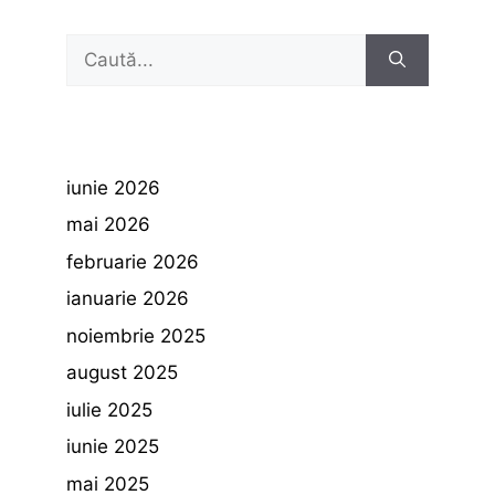
Caută
după:
iunie 2026
mai 2026
februarie 2026
ianuarie 2026
noiembrie 2025
august 2025
iulie 2025
iunie 2025
mai 2025