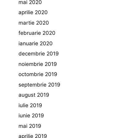
mai 2020
aprilie 2020
martie 2020
februarie 2020
ianuarie 2020
decembrie 2019
noiembrie 2019
octombrie 2019
septembrie 2019
august 2019
iulie 2019
iunie 2019
mai 2019
aprilie 2019