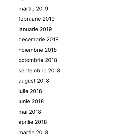
martie 2019
februarie 2019
ianuarie 2019
decembrie 2018
noiembrie 2018
octombrie 2018
septembrie 2018
august 2018
iulie 2018
iunie 2018
mai 2018
aprilie 2018
martie 2018