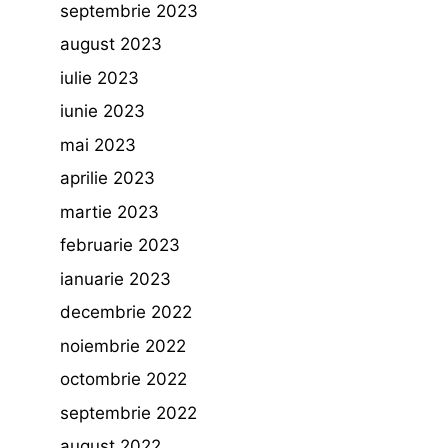
septembrie 2023
august 2023
iulie 2023
iunie 2023
mai 2023
aprilie 2023
martie 2023
februarie 2023
ianuarie 2023
decembrie 2022
noiembrie 2022
octombrie 2022
septembrie 2022
august 2022