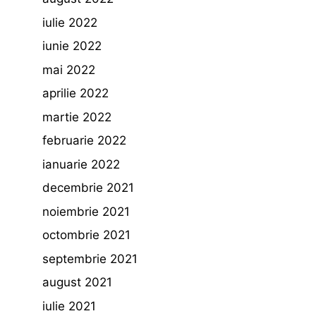
iulie 2022
iunie 2022
mai 2022
aprilie 2022
martie 2022
februarie 2022
ianuarie 2022
decembrie 2021
noiembrie 2021
octombrie 2021
septembrie 2021
august 2021
iulie 2021