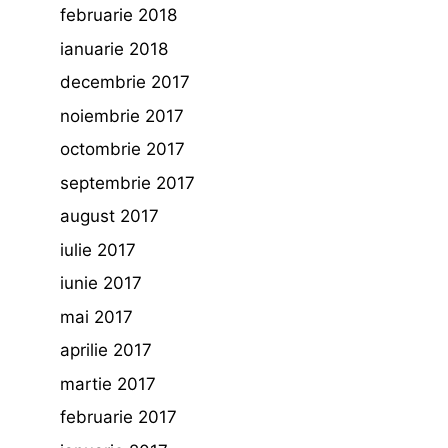
februarie 2018
ianuarie 2018
decembrie 2017
noiembrie 2017
octombrie 2017
septembrie 2017
august 2017
iulie 2017
iunie 2017
mai 2017
aprilie 2017
martie 2017
februarie 2017