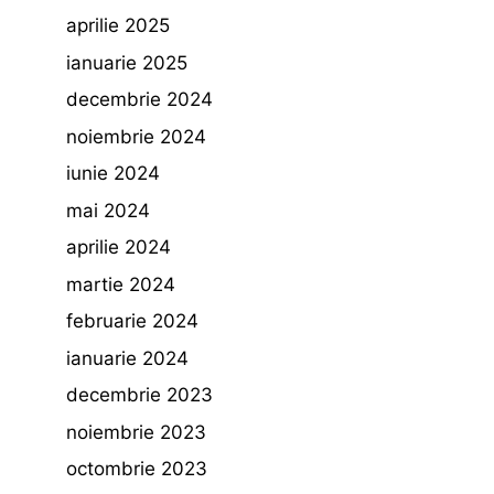
aprilie 2025
ianuarie 2025
decembrie 2024
noiembrie 2024
iunie 2024
mai 2024
aprilie 2024
martie 2024
februarie 2024
ianuarie 2024
decembrie 2023
noiembrie 2023
octombrie 2023