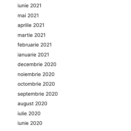
iunie 2021
mai 2021
aprilie 2021
martie 2021
februarie 2021
ianuarie 2021
decembrie 2020
noiembrie 2020
octombrie 2020
septembrie 2020
august 2020
iulie 2020
iunie 2020