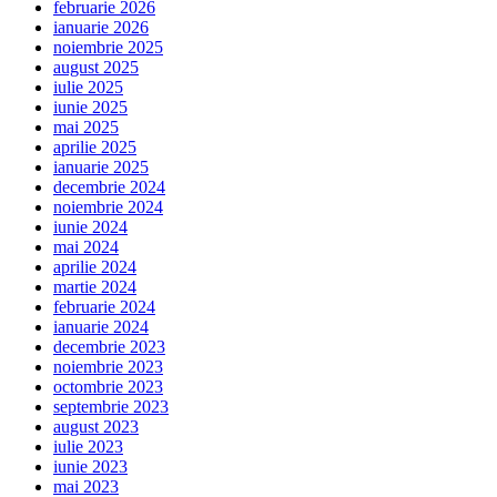
februarie 2026
ianuarie 2026
noiembrie 2025
august 2025
iulie 2025
iunie 2025
mai 2025
aprilie 2025
ianuarie 2025
decembrie 2024
noiembrie 2024
iunie 2024
mai 2024
aprilie 2024
martie 2024
februarie 2024
ianuarie 2024
decembrie 2023
noiembrie 2023
octombrie 2023
septembrie 2023
august 2023
iulie 2023
iunie 2023
mai 2023