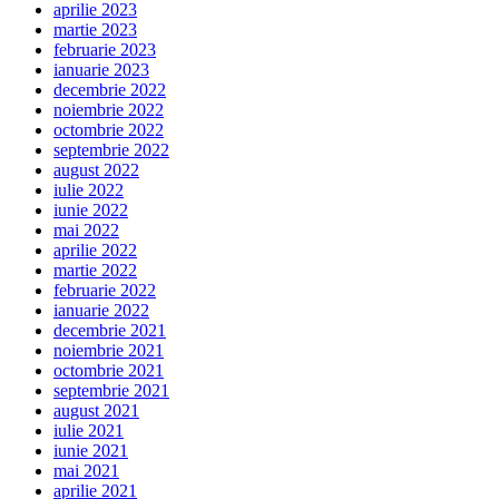
aprilie 2023
martie 2023
februarie 2023
ianuarie 2023
decembrie 2022
noiembrie 2022
octombrie 2022
septembrie 2022
august 2022
iulie 2022
iunie 2022
mai 2022
aprilie 2022
martie 2022
februarie 2022
ianuarie 2022
decembrie 2021
noiembrie 2021
octombrie 2021
septembrie 2021
august 2021
iulie 2021
iunie 2021
mai 2021
aprilie 2021