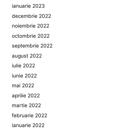
ianuarie 2023
decembrie 2022
noiembrie 2022
octombrie 2022
septembrie 2022
august 2022
iulie 2022
iunie 2022
mai 2022
aprilie 2022
martie 2022
februarie 2022
ianuarie 2022