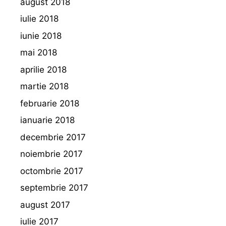
august 2018
iulie 2018
iunie 2018
mai 2018
aprilie 2018
martie 2018
februarie 2018
ianuarie 2018
decembrie 2017
noiembrie 2017
octombrie 2017
septembrie 2017
august 2017
iulie 2017