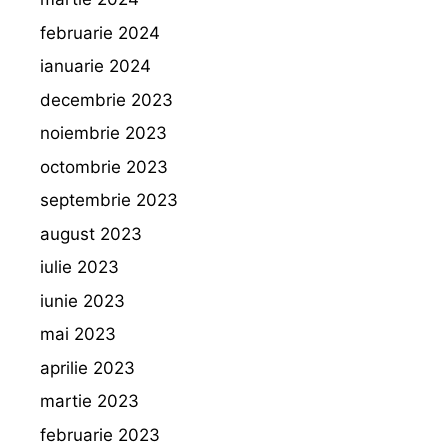
februarie 2024
ianuarie 2024
decembrie 2023
noiembrie 2023
octombrie 2023
septembrie 2023
august 2023
iulie 2023
iunie 2023
mai 2023
aprilie 2023
martie 2023
februarie 2023