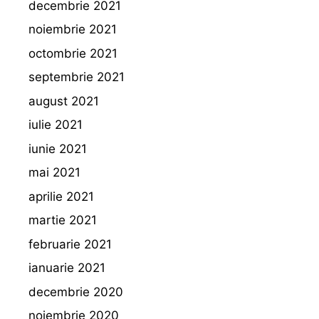
decembrie 2021
noiembrie 2021
octombrie 2021
septembrie 2021
august 2021
iulie 2021
iunie 2021
mai 2021
aprilie 2021
martie 2021
februarie 2021
ianuarie 2021
decembrie 2020
noiembrie 2020