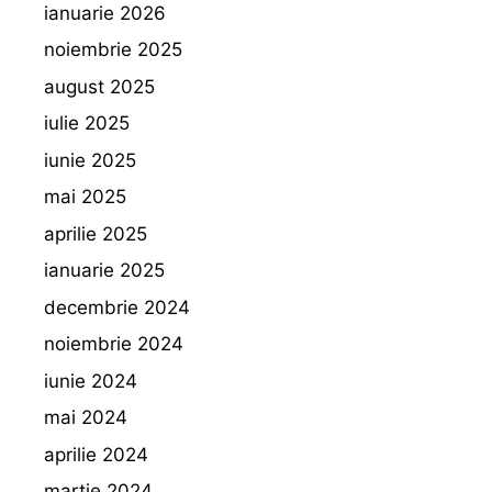
ianuarie 2026
noiembrie 2025
august 2025
iulie 2025
iunie 2025
mai 2025
aprilie 2025
ianuarie 2025
decembrie 2024
noiembrie 2024
iunie 2024
mai 2024
aprilie 2024
martie 2024