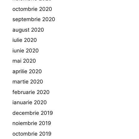
octombrie 2020
septembrie 2020
august 2020
iulie 2020
iunie 2020
mai 2020
aprilie 2020
martie 2020
februarie 2020
ianuarie 2020
decembrie 2019
noiembrie 2019
octombrie 2019