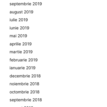
septembrie 2019
august 2019
iulie 2019
iunie 2019
mai 2019
aprilie 2019
martie 2019
februarie 2019
ianuarie 2019
decembrie 2018
noiembrie 2018
octombrie 2018
septembrie 2018