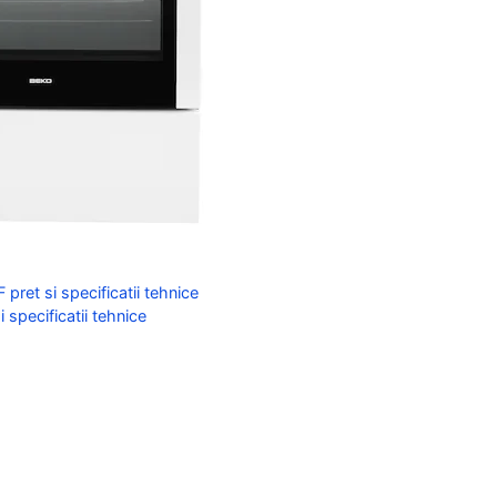
et si specificatii tehnice
specificatii tehnice