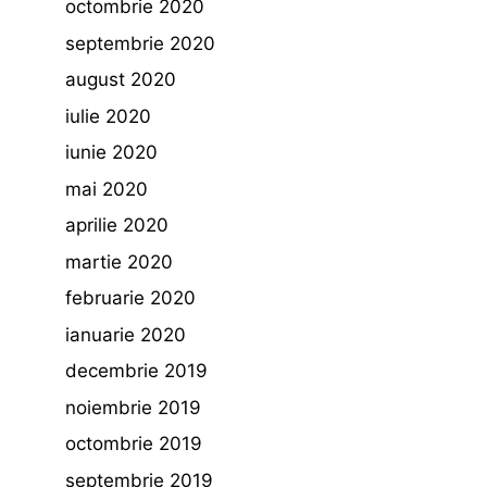
octombrie 2020
septembrie 2020
august 2020
iulie 2020
iunie 2020
mai 2020
aprilie 2020
martie 2020
februarie 2020
ianuarie 2020
decembrie 2019
noiembrie 2019
octombrie 2019
septembrie 2019