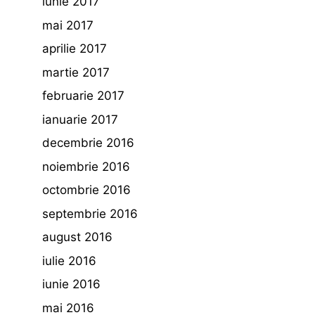
iunie 2017
mai 2017
aprilie 2017
martie 2017
februarie 2017
ianuarie 2017
decembrie 2016
noiembrie 2016
octombrie 2016
septembrie 2016
august 2016
iulie 2016
iunie 2016
mai 2016