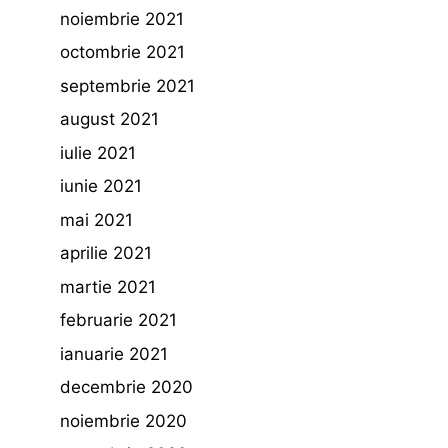
noiembrie 2021
octombrie 2021
septembrie 2021
august 2021
iulie 2021
iunie 2021
mai 2021
aprilie 2021
martie 2021
februarie 2021
ianuarie 2021
decembrie 2020
noiembrie 2020