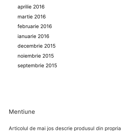
aprilie 2016
martie 2016
februarie 2016
ianuarie 2016
decembrie 2015
noiembrie 2015
septembrie 2015
Mentiune
Articolul de mai jos descrie produsul din propria