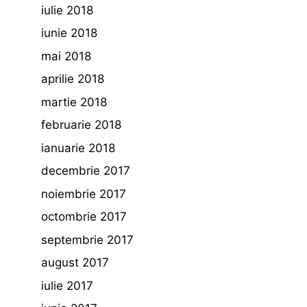
iulie 2018
iunie 2018
mai 2018
aprilie 2018
martie 2018
februarie 2018
ianuarie 2018
decembrie 2017
noiembrie 2017
octombrie 2017
septembrie 2017
august 2017
iulie 2017