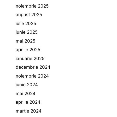
noiembrie 2025
august 2025
iulie 2025
iunie 2025
mai 2025
aprilie 2025
ianuarie 2025
decembrie 2024
noiembrie 2024
iunie 2024
mai 2024
aprilie 2024
martie 2024