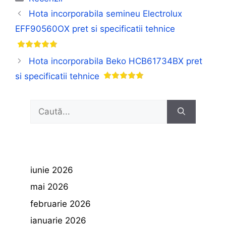
Hota incorporabila semineu Electrolux
EFF90560OX pret si specificatii tehnice
Hota incorporabila Beko HCB61734BX pret
si specificatii tehnice
Caută
după:
iunie 2026
mai 2026
februarie 2026
ianuarie 2026