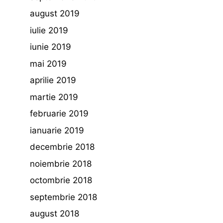
august 2019
iulie 2019
iunie 2019
mai 2019
aprilie 2019
martie 2019
februarie 2019
ianuarie 2019
decembrie 2018
noiembrie 2018
octombrie 2018
septembrie 2018
august 2018