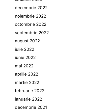
decembrie 2022
noiembrie 2022
octombrie 2022
septembrie 2022
august 2022
iulie 2022
iunie 2022
mai 2022
aprilie 2022
martie 2022
februarie 2022
ianuarie 2022
decembrie 2021