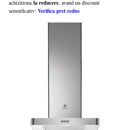
la reducere
achizitiona
, avand un discount
Verifica pret redus
semnificativ: