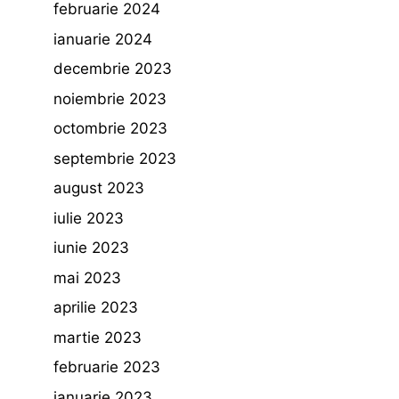
februarie 2024
ianuarie 2024
decembrie 2023
noiembrie 2023
octombrie 2023
septembrie 2023
august 2023
iulie 2023
iunie 2023
mai 2023
aprilie 2023
martie 2023
februarie 2023
ianuarie 2023