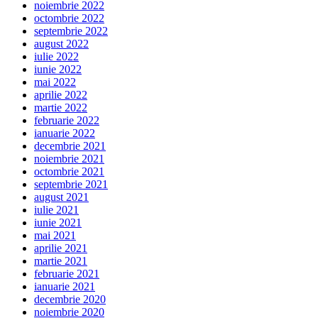
noiembrie 2022
octombrie 2022
septembrie 2022
august 2022
iulie 2022
iunie 2022
mai 2022
aprilie 2022
martie 2022
februarie 2022
ianuarie 2022
decembrie 2021
noiembrie 2021
octombrie 2021
septembrie 2021
august 2021
iulie 2021
iunie 2021
mai 2021
aprilie 2021
martie 2021
februarie 2021
ianuarie 2021
decembrie 2020
noiembrie 2020