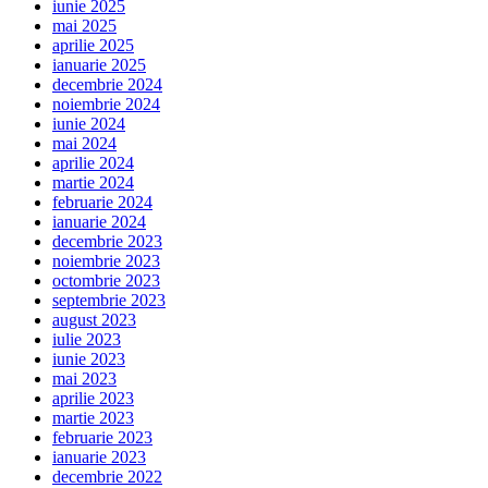
iunie 2025
mai 2025
aprilie 2025
ianuarie 2025
decembrie 2024
noiembrie 2024
iunie 2024
mai 2024
aprilie 2024
martie 2024
februarie 2024
ianuarie 2024
decembrie 2023
noiembrie 2023
octombrie 2023
septembrie 2023
august 2023
iulie 2023
iunie 2023
mai 2023
aprilie 2023
martie 2023
februarie 2023
ianuarie 2023
decembrie 2022