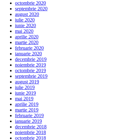
octombrie 2020
septembrie 2020
august 2020
iulie 2020
iunie 2020
mai 2020
aprilie 2020
martie 2020
februarie 2020
ianuarie 2020
decembrie 2019
noiembrie 2019
octombrie 2019
septembrie 2019
august 2019
iulie 2019
iunie 2019
mai 2019
aprilie 2019
martie 2019
februarie 2019
ianuarie 2019
decembrie 2018
noiembrie 2018
octombrie 2018