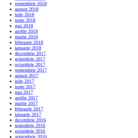
septembrie 2018
august 2018
iulie 2018
iunie 2018
mai 2018
aprilie 2018
martie 2018
februarie 2018
ianuarie 2018
decembrie 2017
noiembrie 2017
octombrie 2017
septembrie 2017
august 2017
iulie 2017
iunie 2017
mai 2017
aprilie 2017
martie 2017
februarie 2017
ianuarie 2017
decembrie 2016
noiembrie 2016
octombrie 2016
septembrie 2016