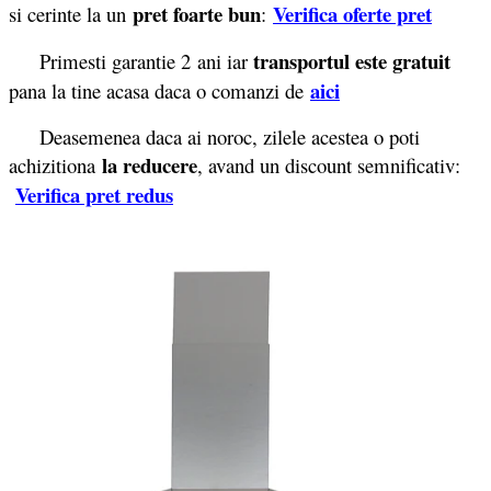
pret foarte bun
Verifica oferte pret
si cerinte la un
:
transportul este gratuit
Primesti garantie 2
ani iar
aici
pana la tine acasa daca o comanzi de
Deasemenea daca ai noroc, zilele acestea o poti
la reducere
achizitiona
, avand un discount semnificativ:
Verifica pret redus