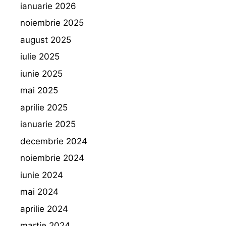
ianuarie 2026
noiembrie 2025
august 2025
iulie 2025
iunie 2025
mai 2025
aprilie 2025
ianuarie 2025
decembrie 2024
noiembrie 2024
iunie 2024
mai 2024
aprilie 2024
martie 2024