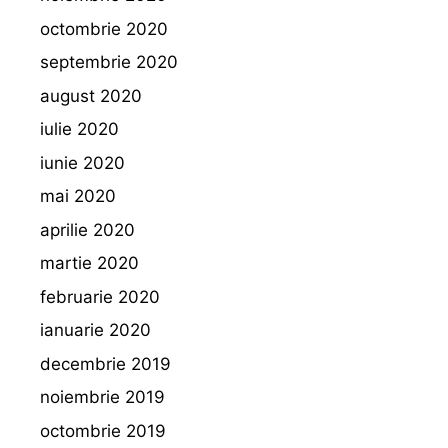
octombrie 2020
septembrie 2020
august 2020
iulie 2020
iunie 2020
mai 2020
aprilie 2020
martie 2020
februarie 2020
ianuarie 2020
decembrie 2019
noiembrie 2019
octombrie 2019