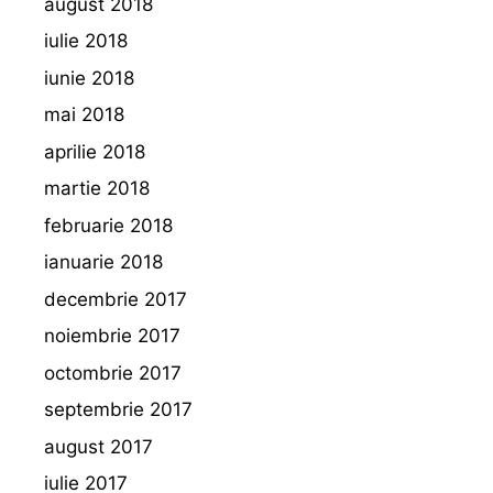
august 2018
iulie 2018
iunie 2018
mai 2018
aprilie 2018
martie 2018
februarie 2018
ianuarie 2018
decembrie 2017
noiembrie 2017
octombrie 2017
septembrie 2017
august 2017
iulie 2017