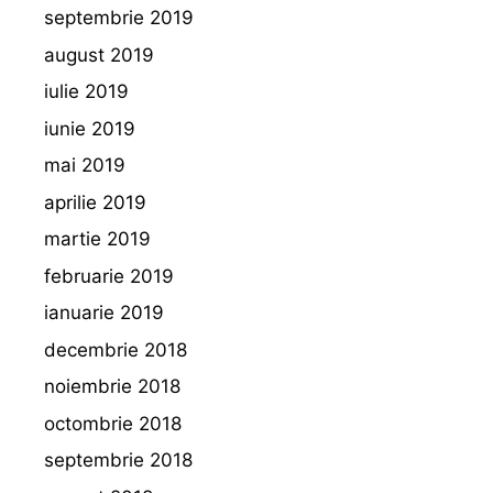
septembrie 2019
august 2019
iulie 2019
iunie 2019
mai 2019
aprilie 2019
martie 2019
februarie 2019
ianuarie 2019
decembrie 2018
noiembrie 2018
octombrie 2018
septembrie 2018