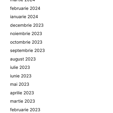
februarie 2024
ianuarie 2024
decembrie 2023
noiembrie 2023
octombrie 2023
septembrie 2023
august 2023
iulie 2023
iunie 2023
mai 2023
aprilie 2023
martie 2023
februarie 2023