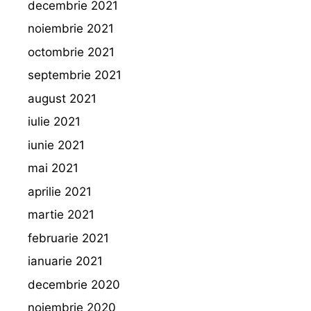
decembrie 2021
noiembrie 2021
octombrie 2021
septembrie 2021
august 2021
iulie 2021
iunie 2021
mai 2021
aprilie 2021
martie 2021
februarie 2021
ianuarie 2021
decembrie 2020
noiembrie 2020