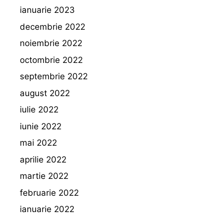
ianuarie 2023
decembrie 2022
noiembrie 2022
octombrie 2022
septembrie 2022
august 2022
iulie 2022
iunie 2022
mai 2022
aprilie 2022
martie 2022
februarie 2022
ianuarie 2022