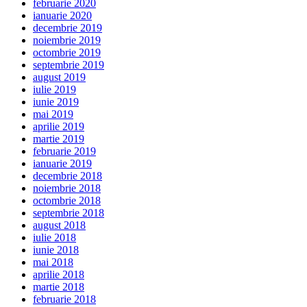
februarie 2020
ianuarie 2020
decembrie 2019
noiembrie 2019
octombrie 2019
septembrie 2019
august 2019
iulie 2019
iunie 2019
mai 2019
aprilie 2019
martie 2019
februarie 2019
ianuarie 2019
decembrie 2018
noiembrie 2018
octombrie 2018
septembrie 2018
august 2018
iulie 2018
iunie 2018
mai 2018
aprilie 2018
martie 2018
februarie 2018