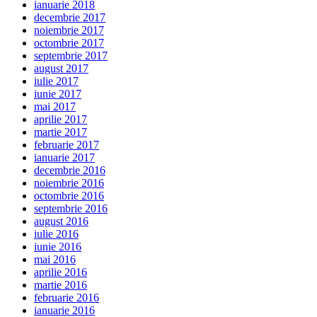
ianuarie 2018
decembrie 2017
noiembrie 2017
octombrie 2017
septembrie 2017
august 2017
iulie 2017
iunie 2017
mai 2017
aprilie 2017
martie 2017
februarie 2017
ianuarie 2017
decembrie 2016
noiembrie 2016
octombrie 2016
septembrie 2016
august 2016
iulie 2016
iunie 2016
mai 2016
aprilie 2016
martie 2016
februarie 2016
ianuarie 2016