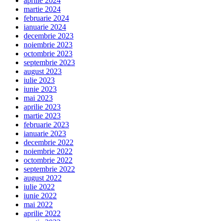
aprilie 2024
martie 2024
februarie 2024
ianuarie 2024
decembrie 2023
noiembrie 2023
octombrie 2023
septembrie 2023
august 2023
iulie 2023
iunie 2023
mai 2023
aprilie 2023
martie 2023
februarie 2023
ianuarie 2023
decembrie 2022
noiembrie 2022
octombrie 2022
septembrie 2022
august 2022
iulie 2022
iunie 2022
mai 2022
aprilie 2022