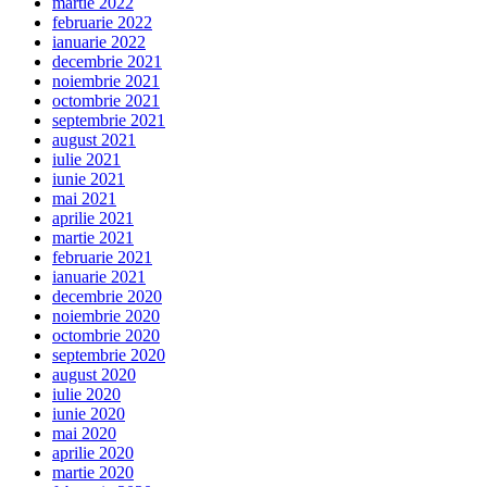
martie 2022
februarie 2022
ianuarie 2022
decembrie 2021
noiembrie 2021
octombrie 2021
septembrie 2021
august 2021
iulie 2021
iunie 2021
mai 2021
aprilie 2021
martie 2021
februarie 2021
ianuarie 2021
decembrie 2020
noiembrie 2020
octombrie 2020
septembrie 2020
august 2020
iulie 2020
iunie 2020
mai 2020
aprilie 2020
martie 2020