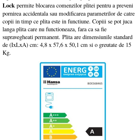
Lock
permite blocarea comenzilor plitei pentru a preveni
pornirea accidentala sau modificarea parametrilor de catre
copii in timp ce plita este in functiune. Copiii se pot juca
langa plita care nu functioneaza, fara ca sa fie
supravegheati permanent. Plita are dimensiunile standard
de (IxLxA) cm: 4,8 x 57,6 x 50,1 cm si o greutate de 15
Kg.