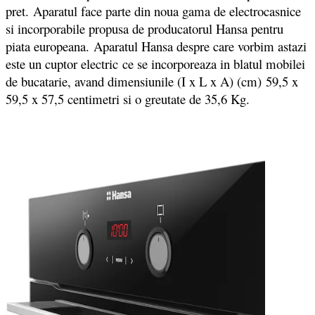
pret. Aparatul face parte din noua gama de electrocasnice
si incorporabile propusa de producatorul Hansa pentru
piata europeana. Aparatul Hansa despre care vorbim astazi
este un cuptor electric ce se incorporeaza in blatul mobilei
de bucatarie, avand dimensiunile (I x L x A) (cm) 59,5 x
59,5 x 57,5 centimetri si o greutate de 35,6 Kg.