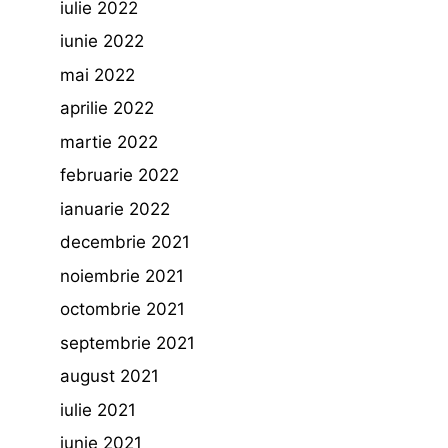
iulie 2022
iunie 2022
mai 2022
aprilie 2022
martie 2022
februarie 2022
ianuarie 2022
decembrie 2021
noiembrie 2021
octombrie 2021
septembrie 2021
august 2021
iulie 2021
iunie 2021