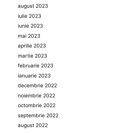
august 2023
iulie 2023
iunie 2023
mai 2023
aprilie 2023
martie 2023
februarie 2023
ianuarie 2023
decembrie 2022
noiembrie 2022
octombrie 2022
septembrie 2022
august 2022