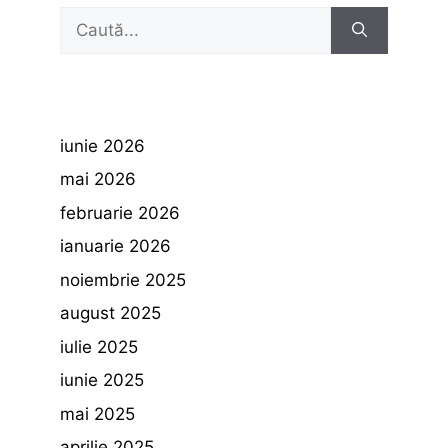
Caută
după:
iunie 2026
mai 2026
februarie 2026
ianuarie 2026
noiembrie 2025
august 2025
iulie 2025
iunie 2025
mai 2025
aprilie 2025