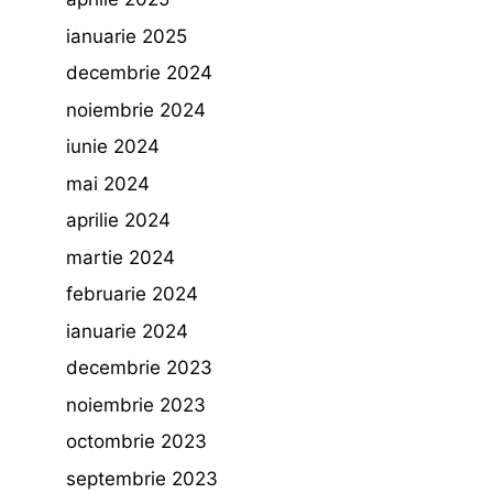
ianuarie 2025
decembrie 2024
noiembrie 2024
iunie 2024
mai 2024
aprilie 2024
martie 2024
februarie 2024
ianuarie 2024
decembrie 2023
noiembrie 2023
octombrie 2023
septembrie 2023