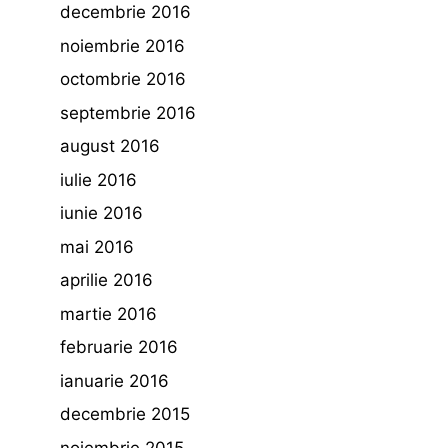
decembrie 2016
noiembrie 2016
octombrie 2016
septembrie 2016
august 2016
iulie 2016
iunie 2016
mai 2016
aprilie 2016
martie 2016
februarie 2016
ianuarie 2016
decembrie 2015
noiembrie 2015