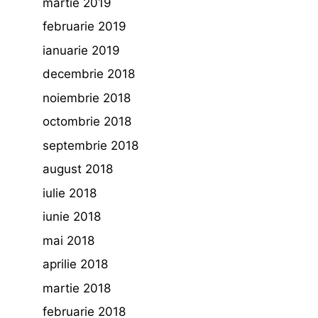
martie 2019
februarie 2019
ianuarie 2019
decembrie 2018
noiembrie 2018
octombrie 2018
septembrie 2018
august 2018
iulie 2018
iunie 2018
mai 2018
aprilie 2018
martie 2018
februarie 2018