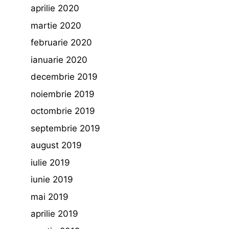
aprilie 2020
martie 2020
februarie 2020
ianuarie 2020
decembrie 2019
noiembrie 2019
octombrie 2019
septembrie 2019
august 2019
iulie 2019
iunie 2019
mai 2019
aprilie 2019