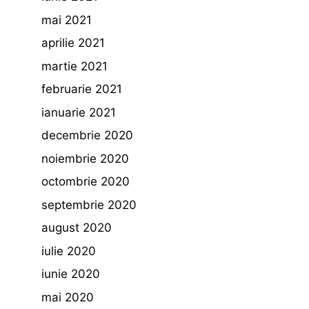
mai 2021
aprilie 2021
martie 2021
februarie 2021
ianuarie 2021
decembrie 2020
noiembrie 2020
octombrie 2020
septembrie 2020
august 2020
iulie 2020
iunie 2020
mai 2020