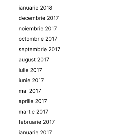
ianuarie 2018
decembrie 2017
noiembrie 2017
octombrie 2017
septembrie 2017
august 2017
iulie 2017
iunie 2017
mai 2017
aprilie 2017
martie 2017
februarie 2017
ianuarie 2017