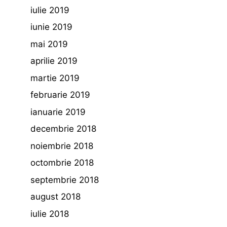
iulie 2019
iunie 2019
mai 2019
aprilie 2019
martie 2019
februarie 2019
ianuarie 2019
decembrie 2018
noiembrie 2018
octombrie 2018
septembrie 2018
august 2018
iulie 2018