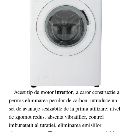
invertor
Acest tip de motor
, a caror constructie a
permis eliminarea periilor de carbon, introduce un
set de avantaje sesizabile de la prima utilizare: nivel
de zgomot redus, absenta vibratiilor, control
imbunatatit al turatiei, eliminarea emisiilor