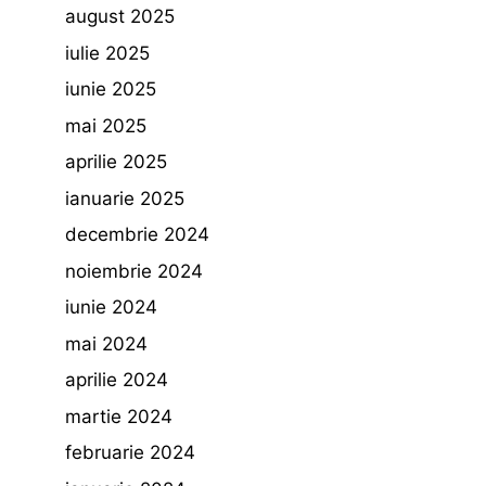
august 2025
iulie 2025
iunie 2025
mai 2025
aprilie 2025
ianuarie 2025
decembrie 2024
noiembrie 2024
iunie 2024
mai 2024
aprilie 2024
martie 2024
februarie 2024