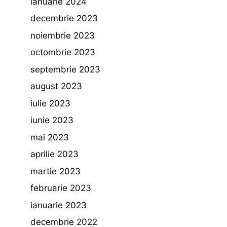
ianuarie 2024
decembrie 2023
noiembrie 2023
octombrie 2023
septembrie 2023
august 2023
iulie 2023
iunie 2023
mai 2023
aprilie 2023
martie 2023
februarie 2023
ianuarie 2023
decembrie 2022