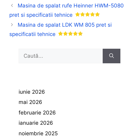
Masina de spalat rufe Heinner HWM-5080
pret si specificatii tehnice
Masina de spalat LDK WM 805 pret si
specificatii tehnice
Caută
după:
iunie 2026
mai 2026
februarie 2026
ianuarie 2026
noiembrie 2025