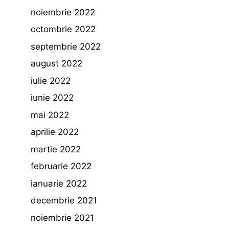
noiembrie 2022
octombrie 2022
septembrie 2022
august 2022
iulie 2022
iunie 2022
mai 2022
aprilie 2022
martie 2022
februarie 2022
ianuarie 2022
decembrie 2021
noiembrie 2021