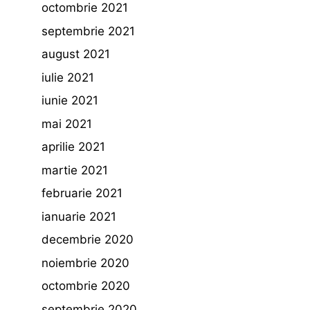
octombrie 2021
septembrie 2021
august 2021
iulie 2021
iunie 2021
mai 2021
aprilie 2021
martie 2021
februarie 2021
ianuarie 2021
decembrie 2020
noiembrie 2020
octombrie 2020
septembrie 2020