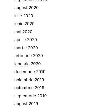
august 2020
iulie 2020
iunie 2020
mai 2020
aprilie 2020
martie 2020
februarie 2020
ianuarie 2020
decembrie 2019
noiembrie 2019
octombrie 2019
septembrie 2019
august 2019