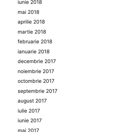
iunie 2018
mai 2018
aprilie 2018
martie 2018
februarie 2018
ianuarie 2018
decembrie 2017
noiembrie 2017
octombrie 2017
septembrie 2017
august 2017
iulie 2017
iunie 2017
mai 2017