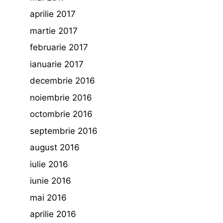
aprilie 2017
martie 2017
februarie 2017
ianuarie 2017
decembrie 2016
noiembrie 2016
octombrie 2016
septembrie 2016
august 2016
iulie 2016
iunie 2016
mai 2016
aprilie 2016