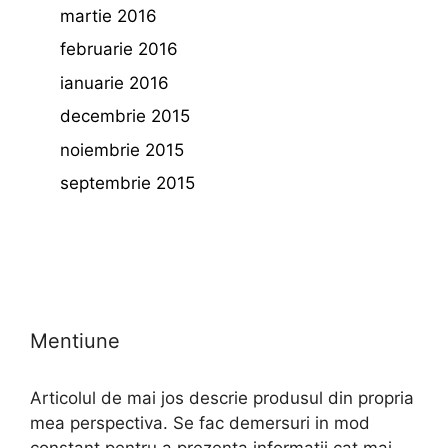
martie 2016
februarie 2016
ianuarie 2016
decembrie 2015
noiembrie 2015
septembrie 2015
Mentiune
Articolul de mai jos descrie produsul din propria
mea perspectiva. Se fac demersuri in mod