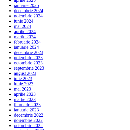
aprilie 2025
ianuarie 2025
decembrie 2024
noiembrie 2024
iunie 2024
mai 2024
aprilie 2024
martie 2024
februarie 2024
ianuarie 2024
decembrie 2023
noiembrie 2023
octombrie 2023
septembrie 2023
august 2023
iulie 2023
iunie 2023
mai 2023
aprilie 2023
martie 2023
februarie 2023
ianuarie 2023
decembrie 2022
noiembrie 2022
octombrie 2022