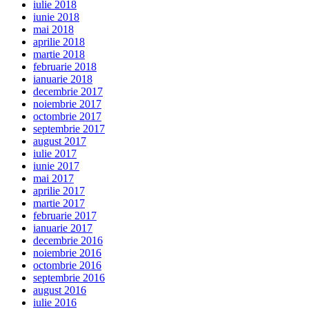
iulie 2018
iunie 2018
mai 2018
aprilie 2018
martie 2018
februarie 2018
ianuarie 2018
decembrie 2017
noiembrie 2017
octombrie 2017
septembrie 2017
august 2017
iulie 2017
iunie 2017
mai 2017
aprilie 2017
martie 2017
februarie 2017
ianuarie 2017
decembrie 2016
noiembrie 2016
octombrie 2016
septembrie 2016
august 2016
iulie 2016