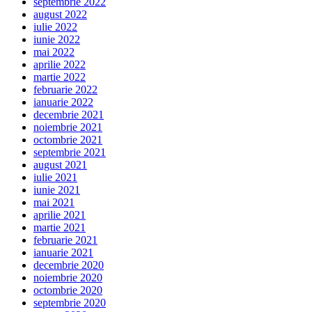
septembrie 2022
august 2022
iulie 2022
iunie 2022
mai 2022
aprilie 2022
martie 2022
februarie 2022
ianuarie 2022
decembrie 2021
noiembrie 2021
octombrie 2021
septembrie 2021
august 2021
iulie 2021
iunie 2021
mai 2021
aprilie 2021
martie 2021
februarie 2021
ianuarie 2021
decembrie 2020
noiembrie 2020
octombrie 2020
septembrie 2020