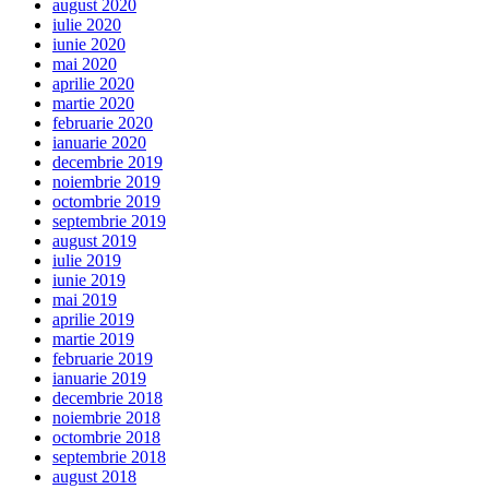
august 2020
iulie 2020
iunie 2020
mai 2020
aprilie 2020
martie 2020
februarie 2020
ianuarie 2020
decembrie 2019
noiembrie 2019
octombrie 2019
septembrie 2019
august 2019
iulie 2019
iunie 2019
mai 2019
aprilie 2019
martie 2019
februarie 2019
ianuarie 2019
decembrie 2018
noiembrie 2018
octombrie 2018
septembrie 2018
august 2018