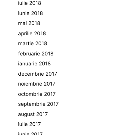
iulie 2018
iunie 2018
mai 2018
aprilie 2018
martie 2018
februarie 2018
ianuarie 2018
decembrie 2017
noiembrie 2017
octombrie 2017
septembrie 2017
august 2017
iulie 2017
iunie 2017