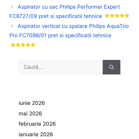
Aspirator cu sac Philips Performer Expert
FC8727/09 pret si specificatii tehnice
Aspirator vertical cu spalare Philips AquaTrio
Pro FC7088/01 pret si specificatii tehnice
Caută
după:
iunie 2026
mai 2026
februarie 2026
ianuarie 2026