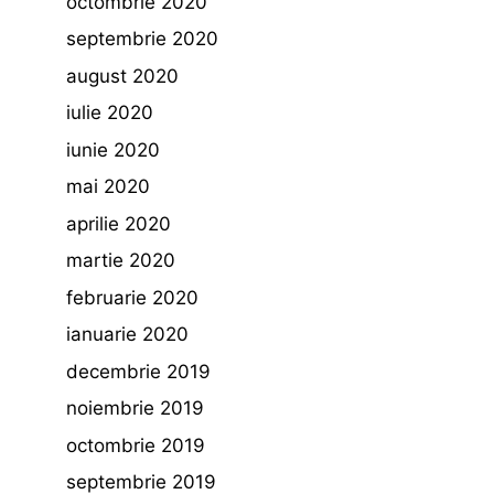
octombrie 2020
septembrie 2020
august 2020
iulie 2020
iunie 2020
mai 2020
aprilie 2020
martie 2020
februarie 2020
ianuarie 2020
decembrie 2019
noiembrie 2019
octombrie 2019
septembrie 2019