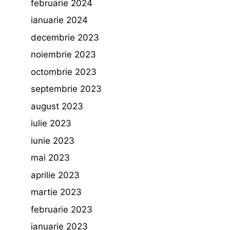
februarie 2024
ianuarie 2024
decembrie 2023
noiembrie 2023
octombrie 2023
septembrie 2023
august 2023
iulie 2023
iunie 2023
mai 2023
aprilie 2023
martie 2023
februarie 2023
ianuarie 2023