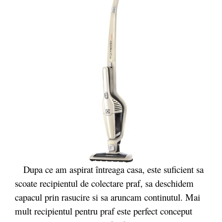
Dupa ce am aspirat întreaga casa, este suficient sa
scoate recipientul de colectare praf, sa deschidem
capacul prin rasucire si sa aruncam continutul. Mai
mult recipientul pentru praf este perfect conceput