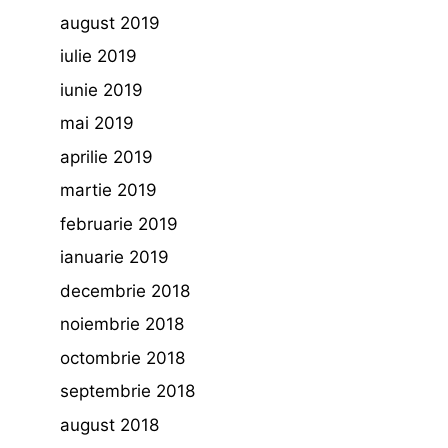
august 2019
iulie 2019
iunie 2019
mai 2019
aprilie 2019
martie 2019
februarie 2019
ianuarie 2019
decembrie 2018
noiembrie 2018
octombrie 2018
septembrie 2018
august 2018