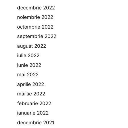
decembrie 2022
noiembrie 2022
octombrie 2022
septembrie 2022
august 2022
iulie 2022
iunie 2022
mai 2022
aprilie 2022
martie 2022
februarie 2022
ianuarie 2022
decembrie 2021