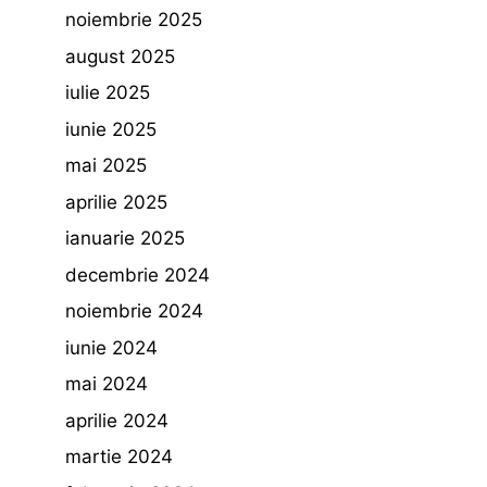
noiembrie 2025
august 2025
iulie 2025
iunie 2025
mai 2025
aprilie 2025
ianuarie 2025
decembrie 2024
noiembrie 2024
iunie 2024
mai 2024
aprilie 2024
martie 2024