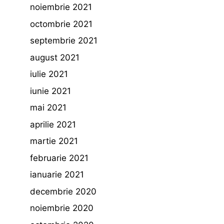
noiembrie 2021
octombrie 2021
septembrie 2021
august 2021
iulie 2021
iunie 2021
mai 2021
aprilie 2021
martie 2021
februarie 2021
ianuarie 2021
decembrie 2020
noiembrie 2020