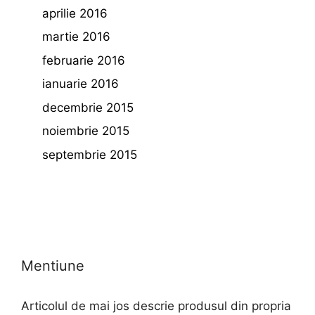
aprilie 2016
martie 2016
februarie 2016
ianuarie 2016
decembrie 2015
noiembrie 2015
septembrie 2015
Mentiune
Articolul de mai jos descrie produsul din propria