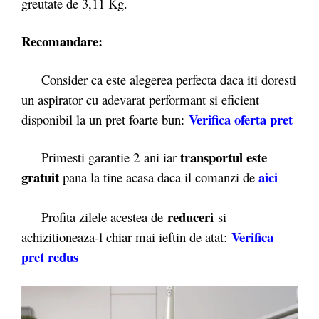
greutate de 3,11 Kg.
Recomandare:
Consider ca este alegerea perfecta daca iti doresti
un aspirator cu adevarat performant si eficient
Verifica oferta pret
disponibil la un pret foarte bun:
transportul este
Primesti garantie 2
ani iar
gratuit
aici
pana la tine acasa daca il comanzi de
reduceri
Profita zilele acestea de
si
Verifica
achizitioneaza-l chiar mai ieftin de atat:
pret redus