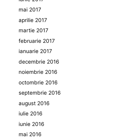
mai 2017
aprilie 2017
martie 2017
februarie 2017
ianuarie 2017
decembrie 2016
noiembrie 2016
octombrie 2016
septembrie 2016
august 2016
iulie 2016
iunie 2016
mai 2016