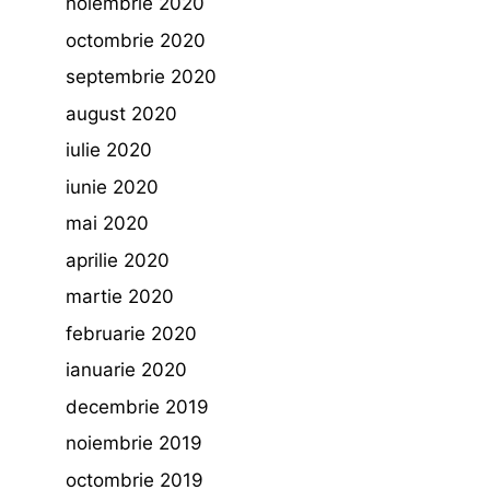
noiembrie 2020
octombrie 2020
septembrie 2020
august 2020
iulie 2020
iunie 2020
mai 2020
aprilie 2020
martie 2020
februarie 2020
ianuarie 2020
decembrie 2019
noiembrie 2019
octombrie 2019