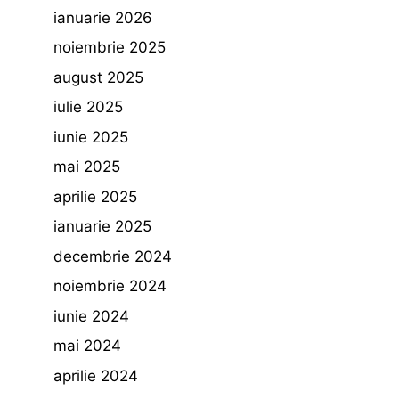
ianuarie 2026
noiembrie 2025
august 2025
iulie 2025
iunie 2025
mai 2025
aprilie 2025
ianuarie 2025
decembrie 2024
noiembrie 2024
iunie 2024
mai 2024
aprilie 2024