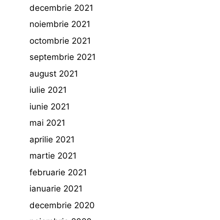
decembrie 2021
noiembrie 2021
octombrie 2021
septembrie 2021
august 2021
iulie 2021
iunie 2021
mai 2021
aprilie 2021
martie 2021
februarie 2021
ianuarie 2021
decembrie 2020