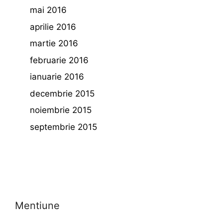
mai 2016
aprilie 2016
martie 2016
februarie 2016
ianuarie 2016
decembrie 2015
noiembrie 2015
septembrie 2015
Mentiune