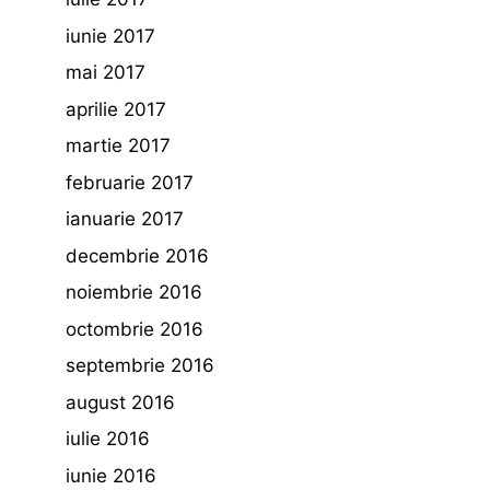
iunie 2017
mai 2017
aprilie 2017
martie 2017
februarie 2017
ianuarie 2017
decembrie 2016
noiembrie 2016
octombrie 2016
septembrie 2016
august 2016
iulie 2016
iunie 2016