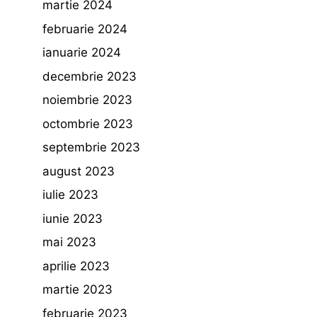
martie 2024
februarie 2024
ianuarie 2024
decembrie 2023
noiembrie 2023
octombrie 2023
septembrie 2023
august 2023
iulie 2023
iunie 2023
mai 2023
aprilie 2023
martie 2023
februarie 2023