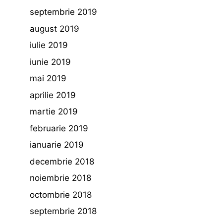
septembrie 2019
august 2019
iulie 2019
iunie 2019
mai 2019
aprilie 2019
martie 2019
februarie 2019
ianuarie 2019
decembrie 2018
noiembrie 2018
octombrie 2018
septembrie 2018