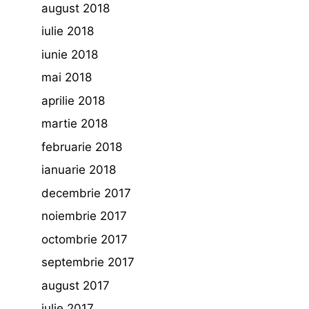
august 2018
iulie 2018
iunie 2018
mai 2018
aprilie 2018
martie 2018
februarie 2018
ianuarie 2018
decembrie 2017
noiembrie 2017
octombrie 2017
septembrie 2017
august 2017
iulie 2017