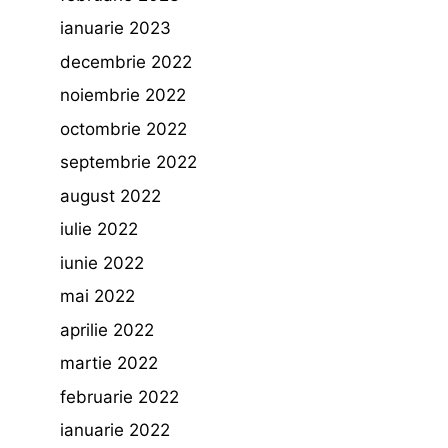
ianuarie 2023
decembrie 2022
noiembrie 2022
octombrie 2022
septembrie 2022
august 2022
iulie 2022
iunie 2022
mai 2022
aprilie 2022
martie 2022
februarie 2022
ianuarie 2022