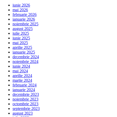
iunie 2026
mai 2026
februarie 2026
ianuarie 2026
noiembrie 2025
august 2025
iulie 2025
iunie 2025
mai 2025
aprilie 2025
ianuarie 2025
decembrie 2024
noiembrie 2024
iunie 2024
mai 2024
aprilie 2024
martie 2024
februarie 2024
ianuarie 2024
decembrie 2023
noiembrie 2023
octombrie 2023
septembrie 2023
august 2023