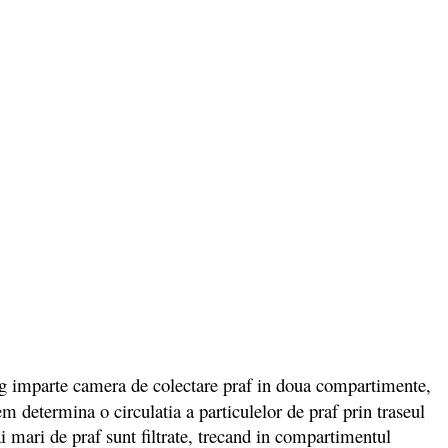
 imparte camera de colectare praf in doua compartimente,
m determina o circulatia a particulelor de praf prin traseul
ai mari de praf sunt filtrate, trecand in compartimentul