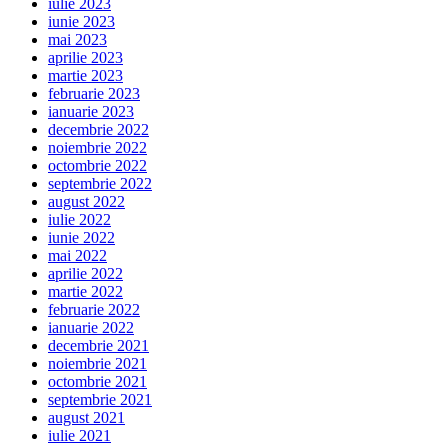
iulie 2023
iunie 2023
mai 2023
aprilie 2023
martie 2023
februarie 2023
ianuarie 2023
decembrie 2022
noiembrie 2022
octombrie 2022
septembrie 2022
august 2022
iulie 2022
iunie 2022
mai 2022
aprilie 2022
martie 2022
februarie 2022
ianuarie 2022
decembrie 2021
noiembrie 2021
octombrie 2021
septembrie 2021
august 2021
iulie 2021