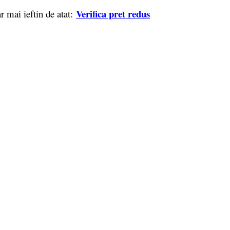
Verifica pret redus
r mai ieftin de atat: