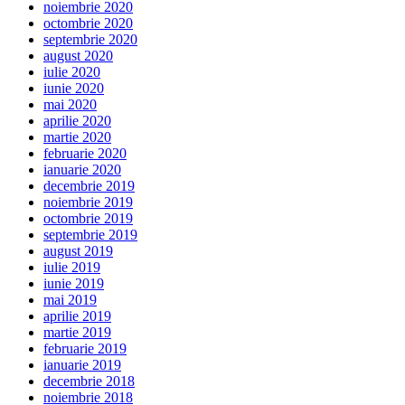
noiembrie 2020
octombrie 2020
septembrie 2020
august 2020
iulie 2020
iunie 2020
mai 2020
aprilie 2020
martie 2020
februarie 2020
ianuarie 2020
decembrie 2019
noiembrie 2019
octombrie 2019
septembrie 2019
august 2019
iulie 2019
iunie 2019
mai 2019
aprilie 2019
martie 2019
februarie 2019
ianuarie 2019
decembrie 2018
noiembrie 2018