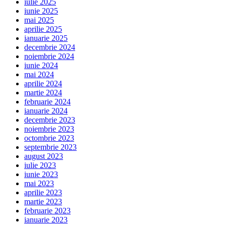
iulie 2025
iunie 2025
mai 2025
aprilie 2025
ianuarie 2025
decembrie 2024
noiembrie 2024
iunie 2024
mai 2024
aprilie 2024
martie 2024
februarie 2024
ianuarie 2024
decembrie 2023
noiembrie 2023
octombrie 2023
septembrie 2023
august 2023
iulie 2023
iunie 2023
mai 2023
aprilie 2023
martie 2023
februarie 2023
ianuarie 2023