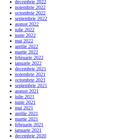
decembrie 2022
noiembrie 2022
octombrie 2022
septembrie 2022
august 2022
iulie 2022
iunie 2022
mai 2022
aprilie 2022
martie 2022
februarie 2022
ianuarie 2022
decembrie 2021
noiembrie 2021
octombrie 2021
septembrie 2021
august 2021
iulie 2021
iunie 2021
mai 2021
aprilie 2021
martie 2021
februarie 2021
ianuarie 2021
decembrie 2020