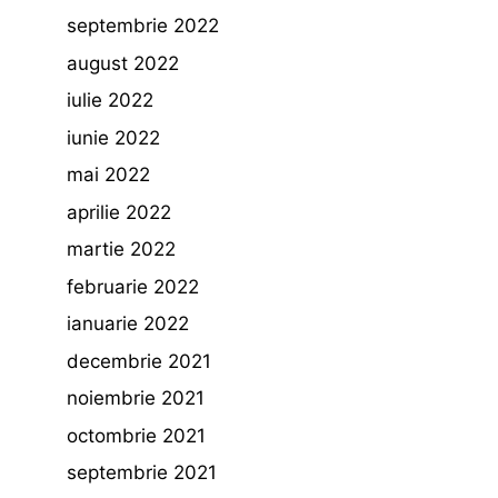
septembrie 2022
august 2022
iulie 2022
iunie 2022
mai 2022
aprilie 2022
martie 2022
februarie 2022
ianuarie 2022
decembrie 2021
noiembrie 2021
octombrie 2021
septembrie 2021