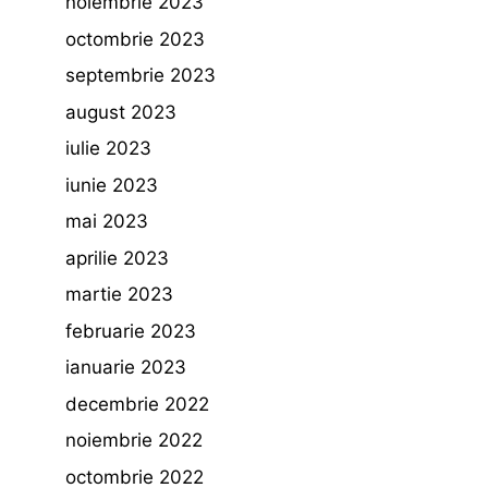
noiembrie 2023
octombrie 2023
septembrie 2023
august 2023
iulie 2023
iunie 2023
mai 2023
aprilie 2023
martie 2023
februarie 2023
ianuarie 2023
decembrie 2022
noiembrie 2022
octombrie 2022