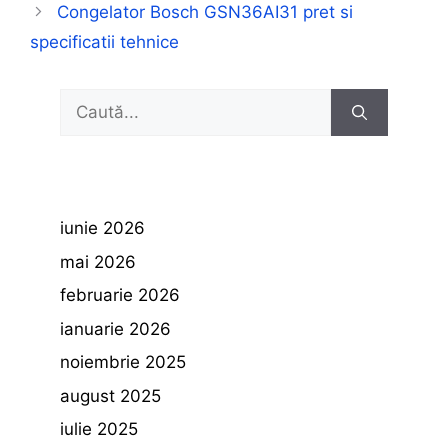
Congelator Bosch GSN36AI31 pret si
specificatii tehnice
Caută
după:
iunie 2026
mai 2026
februarie 2026
ianuarie 2026
noiembrie 2025
august 2025
iulie 2025