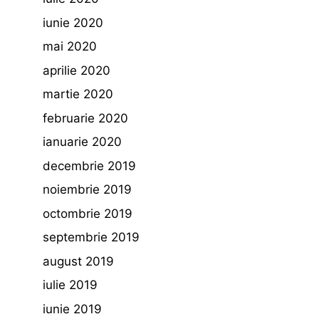
iunie 2020
mai 2020
aprilie 2020
martie 2020
februarie 2020
ianuarie 2020
decembrie 2019
noiembrie 2019
octombrie 2019
septembrie 2019
august 2019
iulie 2019
iunie 2019