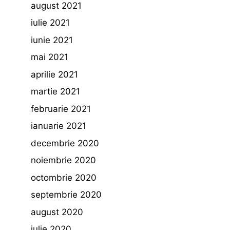
august 2021
iulie 2021
iunie 2021
mai 2021
aprilie 2021
martie 2021
februarie 2021
ianuarie 2021
decembrie 2020
noiembrie 2020
octombrie 2020
septembrie 2020
august 2020
iulie 2020