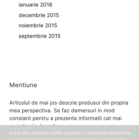
ianuarie 2016
decembrie 2015
noiembrie 2015
septembrie 2015
Mentiune
Articolul de mai jos descrie produsul din propria
mea perspectiva. Se fac demersuri in mod
constant pentru a prezenta informatii cat mai
corecte si relevante.
Acest site utilizeaza cookie-uri pentru a imbunatati experienta