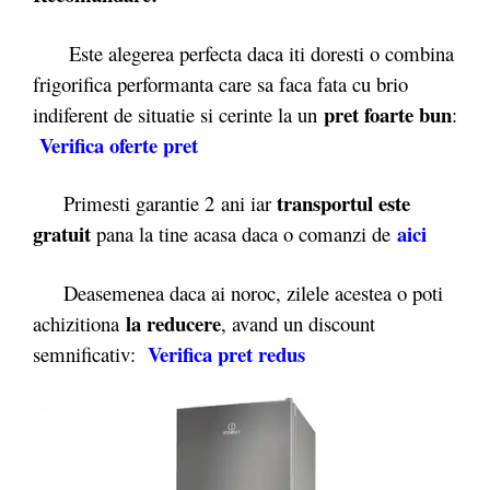
Este alegerea perfecta daca iti doresti o combina
frigorifica performanta care sa faca fata cu brio
pret foarte bun
indiferent de situatie si cerinte la un
:
Verifica oferte pret
transportul este
Primesti garantie 2
ani iar
gratuit
aici
pana la tine acasa daca o comanzi de
Deasemenea daca ai noroc, zilele acestea o poti
la reducere
achizitiona
, avand un discount
Verifica pret redus
semnificativ: