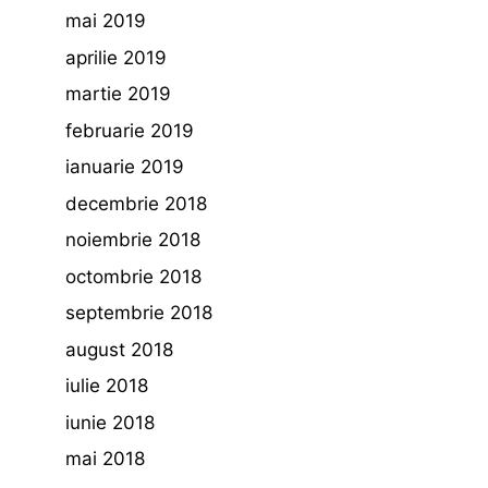
mai 2019
aprilie 2019
martie 2019
februarie 2019
ianuarie 2019
decembrie 2018
noiembrie 2018
octombrie 2018
septembrie 2018
august 2018
iulie 2018
iunie 2018
mai 2018