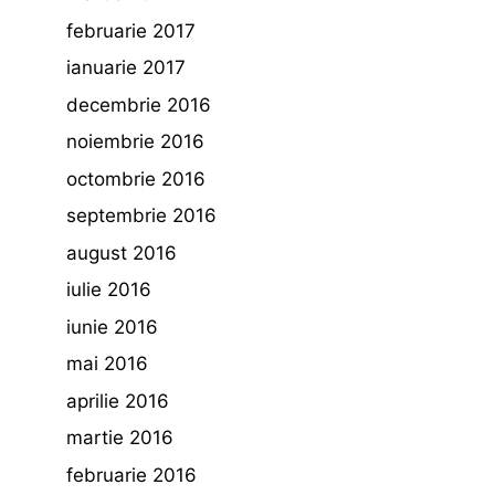
februarie 2017
ianuarie 2017
decembrie 2016
noiembrie 2016
octombrie 2016
septembrie 2016
august 2016
iulie 2016
iunie 2016
mai 2016
aprilie 2016
martie 2016
februarie 2016