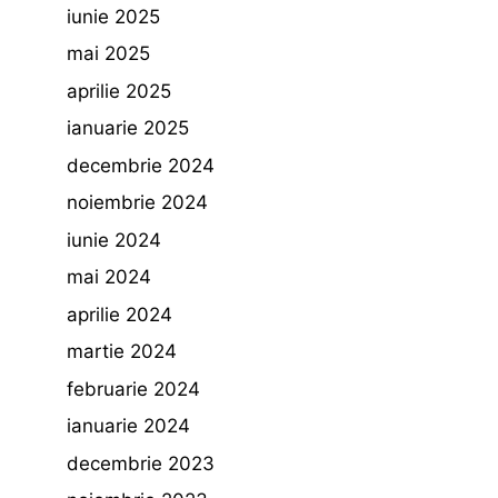
iunie 2025
mai 2025
aprilie 2025
ianuarie 2025
decembrie 2024
noiembrie 2024
iunie 2024
mai 2024
aprilie 2024
martie 2024
februarie 2024
ianuarie 2024
decembrie 2023