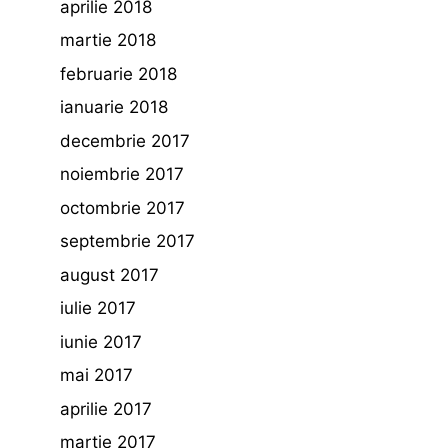
aprilie 2018
martie 2018
februarie 2018
ianuarie 2018
decembrie 2017
noiembrie 2017
octombrie 2017
septembrie 2017
august 2017
iulie 2017
iunie 2017
mai 2017
aprilie 2017
martie 2017