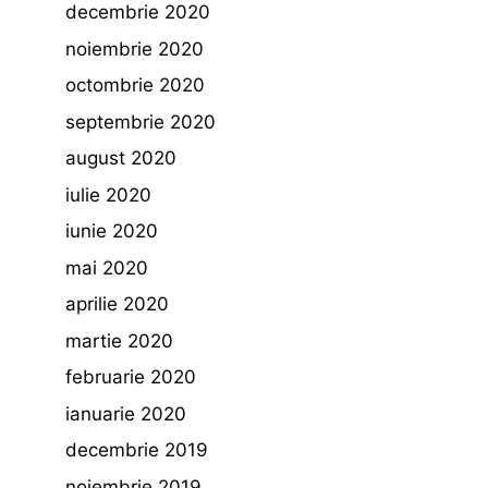
decembrie 2020
noiembrie 2020
octombrie 2020
septembrie 2020
august 2020
iulie 2020
iunie 2020
mai 2020
aprilie 2020
martie 2020
februarie 2020
ianuarie 2020
decembrie 2019
noiembrie 2019