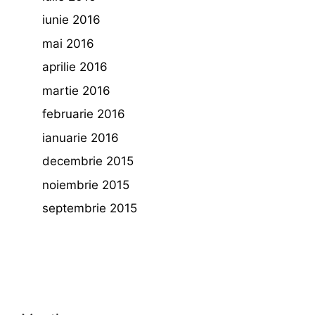
iunie 2016
mai 2016
aprilie 2016
martie 2016
februarie 2016
ianuarie 2016
decembrie 2015
noiembrie 2015
septembrie 2015