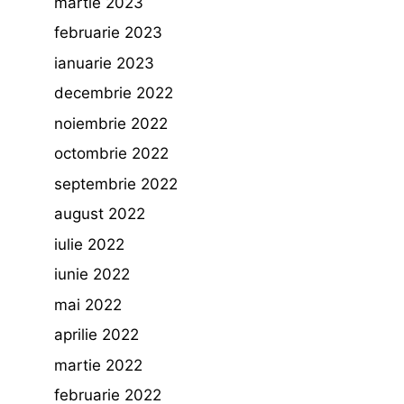
martie 2023
februarie 2023
ianuarie 2023
decembrie 2022
noiembrie 2022
octombrie 2022
septembrie 2022
august 2022
iulie 2022
iunie 2022
mai 2022
aprilie 2022
martie 2022
februarie 2022