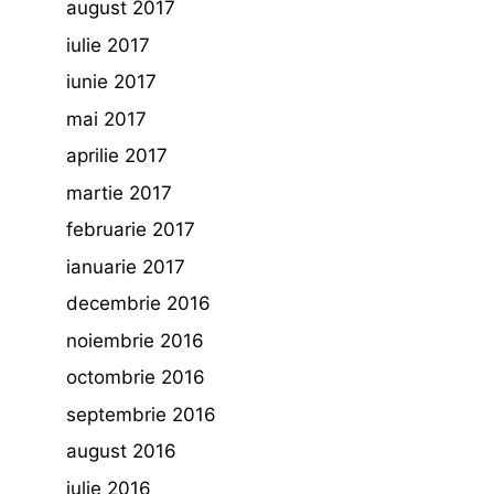
august 2017
iulie 2017
iunie 2017
mai 2017
aprilie 2017
martie 2017
februarie 2017
ianuarie 2017
decembrie 2016
noiembrie 2016
octombrie 2016
septembrie 2016
august 2016
iulie 2016