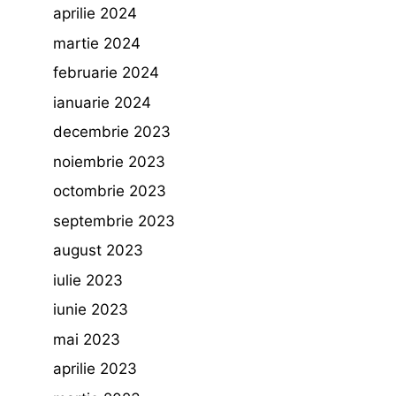
aprilie 2024
martie 2024
februarie 2024
ianuarie 2024
decembrie 2023
noiembrie 2023
octombrie 2023
septembrie 2023
august 2023
iulie 2023
iunie 2023
mai 2023
aprilie 2023