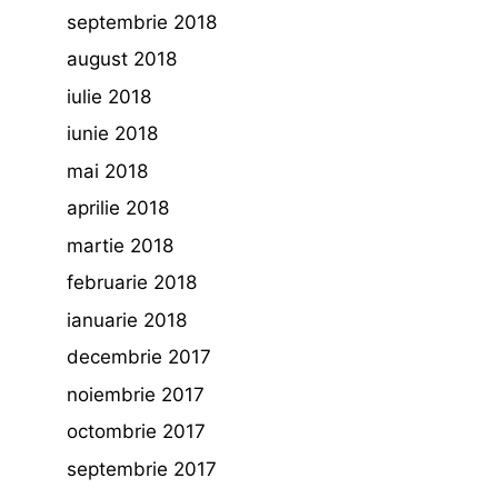
septembrie 2018
august 2018
iulie 2018
iunie 2018
mai 2018
aprilie 2018
martie 2018
februarie 2018
ianuarie 2018
decembrie 2017
noiembrie 2017
octombrie 2017
septembrie 2017