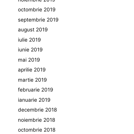
octombrie 2019
septembrie 2019
august 2019
iulie 2019
iunie 2019
mai 2019
aprilie 2019
martie 2019
februarie 2019
ianuarie 2019
decembrie 2018
noiembrie 2018
octombrie 2018