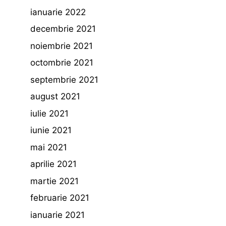
ianuarie 2022
decembrie 2021
noiembrie 2021
octombrie 2021
septembrie 2021
august 2021
iulie 2021
iunie 2021
mai 2021
aprilie 2021
martie 2021
februarie 2021
ianuarie 2021