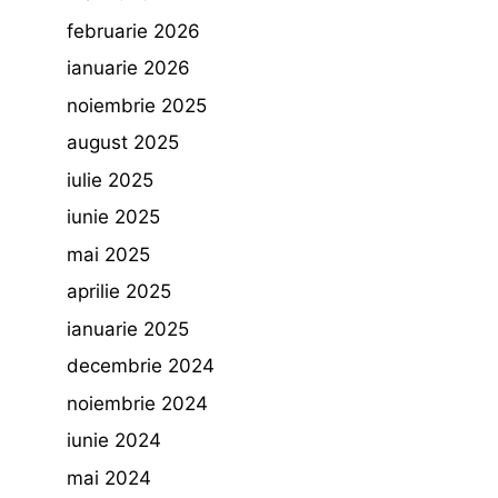
februarie 2026
ianuarie 2026
noiembrie 2025
august 2025
iulie 2025
iunie 2025
mai 2025
aprilie 2025
ianuarie 2025
decembrie 2024
noiembrie 2024
iunie 2024
mai 2024