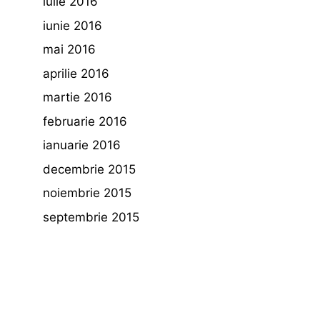
iulie 2016
iunie 2016
mai 2016
aprilie 2016
martie 2016
februarie 2016
ianuarie 2016
decembrie 2015
noiembrie 2015
septembrie 2015