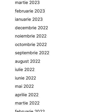
martie 2023
februarie 2023
ianuarie 2023
decembrie 2022
noiembrie 2022
octombrie 2022
septembrie 2022
august 2022
iulie 2022
iunie 2022
mai 2022
aprilie 2022
martie 2022
februarie 2022