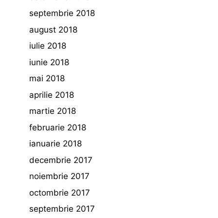
septembrie 2018
august 2018
iulie 2018
iunie 2018
mai 2018
aprilie 2018
martie 2018
februarie 2018
ianuarie 2018
decembrie 2017
noiembrie 2017
octombrie 2017
septembrie 2017