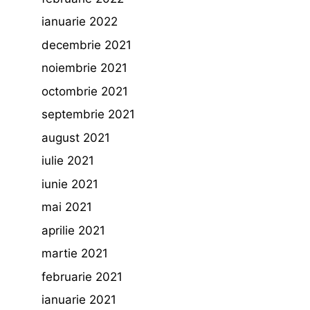
ianuarie 2022
decembrie 2021
noiembrie 2021
octombrie 2021
septembrie 2021
august 2021
iulie 2021
iunie 2021
mai 2021
aprilie 2021
martie 2021
februarie 2021
ianuarie 2021