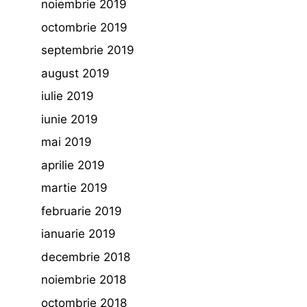
noiembrie 2019
octombrie 2019
septembrie 2019
august 2019
iulie 2019
iunie 2019
mai 2019
aprilie 2019
martie 2019
februarie 2019
ianuarie 2019
decembrie 2018
noiembrie 2018
octombrie 2018