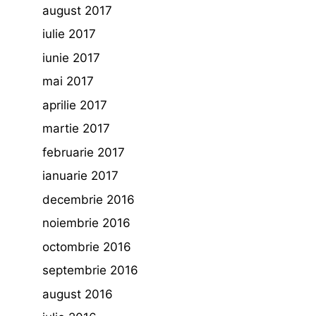
august 2017
iulie 2017
iunie 2017
mai 2017
aprilie 2017
martie 2017
februarie 2017
ianuarie 2017
decembrie 2016
noiembrie 2016
octombrie 2016
septembrie 2016
august 2016