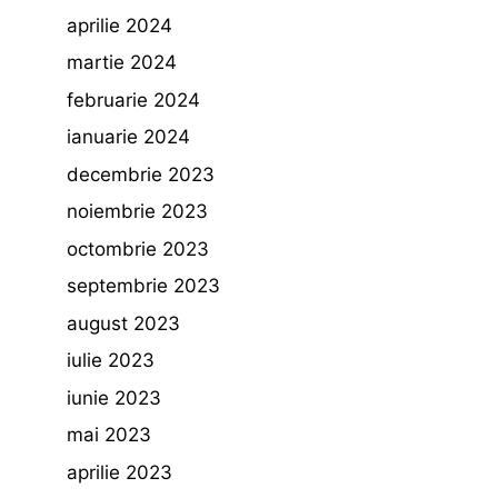
aprilie 2024
martie 2024
februarie 2024
ianuarie 2024
decembrie 2023
noiembrie 2023
octombrie 2023
septembrie 2023
august 2023
iulie 2023
iunie 2023
mai 2023
aprilie 2023