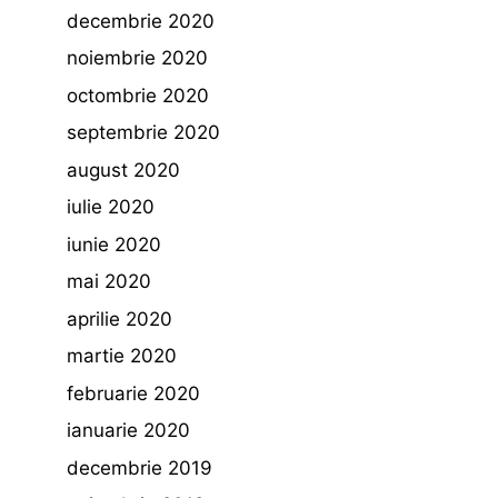
decembrie 2020
noiembrie 2020
octombrie 2020
septembrie 2020
august 2020
iulie 2020
iunie 2020
mai 2020
aprilie 2020
martie 2020
februarie 2020
ianuarie 2020
decembrie 2019