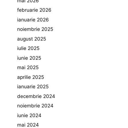
mai 2026
februarie 2026
ianuarie 2026
noiembrie 2025
august 2025
iulie 2025
iunie 2025
mai 2025
aprilie 2025
ianuarie 2025
decembrie 2024
noiembrie 2024
iunie 2024
mai 2024