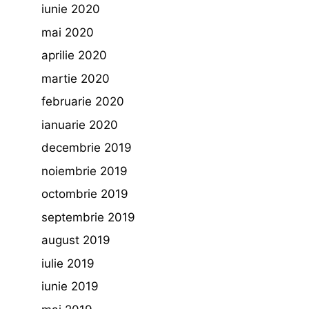
iunie 2020
mai 2020
aprilie 2020
martie 2020
februarie 2020
ianuarie 2020
decembrie 2019
noiembrie 2019
octombrie 2019
septembrie 2019
august 2019
iulie 2019
iunie 2019