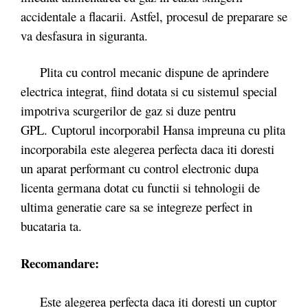
accidentale a flacarii. Astfel, procesul de preparare se
va desfasura in siguranta.
Plita cu control mecanic dispune de aprindere
electrica integrat, fiind dotata si cu sistemul special
impotriva scurgerilor de gaz si duze pentru
GPL.
Cuptorul incorporabil Hansa impreuna cu plita
incorporabila
este alegerea perfecta daca iti doresti
un aparat performant cu control electronic dupa
licenta germana dotat cu functii si tehnologii de
ultima generatie care sa se integreze perfect in
bucataria ta.
Recomandare:
Este alegerea perfecta daca iti doresti un cuptor