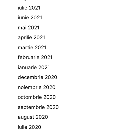
iulie 2021
iunie 2021
mai 2021
aprilie 2021
martie 2021
februarie 2021
ianuarie 2021
decembrie 2020
noiembrie 2020
octombrie 2020
septembrie 2020
august 2020
iulie 2020