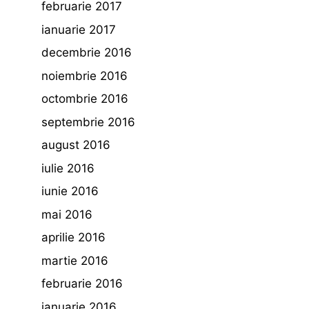
februarie 2017
ianuarie 2017
decembrie 2016
noiembrie 2016
octombrie 2016
septembrie 2016
august 2016
iulie 2016
iunie 2016
mai 2016
aprilie 2016
martie 2016
februarie 2016
ianuarie 2016