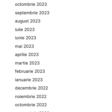
octombrie 2023
septembrie 2023
august 2023
iulie 2023
iunie 2023
mai 2023
aprilie 2023
martie 2023
februarie 2023
ianuarie 2023
decembrie 2022
noiembrie 2022
octombrie 2022