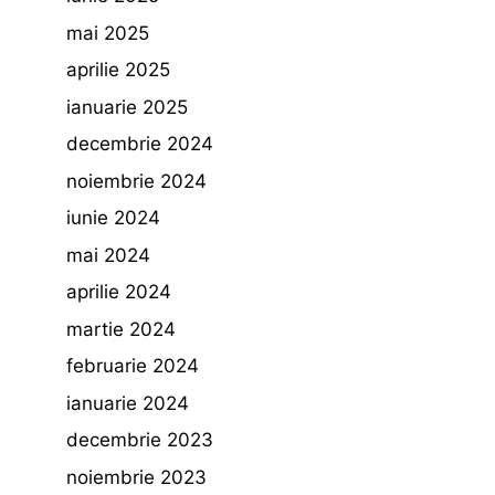
mai 2025
aprilie 2025
ianuarie 2025
decembrie 2024
noiembrie 2024
iunie 2024
mai 2024
aprilie 2024
martie 2024
februarie 2024
ianuarie 2024
decembrie 2023
noiembrie 2023