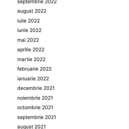
septembrie 2022
august 2022
iulie 2022
iunie 2022
mai 2022
aprilie 2022
martie 2022
februarie 2022
ianuarie 2022
decembrie 2021
noiembrie 2021
octombrie 2021
septembrie 2021
august 2021