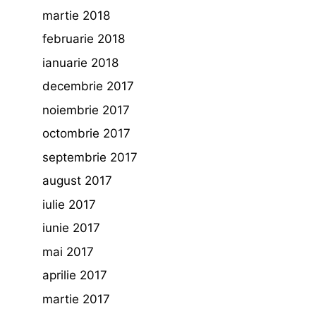
martie 2018
februarie 2018
ianuarie 2018
decembrie 2017
noiembrie 2017
octombrie 2017
septembrie 2017
august 2017
iulie 2017
iunie 2017
mai 2017
aprilie 2017
martie 2017