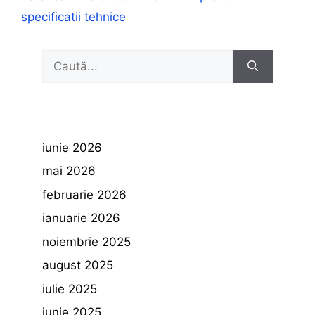
specificatii tehnice
Caută
după:
iunie 2026
mai 2026
februarie 2026
ianuarie 2026
noiembrie 2025
august 2025
iulie 2025
iunie 2025