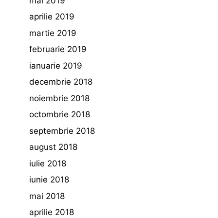
mai 2019
aprilie 2019
martie 2019
februarie 2019
ianuarie 2019
decembrie 2018
noiembrie 2018
octombrie 2018
septembrie 2018
august 2018
iulie 2018
iunie 2018
mai 2018
aprilie 2018