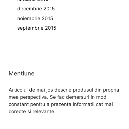
decembrie 2015
noiembrie 2015
septembrie 2015
Mentiune
Articolul de mai jos descrie produsul din propria
mea perspectiva. Se fac demersuri in mod
constant pentru a prezenta informatii cat mai
corecte si relevante.