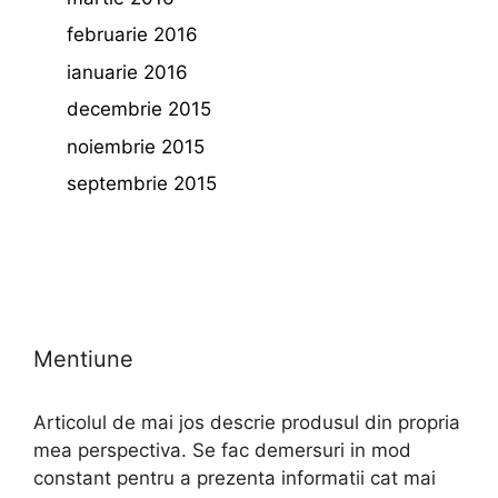
februarie 2016
ianuarie 2016
decembrie 2015
noiembrie 2015
septembrie 2015
Mentiune
Articolul de mai jos descrie produsul din propria
mea perspectiva. Se fac demersuri in mod
constant pentru a prezenta informatii cat mai