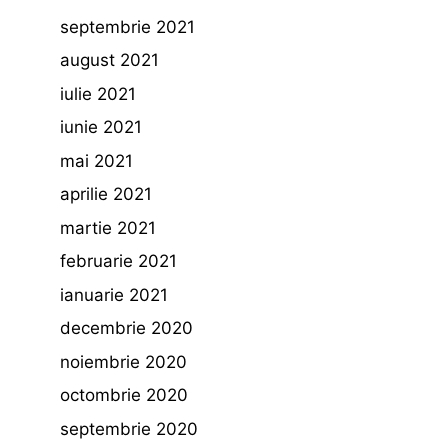
septembrie 2021
august 2021
iulie 2021
iunie 2021
mai 2021
aprilie 2021
martie 2021
februarie 2021
ianuarie 2021
decembrie 2020
noiembrie 2020
octombrie 2020
septembrie 2020