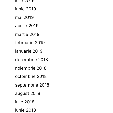
iulie 2019
iunie 2019
mai 2019
aprilie 2019
martie 2019
februarie 2019
ianuarie 2019
decembrie 2018
noiembrie 2018
octombrie 2018
septembrie 2018
august 2018
iulie 2018
iunie 2018