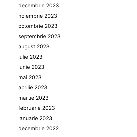
decembrie 2023
noiembrie 2023
octombrie 2023
septembrie 2023
august 2023
iulie 2023
iunie 2023
mai 2023
aprilie 2023
martie 2023
februarie 2023
ianuarie 2023
decembrie 2022