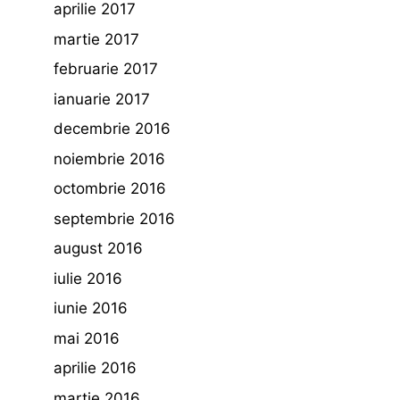
aprilie 2017
martie 2017
februarie 2017
ianuarie 2017
decembrie 2016
noiembrie 2016
octombrie 2016
septembrie 2016
august 2016
iulie 2016
iunie 2016
mai 2016
aprilie 2016
martie 2016