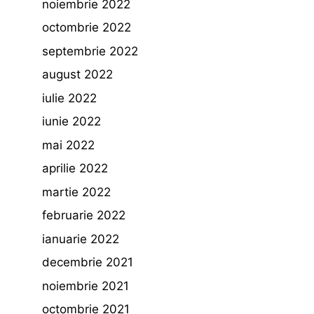
noiembrie 2022
octombrie 2022
septembrie 2022
august 2022
iulie 2022
iunie 2022
mai 2022
aprilie 2022
martie 2022
februarie 2022
ianuarie 2022
decembrie 2021
noiembrie 2021
octombrie 2021