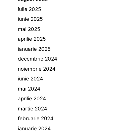
iulie 2025
iunie 2025
mai 2025
aprilie 2025
ianuarie 2025
decembrie 2024
noiembrie 2024
iunie 2024
mai 2024
aprilie 2024
martie 2024
februarie 2024
ianuarie 2024