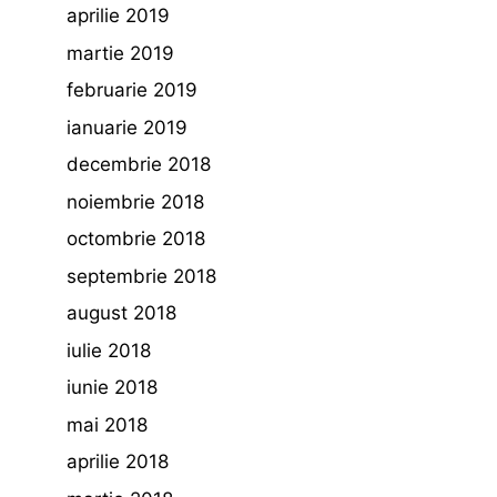
aprilie 2019
martie 2019
februarie 2019
ianuarie 2019
decembrie 2018
noiembrie 2018
octombrie 2018
septembrie 2018
august 2018
iulie 2018
iunie 2018
mai 2018
aprilie 2018