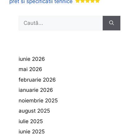
pret si specificatii tehnice
Caută
după:
iunie 2026
mai 2026
februarie 2026
ianuarie 2026
noiembrie 2025
august 2025
iulie 2025
iunie 2025