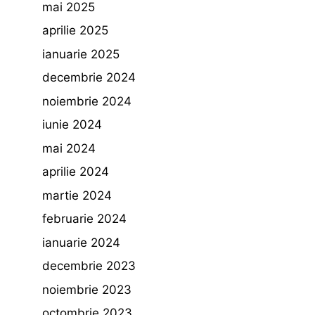
mai 2025
aprilie 2025
ianuarie 2025
decembrie 2024
noiembrie 2024
iunie 2024
mai 2024
aprilie 2024
martie 2024
februarie 2024
ianuarie 2024
decembrie 2023
noiembrie 2023
octombrie 2023