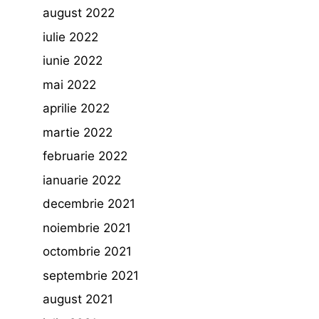
august 2022
iulie 2022
iunie 2022
mai 2022
aprilie 2022
martie 2022
februarie 2022
ianuarie 2022
decembrie 2021
noiembrie 2021
octombrie 2021
septembrie 2021
august 2021