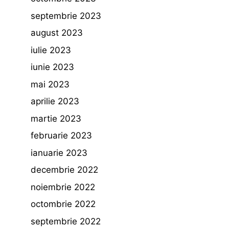
septembrie 2023
august 2023
iulie 2023
iunie 2023
mai 2023
aprilie 2023
martie 2023
februarie 2023
ianuarie 2023
decembrie 2022
noiembrie 2022
octombrie 2022
septembrie 2022