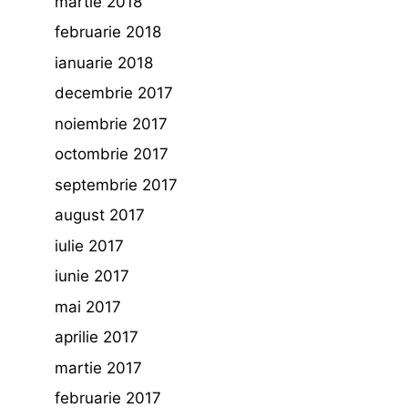
martie 2018
februarie 2018
ianuarie 2018
decembrie 2017
noiembrie 2017
octombrie 2017
septembrie 2017
august 2017
iulie 2017
iunie 2017
mai 2017
aprilie 2017
martie 2017
februarie 2017