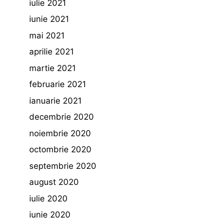
iulie 2021
iunie 2021
mai 2021
aprilie 2021
martie 2021
februarie 2021
ianuarie 2021
decembrie 2020
noiembrie 2020
octombrie 2020
septembrie 2020
august 2020
iulie 2020
iunie 2020