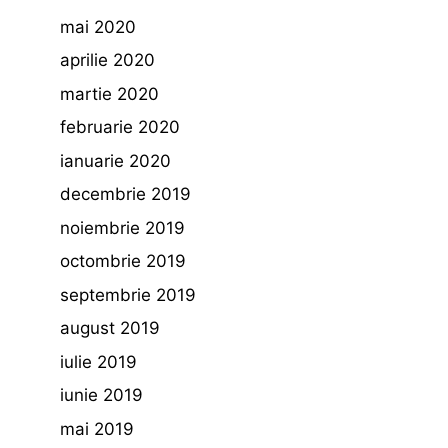
mai 2020
aprilie 2020
martie 2020
februarie 2020
ianuarie 2020
decembrie 2019
noiembrie 2019
octombrie 2019
septembrie 2019
august 2019
iulie 2019
iunie 2019
mai 2019