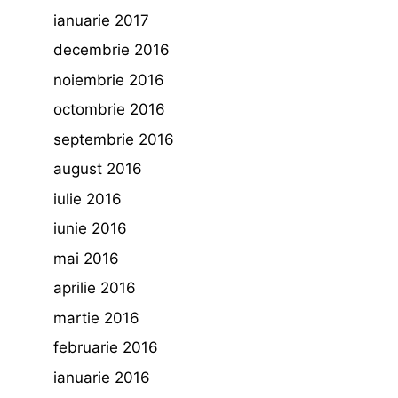
ianuarie 2017
decembrie 2016
noiembrie 2016
octombrie 2016
septembrie 2016
august 2016
iulie 2016
iunie 2016
mai 2016
aprilie 2016
martie 2016
februarie 2016
ianuarie 2016