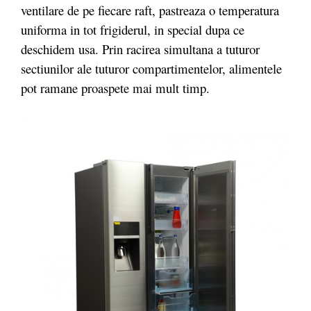
ventilare de pe fiecare raft, pastreaza o temperatura
uniforma in tot frigiderul, in special dupa ce
deschidem usa. Prin racirea simultana a tuturor
sectiunilor ale tuturor compartimentelor, alimentele
pot ramane proaspete mai mult timp.