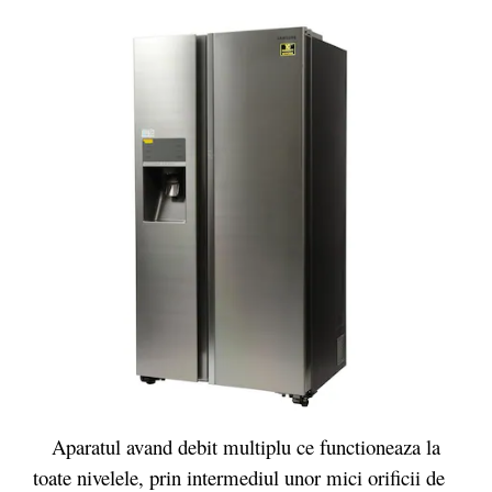
Aparatul avand debit multiplu ce functioneaza la
toate nivelele, prin intermediul unor mici orificii de