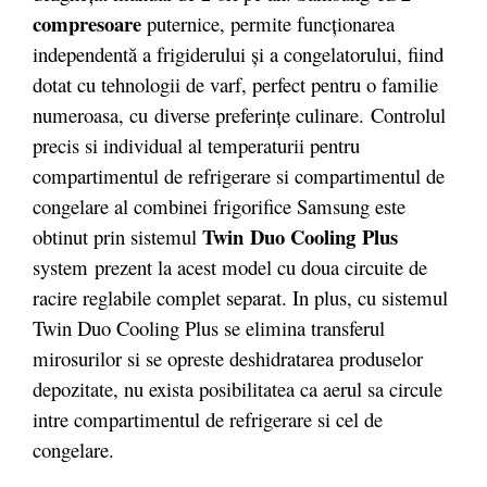
compresoare
puternice, permite funcţionarea
independentă a frigiderului şi a congelatorului, fiind
dotat cu tehnologii de varf, perfect pentru o familie
numeroasa, cu diverse preferințe culinare. Controlul
precis si individual al temperaturii pentru
compartimentul de refrigerare si compartimentul de
congelare al combinei frigorifice Samsung este
Twin
Duo Cooling
Plus
obtinut prin sistemul
system prezent la acest model cu doua circuite de
racire reglabile complet separat. In plus, cu sistemul
Twin Duo Cooling Plus se elimina transferul
mirosurilor si se opreste deshidratarea produselor
depozitate, nu exista posibilitatea ca aerul sa circule
intre compartimentul de refrigerare si cel de
congelare.