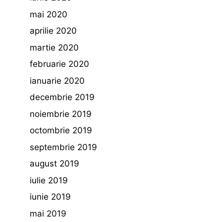
mai 2020
aprilie 2020
martie 2020
februarie 2020
ianuarie 2020
decembrie 2019
noiembrie 2019
octombrie 2019
septembrie 2019
august 2019
iulie 2019
iunie 2019
mai 2019