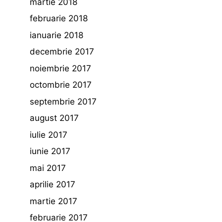
martie 2018
februarie 2018
ianuarie 2018
decembrie 2017
noiembrie 2017
octombrie 2017
septembrie 2017
august 2017
iulie 2017
iunie 2017
mai 2017
aprilie 2017
martie 2017
februarie 2017