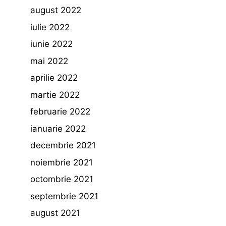
august 2022
iulie 2022
iunie 2022
mai 2022
aprilie 2022
martie 2022
februarie 2022
ianuarie 2022
decembrie 2021
noiembrie 2021
octombrie 2021
septembrie 2021
august 2021