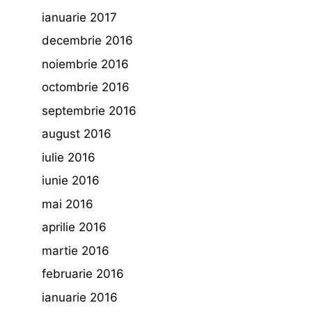
ianuarie 2017
decembrie 2016
noiembrie 2016
octombrie 2016
septembrie 2016
august 2016
iulie 2016
iunie 2016
mai 2016
aprilie 2016
martie 2016
februarie 2016
ianuarie 2016