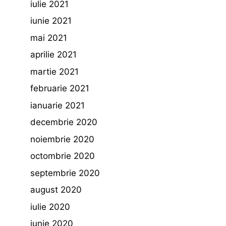
iulie 2021
iunie 2021
mai 2021
aprilie 2021
martie 2021
februarie 2021
ianuarie 2021
decembrie 2020
noiembrie 2020
octombrie 2020
septembrie 2020
august 2020
iulie 2020
iunie 2020