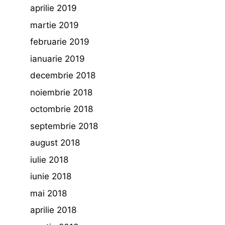
aprilie 2019
martie 2019
februarie 2019
ianuarie 2019
decembrie 2018
noiembrie 2018
octombrie 2018
septembrie 2018
august 2018
iulie 2018
iunie 2018
mai 2018
aprilie 2018