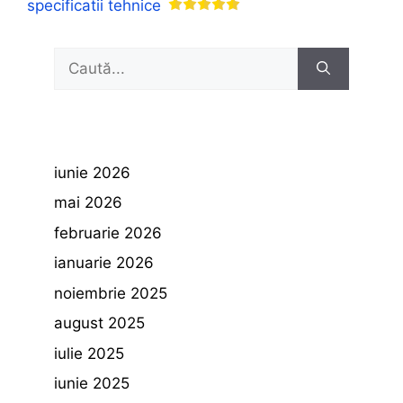
specificatii tehnice
Caută
după:
iunie 2026
mai 2026
februarie 2026
ianuarie 2026
noiembrie 2025
august 2025
iulie 2025
iunie 2025