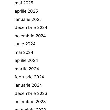
mai 2025
aprilie 2025
ianuarie 2025
decembrie 2024
noiembrie 2024
iunie 2024
mai 2024
aprilie 2024
martie 2024
februarie 2024
ianuarie 2024
decembrie 2023
noiembrie 2023
octombrie 2023