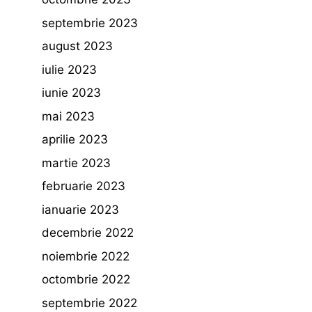
septembrie 2023
august 2023
iulie 2023
iunie 2023
mai 2023
aprilie 2023
martie 2023
februarie 2023
ianuarie 2023
decembrie 2022
noiembrie 2022
octombrie 2022
septembrie 2022