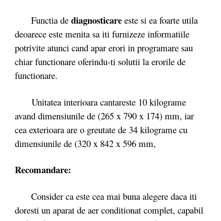
diagnosticare
Functia de
este si ea foarte utila
deoarece este menita sa iti furnizeze informatiile
potrivite atunci cand apar erori in programare sau
chiar functionare oferindu-ti solutii la erorile de
functionare.
Unitatea interioara cantareste 10 kilograme
avand dimensiunile de (265 x 790 x 174) mm, iar
cea exterioara are o greutate de 34 kilograme cu
dimensiunile de (320 x 842 x 596 mm,
Recomandare:
Consider ca este cea mai buna alegere daca iti
doresti un aparat de aer conditionat complet, capabil