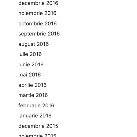
decembrie 2016
noiembrie 2016
octombrie 2016
septembrie 2016
august 2016
iulie 2016
iunie 2016
mai 2016
aprilie 2016
martie 2016
februarie 2016
ianuarie 2016
decembrie 2015
noiembrie 2015