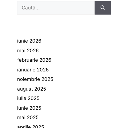
Caută
după:
iunie 2026
mai 2026
februarie 2026
ianuarie 2026
noiembrie 2025
august 2025
iulie 2025
iunie 2025
mai 2025
aprilie 2025