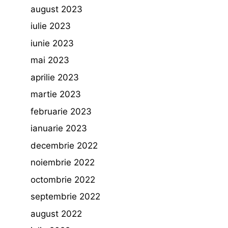
august 2023
iulie 2023
iunie 2023
mai 2023
aprilie 2023
martie 2023
februarie 2023
ianuarie 2023
decembrie 2022
noiembrie 2022
octombrie 2022
septembrie 2022
august 2022