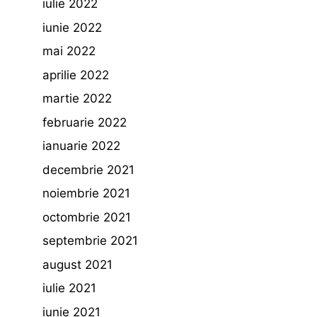
iulie 2022
iunie 2022
mai 2022
aprilie 2022
martie 2022
februarie 2022
ianuarie 2022
decembrie 2021
noiembrie 2021
octombrie 2021
septembrie 2021
august 2021
iulie 2021
iunie 2021