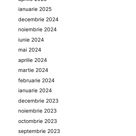
ianuarie 2025
decembrie 2024
noiembrie 2024
iunie 2024
mai 2024
aprilie 2024
martie 2024
februarie 2024
ianuarie 2024
decembrie 2023
noiembrie 2023
octombrie 2023
septembrie 2023