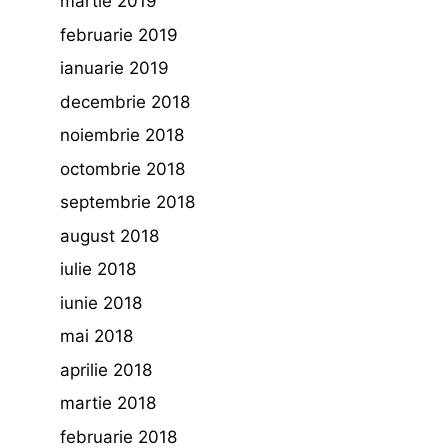
martie 2019
februarie 2019
ianuarie 2019
decembrie 2018
noiembrie 2018
octombrie 2018
septembrie 2018
august 2018
iulie 2018
iunie 2018
mai 2018
aprilie 2018
martie 2018
februarie 2018