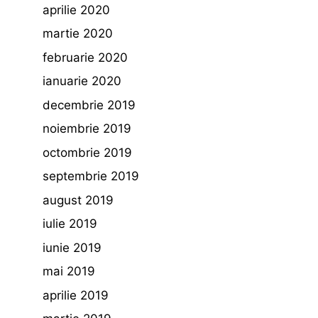
aprilie 2020
martie 2020
februarie 2020
ianuarie 2020
decembrie 2019
noiembrie 2019
octombrie 2019
septembrie 2019
august 2019
iulie 2019
iunie 2019
mai 2019
aprilie 2019