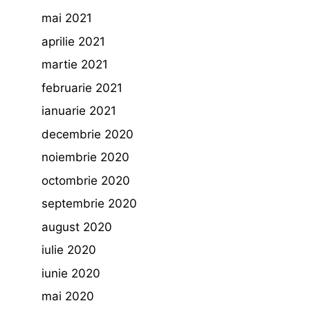
mai 2021
aprilie 2021
martie 2021
februarie 2021
ianuarie 2021
decembrie 2020
noiembrie 2020
octombrie 2020
septembrie 2020
august 2020
iulie 2020
iunie 2020
mai 2020