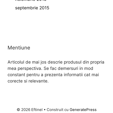
septembrie 2015
Mentiune
Articolul de mai jos descrie produsul din propria
mea perspectiva. Se fac demersuri in mod
constant pentru a prezenta informatii cat mai
corecte si relevante.
© 2026 Eftinel
• Construit cu
GeneratePress