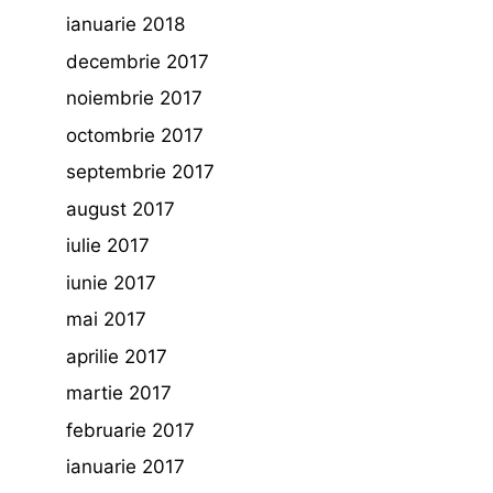
ianuarie 2018
decembrie 2017
noiembrie 2017
octombrie 2017
septembrie 2017
august 2017
iulie 2017
iunie 2017
mai 2017
aprilie 2017
martie 2017
februarie 2017
ianuarie 2017