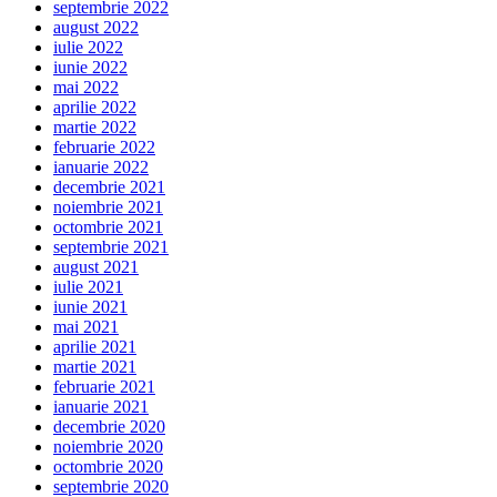
septembrie 2022
august 2022
iulie 2022
iunie 2022
mai 2022
aprilie 2022
martie 2022
februarie 2022
ianuarie 2022
decembrie 2021
noiembrie 2021
octombrie 2021
septembrie 2021
august 2021
iulie 2021
iunie 2021
mai 2021
aprilie 2021
martie 2021
februarie 2021
ianuarie 2021
decembrie 2020
noiembrie 2020
octombrie 2020
septembrie 2020