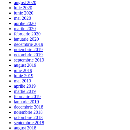
august 2020
iulie 2020
iunie 2020
mai 2020
aprilie 2020
martie 2020
februarie 2020
ianuarie 2020
decembrie 2019
noiembrie 2019
octombrie 2019
septembrie 2019
august 2019
iulie 2019
iunie 2019
mai 2019
aprilie 2019
martie 2019
februarie 2019
ianuarie 2019
decembrie 2018
noiembrie 2018
octombrie 2018
septembrie 2018
august 2018