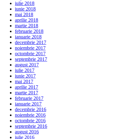
iulie 2018
iunie 2018
mai 2018
aprilie 2018
martie 2018
februarie 2018
ianuarie 2018
decembrie 2017
noiembrie 2017
octombrie 2017
septembrie 2017
august 2017
iulie 2017
iunie 2017
mai 2017
aprilie 2017
martie 2017
februarie 2017
ianuarie 2017
decembrie 2016
noiembrie 2016
octombrie 2016
septembrie 2016
august 2016
iulie 2016