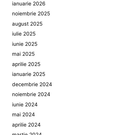
ianuarie 2026
noiembrie 2025
august 2025
iulie 2025
iunie 2025
mai 2025
aprilie 2025
ianuarie 2025
decembrie 2024
noiembrie 2024
iunie 2024
mai 2024
aprilie 2024
martie 2024