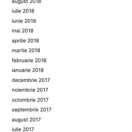
august 2018
iulie 2018
iunie 2018
mai 2018
aprilie 2018
martie 2018
februarie 2018
ianuarie 2018
decembrie 2017
noiembrie 2017
octombrie 2017
septembrie 2017
august 2017
iulie 2017