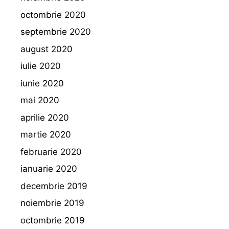
octombrie 2020
septembrie 2020
august 2020
iulie 2020
iunie 2020
mai 2020
aprilie 2020
martie 2020
februarie 2020
ianuarie 2020
decembrie 2019
noiembrie 2019
octombrie 2019