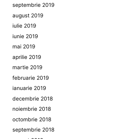
septembrie 2019
august 2019
iulie 2019
iunie 2019
mai 2019
aprilie 2019
martie 2019
februarie 2019
ianuarie 2019
decembrie 2018
noiembrie 2018
octombrie 2018
septembrie 2018