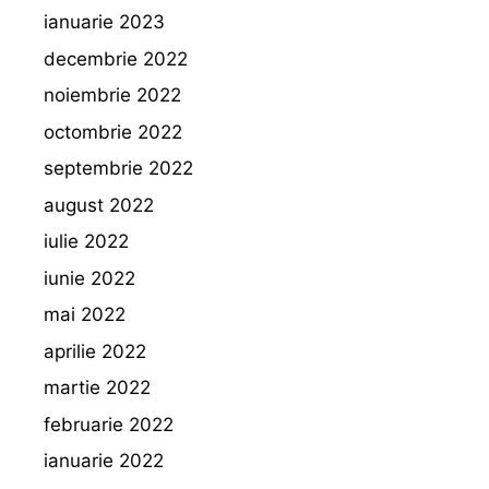
ianuarie 2023
decembrie 2022
noiembrie 2022
octombrie 2022
septembrie 2022
august 2022
iulie 2022
iunie 2022
mai 2022
aprilie 2022
martie 2022
februarie 2022
ianuarie 2022