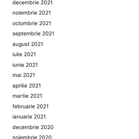
decembrie 2021
noiembrie 2021
octombrie 2021
septembrie 2021
august 2021
iulie 2021
iunie 2021
mai 2021
aprilie 2021
martie 2021
februarie 2021
ianuarie 2021
decembrie 2020
noiembrie 2020