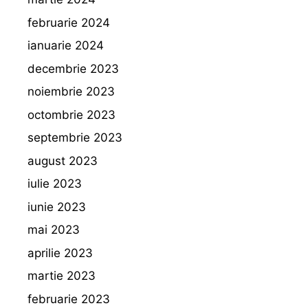
februarie 2024
ianuarie 2024
decembrie 2023
noiembrie 2023
octombrie 2023
septembrie 2023
august 2023
iulie 2023
iunie 2023
mai 2023
aprilie 2023
martie 2023
februarie 2023