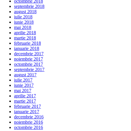
octombrie 2018
septembrie 2018
august 2018
iulie 2018
iunie 2018
mai 2018
aprilie 2018
martie 2018
februarie 2018
ianuarie 2018
decembrie 2017
noiembrie 2017
octombrie 2017
septembrie 2017
august 2017
iulie 2017
iunie 2017
mai 2017
aprilie 2017
martie 2017
februarie 2017
ianuarie 2017
decembrie 2016
noiembrie 2016
octombrie 2016