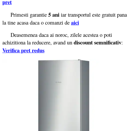
pret
5 ani
Primesti garantie
iar transportul este gratuit pana
aici
la tine acasa daca o comanzi de
Deasemenea daca ai noroc, zilele acestea o poti
discount semnificativ
achizitiona la reducere, avand un
:
Verifica pret redus