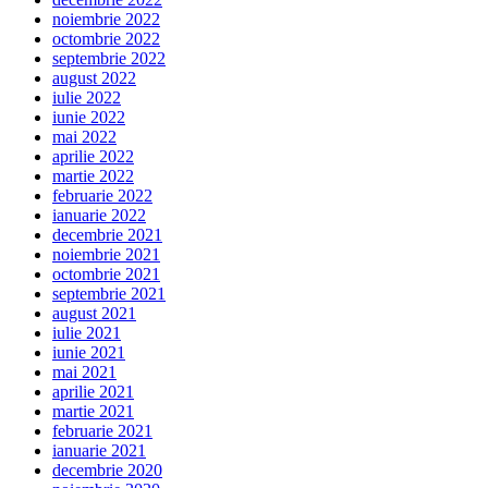
noiembrie 2022
octombrie 2022
septembrie 2022
august 2022
iulie 2022
iunie 2022
mai 2022
aprilie 2022
martie 2022
februarie 2022
ianuarie 2022
decembrie 2021
noiembrie 2021
octombrie 2021
septembrie 2021
august 2021
iulie 2021
iunie 2021
mai 2021
aprilie 2021
martie 2021
februarie 2021
ianuarie 2021
decembrie 2020