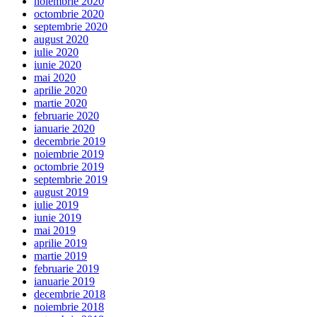
noiembrie 2020
octombrie 2020
septembrie 2020
august 2020
iulie 2020
iunie 2020
mai 2020
aprilie 2020
martie 2020
februarie 2020
ianuarie 2020
decembrie 2019
noiembrie 2019
octombrie 2019
septembrie 2019
august 2019
iulie 2019
iunie 2019
mai 2019
aprilie 2019
martie 2019
februarie 2019
ianuarie 2019
decembrie 2018
noiembrie 2018