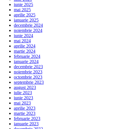
iunie 2025
mai 2025
aprilie 2025
ianuarie 2025
decembrie 2024
noiembrie 2024
iunie 2024
mai 2024
aprilie 2024
martie 2024
februarie 2024
ianuarie 2024
decembrie 2023
noiembrie 2023
octombrie 2023
septembrie 2023
august 2023
iulie 2023
iunie 2023
mai 2023
aprilie 2023
martie 2023
februarie 2023
ianuarie 2023
decembrie 2022