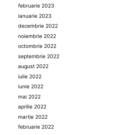
februarie 2023
ianuarie 2023
decembrie 2022
noiembrie 2022
octombrie 2022
septembrie 2022
august 2022
iulie 2022
iunie 2022
mai 2022
aprilie 2022
martie 2022
februarie 2022