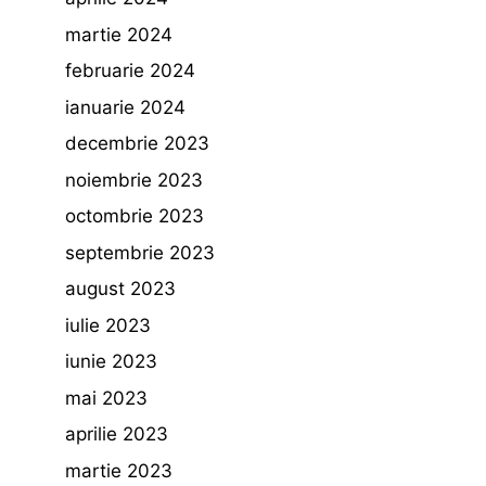
martie 2024
februarie 2024
ianuarie 2024
decembrie 2023
noiembrie 2023
octombrie 2023
septembrie 2023
august 2023
iulie 2023
iunie 2023
mai 2023
aprilie 2023
martie 2023