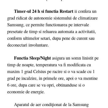
Timer-ul 24 h si functia Restart
ii confera un
grad ridicat de autonomie sistemului de climatizare
Samsung, ce permite functionarea pe intervale
presetate de timp si reluarea automata a activitatii,
conform ultimelor setari, dupa pene de curent sau
deconectari involuntare.
Functia Sleep/Night
asigura un somn linistit pe
timp de noapte, temperatura va fi modificata cu
maxim 1 grad Celsius pe racire si o va scade cu 1
grad pe incalzire, in primele ore, apoi o va mentine
6 ore, dupa care se va opri, obtinanduse si o
economie de energie.
Aparatul de aer condiționat de la Samsung