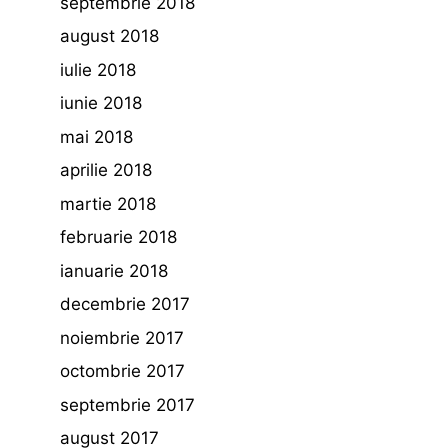
septembrie 2018
august 2018
iulie 2018
iunie 2018
mai 2018
aprilie 2018
martie 2018
februarie 2018
ianuarie 2018
decembrie 2017
noiembrie 2017
octombrie 2017
septembrie 2017
august 2017