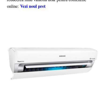
Vezi noul pret
online: