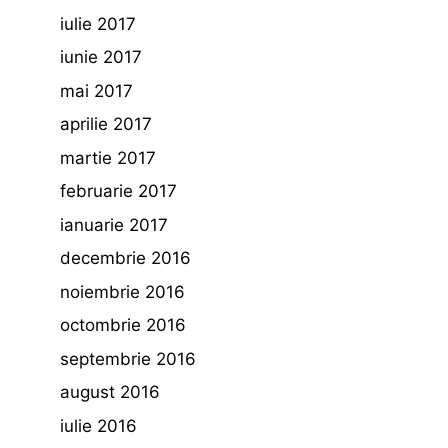
iulie 2017
iunie 2017
mai 2017
aprilie 2017
martie 2017
februarie 2017
ianuarie 2017
decembrie 2016
noiembrie 2016
octombrie 2016
septembrie 2016
august 2016
iulie 2016