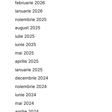
februarie 2026
ianuarie 2026
noiembrie 2025
august 2025
iulie 2025
iunie 2025
mai 2025
aprilie 2025
ianuarie 2025
decembrie 2024
noiembrie 2024
iunie 2024
mai 2024
aprilie 2024