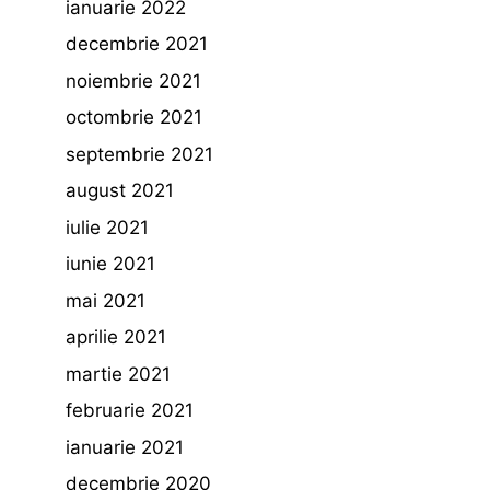
ianuarie 2022
decembrie 2021
noiembrie 2021
octombrie 2021
septembrie 2021
august 2021
iulie 2021
iunie 2021
mai 2021
aprilie 2021
martie 2021
februarie 2021
ianuarie 2021
decembrie 2020