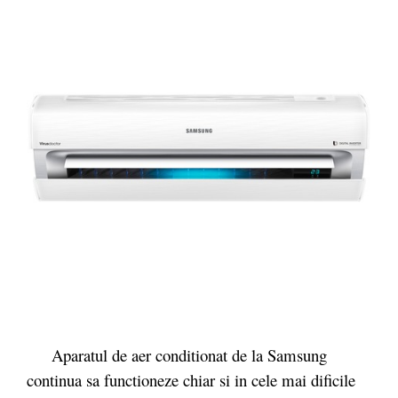
Aparatul de aer conditionat de la Samsung
continua sa functioneze chiar si in cele mai dificile