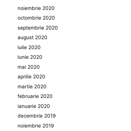
noiembrie 2020
octombrie 2020
septembrie 2020
august 2020
iulie 2020
iunie 2020
mai 2020
aprilie 2020
martie 2020
februarie 2020
ianuarie 2020
decembrie 2019
noiembrie 2019