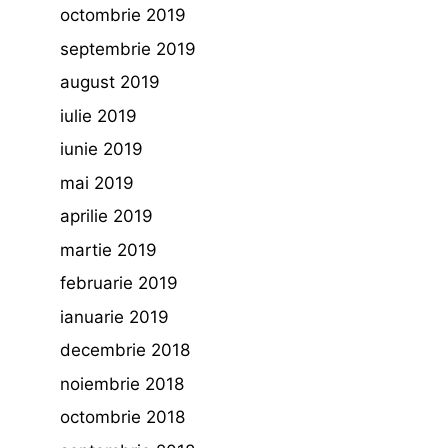
octombrie 2019
septembrie 2019
august 2019
iulie 2019
iunie 2019
mai 2019
aprilie 2019
martie 2019
februarie 2019
ianuarie 2019
decembrie 2018
noiembrie 2018
octombrie 2018