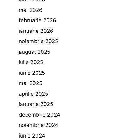
mai 2026
februarie 2026
ianuarie 2026
noiembrie 2025
august 2025
iulie 2025
iunie 2025
mai 2025
aprilie 2025
ianuarie 2025
decembrie 2024
noiembrie 2024
iunie 2024