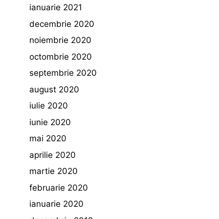
ianuarie 2021
decembrie 2020
noiembrie 2020
octombrie 2020
septembrie 2020
august 2020
iulie 2020
iunie 2020
mai 2020
aprilie 2020
martie 2020
februarie 2020
ianuarie 2020