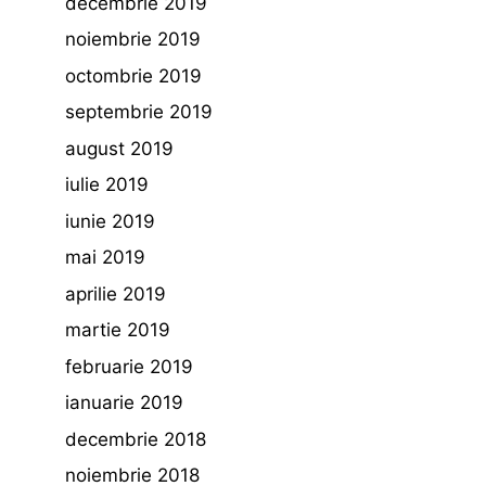
decembrie 2019
noiembrie 2019
octombrie 2019
septembrie 2019
august 2019
iulie 2019
iunie 2019
mai 2019
aprilie 2019
martie 2019
februarie 2019
ianuarie 2019
decembrie 2018
noiembrie 2018