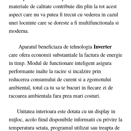
materiale de calitate contribuie din plin la tot acest
aspect care nu va putea fi trecut cu vederea in cazul
unei locuinte care se doreste a fi multifunctionala si
moderna.
Inverter
Aparatul beneficiaza de tehnologia
care ofera economii substantiale la factura de energie
in timp. Modul de functionare inteligent asigura
performante inalte la racire si incalzire prin
reducerea consumului de curent si a zgomotului
ambiental, totul ca tu sa te bucuri in fiecare zi de
racoarea ambientala fara prea mari costuri.
Unitatea interioara este dotata cu un display in
mijloc, acolo fiind disponibile informatii cu privire la
temperatura setata, programul utilizat sau treapta de