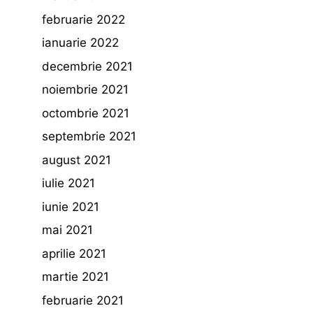
februarie 2022
ianuarie 2022
decembrie 2021
noiembrie 2021
octombrie 2021
septembrie 2021
august 2021
iulie 2021
iunie 2021
mai 2021
aprilie 2021
martie 2021
februarie 2021