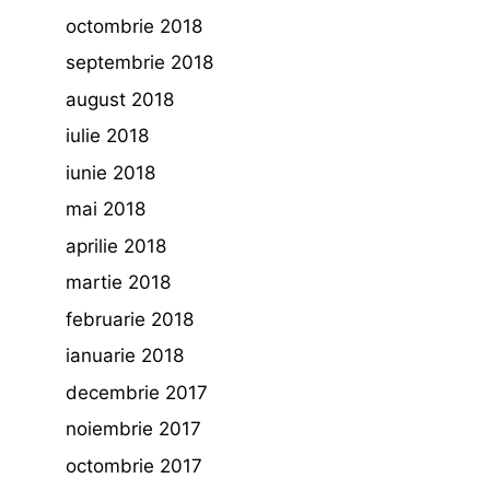
octombrie 2018
septembrie 2018
august 2018
iulie 2018
iunie 2018
mai 2018
aprilie 2018
martie 2018
februarie 2018
ianuarie 2018
decembrie 2017
noiembrie 2017
octombrie 2017