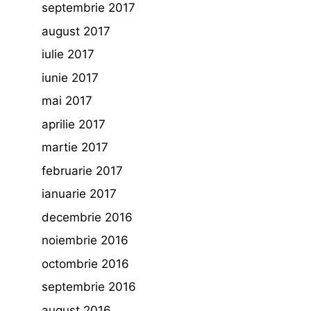
septembrie 2017
august 2017
iulie 2017
iunie 2017
mai 2017
aprilie 2017
martie 2017
februarie 2017
ianuarie 2017
decembrie 2016
noiembrie 2016
octombrie 2016
septembrie 2016
august 2016