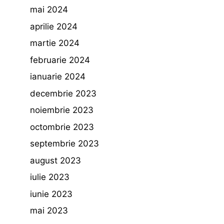
mai 2024
aprilie 2024
martie 2024
februarie 2024
ianuarie 2024
decembrie 2023
noiembrie 2023
octombrie 2023
septembrie 2023
august 2023
iulie 2023
iunie 2023
mai 2023