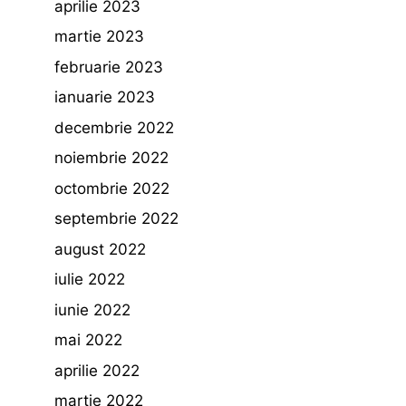
aprilie 2023
martie 2023
februarie 2023
ianuarie 2023
decembrie 2022
noiembrie 2022
octombrie 2022
septembrie 2022
august 2022
iulie 2022
iunie 2022
mai 2022
aprilie 2022
martie 2022