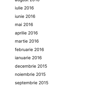
iulie 2016
iunie 2016
mai 2016
aprilie 2016
martie 2016
februarie 2016
ianuarie 2016
decembrie 2015
noiembrie 2015
septembrie 2015