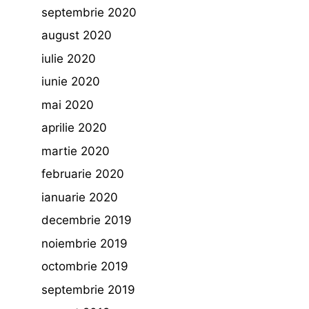
septembrie 2020
august 2020
iulie 2020
iunie 2020
mai 2020
aprilie 2020
martie 2020
februarie 2020
ianuarie 2020
decembrie 2019
noiembrie 2019
octombrie 2019
septembrie 2019