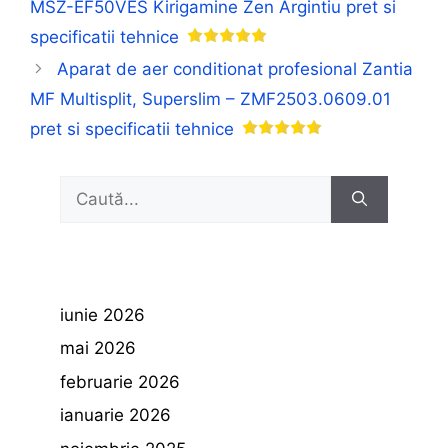
MSZ-EF50VES Kirigamine Zen Argintiu pret si
specificatii tehnice
Aparat de aer conditionat profesional Zantia
MF Multisplit, Superslim – ZMF2503.0609.01
pret si specificatii tehnice
Caută
după:
iunie 2026
mai 2026
februarie 2026
ianuarie 2026