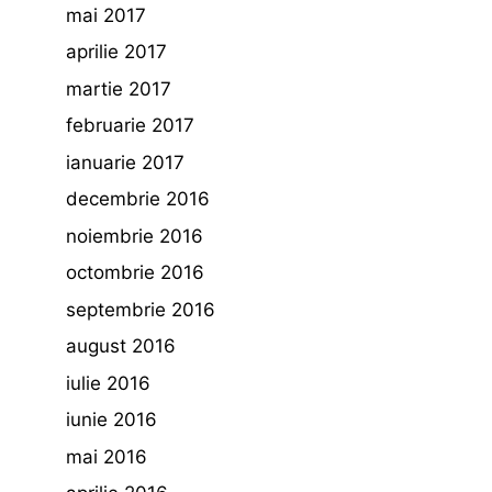
mai 2017
aprilie 2017
martie 2017
februarie 2017
ianuarie 2017
decembrie 2016
noiembrie 2016
octombrie 2016
septembrie 2016
august 2016
iulie 2016
iunie 2016
mai 2016