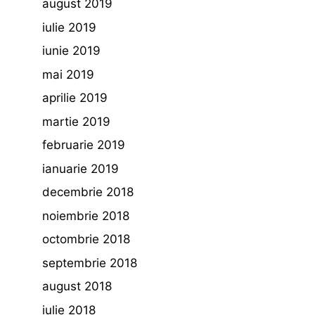
august 2019
iulie 2019
iunie 2019
mai 2019
aprilie 2019
martie 2019
februarie 2019
ianuarie 2019
decembrie 2018
noiembrie 2018
octombrie 2018
septembrie 2018
august 2018
iulie 2018