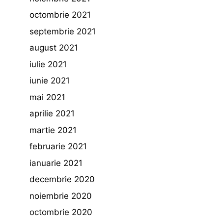
octombrie 2021
septembrie 2021
august 2021
iulie 2021
iunie 2021
mai 2021
aprilie 2021
martie 2021
februarie 2021
ianuarie 2021
decembrie 2020
noiembrie 2020
octombrie 2020