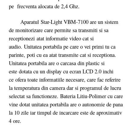
pe frecventa alocata de 2,4 Ghz.
Aparatul Star-Light VBM-7100 are un sistem
de monitorizare care permite sa transmiti si sa
receptionezi atat informatie video cat si
audio. Unitatea portabila pe care o vei primi tu ca
parinte, poti cu ea atat transmite cat si receptiona.
Unitatea portabila are o carcasa din plastic si
este dotata cu un display cu ecran LCD 2.0 inchi
ce ofera toate informatiile necesare, care fac referire
la temperatura din camera dar si programul de lucru
selectat sa functioneze. Bateria Litiu-Polimer cu care
vine dotat unitatea portabila are o autonomie de pana
la 10 zile iar timpul de incarcare este de aproximativ
4 ore.