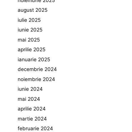
noiembrie 2025
august 2025
iulie 2025
iunie 2025
mai 2025
aprilie 2025
ianuarie 2025
decembrie 2024
noiembrie 2024
iunie 2024
mai 2024
aprilie 2024
martie 2024
februarie 2024