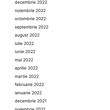
decembrie 2022
noiembrie 2022
octombrie 2022
septembrie 2022
august 2022
iulie 2022
iunie 2022
mai 2022
aprilie 2022
martie 2022
februarie 2022
ianuarie 2022
decembrie 2021
noiembrie 2021