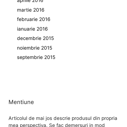
aprilie 2016
martie 2016
februarie 2016
ianuarie 2016
decembrie 2015
noiembrie 2015
septembrie 2015
Mentiune
Articolul de mai jos descrie produsul din propria
mea perspectiva. Se fac demersuri in mod