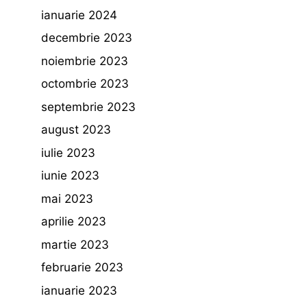
ianuarie 2024
decembrie 2023
noiembrie 2023
octombrie 2023
septembrie 2023
august 2023
iulie 2023
iunie 2023
mai 2023
aprilie 2023
martie 2023
februarie 2023
ianuarie 2023