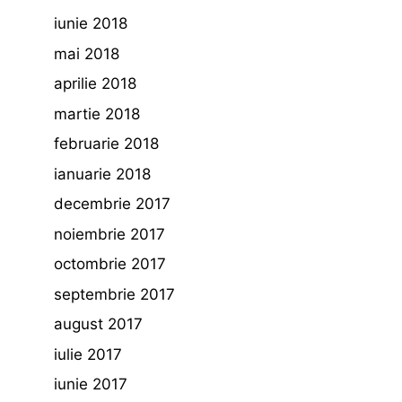
iunie 2018
mai 2018
aprilie 2018
martie 2018
februarie 2018
ianuarie 2018
decembrie 2017
noiembrie 2017
octombrie 2017
septembrie 2017
august 2017
iulie 2017
iunie 2017