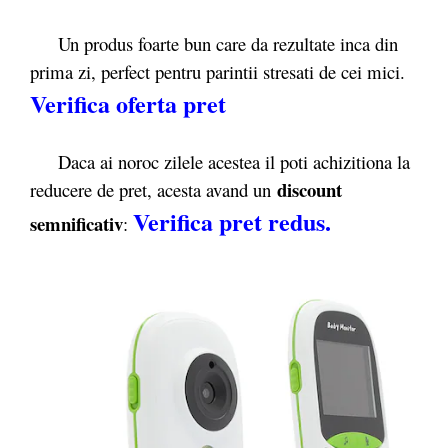
Un produs foarte bun care da rezultate inca din
prima zi, perfect pentru parintii stresati de cei mici.
Verifica oferta pret
Daca ai noroc zilele acestea il poti achizitiona la
discount
reducere de pret, acesta avand un
Verifica pret redus.
semnificativ
: