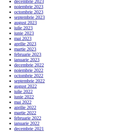
decembrie 2023
noiembrie 2023
octombrie 2023
septembrie 2023
august 2023
iulie 2023
iunie 2023
mai 2023
aprilie 2023
martie 2023
februarie 2023
ianuarie 2023
decembrie 2022
noiembrie 2022
octombrie 2022
septembrie 2022
august 2022
iulie 2022
iunie 2022
mai 2022
aprilie 2022
martie 2022
februarie 2022
ianuarie 2022
decembrie 2021