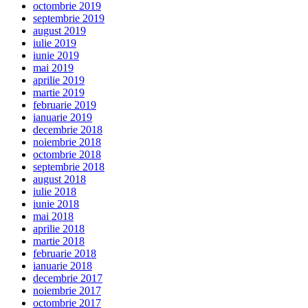
octombrie 2019
septembrie 2019
august 2019
iulie 2019
iunie 2019
mai 2019
aprilie 2019
martie 2019
februarie 2019
ianuarie 2019
decembrie 2018
noiembrie 2018
octombrie 2018
septembrie 2018
august 2018
iulie 2018
iunie 2018
mai 2018
aprilie 2018
martie 2018
februarie 2018
ianuarie 2018
decembrie 2017
noiembrie 2017
octombrie 2017