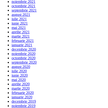
noiembrie 2021
octombrie 2021
septembrie 2021
august 2021
iulie 2021
iunie 2021
mai 2021
aprilie 2021
martie 2021
februarie 2021
ianuarie 2021
decembrie 2020
noiembrie 2020
octombrie 2020
septembrie 2020
august 2020
iulie 2020
iunie 2020
mai 2020
aprilie 2020
martie 2020
februarie 2020
ianuarie 2020
decembrie 2019
noiembrie 2019