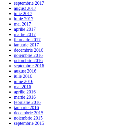
septembrie 2017
august 2017
iulie 2017
iunie 2017
mai 2017
aprilie 2017
martie 2017
februarie 2017
ianuarie 2017
decembrie 2016
noiembrie 2016
octombrie 2016
septembrie 2016
august 2016
iulie 2016
iunie 2016
mai 2016
aprilie 2016
martie 2016
februarie 2016
ianuarie 2016
decembrie 2015
noiembrie 2015
septembrie 2015