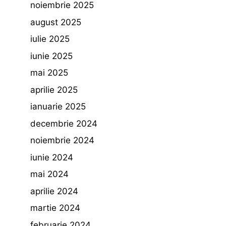
noiembrie 2025
august 2025
iulie 2025
iunie 2025
mai 2025
aprilie 2025
ianuarie 2025
decembrie 2024
noiembrie 2024
iunie 2024
mai 2024
aprilie 2024
martie 2024
februarie 2024