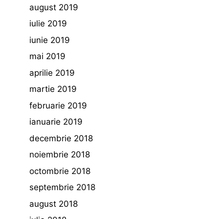
august 2019
iulie 2019
iunie 2019
mai 2019
aprilie 2019
martie 2019
februarie 2019
ianuarie 2019
decembrie 2018
noiembrie 2018
octombrie 2018
septembrie 2018
august 2018