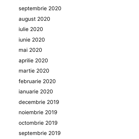
septembrie 2020
august 2020
iulie 2020
iunie 2020
mai 2020
aprilie 2020
martie 2020
februarie 2020
ianuarie 2020
decembrie 2019
noiembrie 2019
octombrie 2019
septembrie 2019