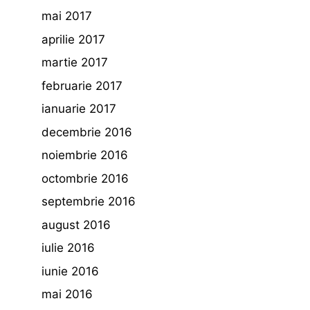
mai 2017
aprilie 2017
martie 2017
februarie 2017
ianuarie 2017
decembrie 2016
noiembrie 2016
octombrie 2016
septembrie 2016
august 2016
iulie 2016
iunie 2016
mai 2016