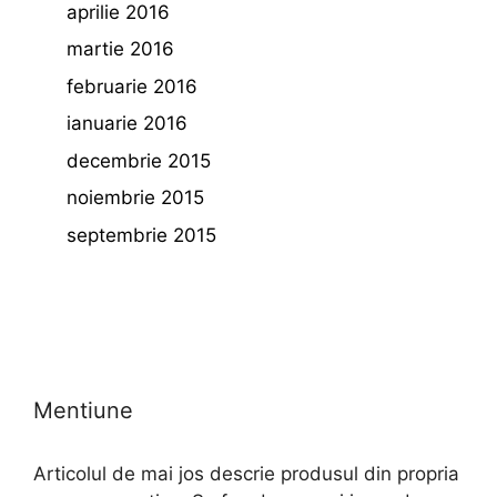
aprilie 2016
martie 2016
februarie 2016
ianuarie 2016
decembrie 2015
noiembrie 2015
septembrie 2015
Mentiune
Articolul de mai jos descrie produsul din propria