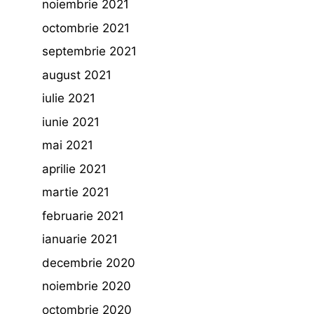
noiembrie 2021
octombrie 2021
septembrie 2021
august 2021
iulie 2021
iunie 2021
mai 2021
aprilie 2021
martie 2021
februarie 2021
ianuarie 2021
decembrie 2020
noiembrie 2020
octombrie 2020