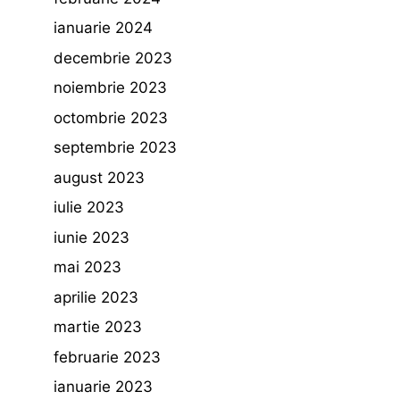
ianuarie 2024
decembrie 2023
noiembrie 2023
octombrie 2023
septembrie 2023
august 2023
iulie 2023
iunie 2023
mai 2023
aprilie 2023
martie 2023
februarie 2023
ianuarie 2023