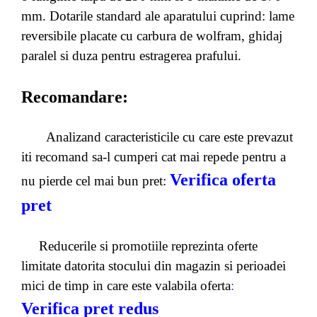
mm. Dotarile standard ale aparatului cuprind: lame
reversibile placate cu carbura de wolfram, ghidaj
paralel si duza pentru estragerea prafului.
Recomandare:
Analizand caracteristicile cu care este prevazut
iti recomand sa-l cumperi cat mai repede pentru a
Verifica oferta
nu pierde cel mai bun pret:
pret
Reducerile si promotiile reprezinta oferte
limitate datorita stocului din magazin si perioadei
mici de timp in care este valabila oferta
:
Verifica pret redus