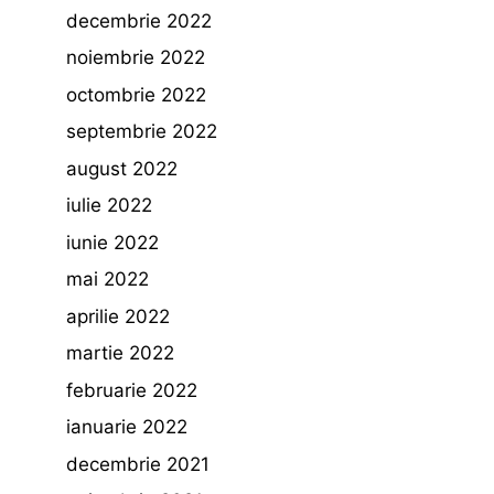
decembrie 2022
noiembrie 2022
octombrie 2022
septembrie 2022
august 2022
iulie 2022
iunie 2022
mai 2022
aprilie 2022
martie 2022
februarie 2022
ianuarie 2022
decembrie 2021