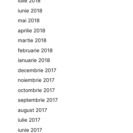
iulie 2018
iunie 2018
mai 2018
aprilie 2018
martie 2018
februarie 2018
ianuarie 2018
decembrie 2017
noiembrie 2017
octombrie 2017
septembrie 2017
august 2017
iulie 2017
iunie 2017