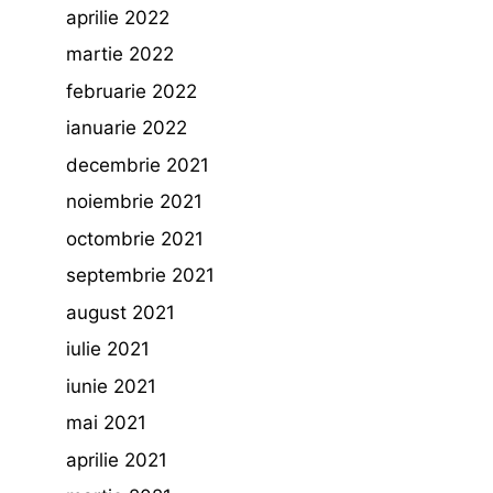
aprilie 2022
martie 2022
februarie 2022
ianuarie 2022
decembrie 2021
noiembrie 2021
octombrie 2021
septembrie 2021
august 2021
iulie 2021
iunie 2021
mai 2021
aprilie 2021