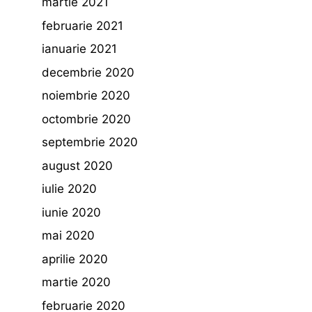
martie 2021
februarie 2021
ianuarie 2021
decembrie 2020
noiembrie 2020
octombrie 2020
septembrie 2020
august 2020
iulie 2020
iunie 2020
mai 2020
aprilie 2020
martie 2020
februarie 2020