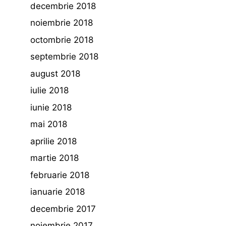
decembrie 2018
noiembrie 2018
octombrie 2018
septembrie 2018
august 2018
iulie 2018
iunie 2018
mai 2018
aprilie 2018
martie 2018
februarie 2018
ianuarie 2018
decembrie 2017
noiembrie 2017