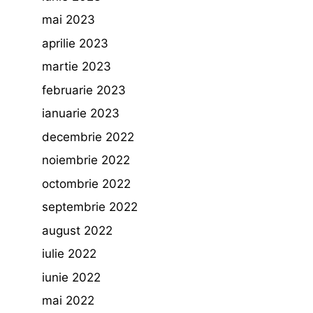
mai 2023
aprilie 2023
martie 2023
februarie 2023
ianuarie 2023
decembrie 2022
noiembrie 2022
octombrie 2022
septembrie 2022
august 2022
iulie 2022
iunie 2022
mai 2022