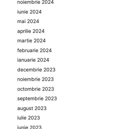
noiembrie 2024
iunie 2024
mai 2024
aprilie 2024
martie 2024
februarie 2024
ianuarie 2024
decembrie 2023
noiembrie 2023
octombrie 2023
septembrie 2023
august 2023
iulie 2023
iunie 2023