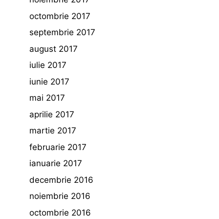
octombrie 2017
septembrie 2017
august 2017
iulie 2017
iunie 2017
mai 2017
aprilie 2017
martie 2017
februarie 2017
ianuarie 2017
decembrie 2016
noiembrie 2016
octombrie 2016