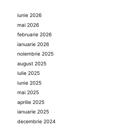
iunie 2026
mai 2026
februarie 2026
ianuarie 2026
noiembrie 2025
august 2025
iulie 2025
iunie 2025
mai 2025
aprilie 2025
ianuarie 2025
decembrie 2024