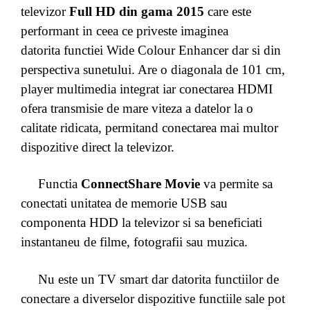
televizor
Full HD din gama 2015
care este
performant in ceea ce priveste imaginea
datorita functiei Wide Colour Enhancer dar si din
perspectiva sunetului. Are o diagonala de 101 cm,
player multimedia integrat iar conectarea HDMI
ofera transmisie de mare viteza a datelor la o
calitate ridicata, permitand conectarea mai multor
dispozitive direct la televizor.
Functia
ConnectShare Movie
va permite sa
conectati unitatea de memorie USB sau
componenta HDD la televizor si sa beneficiati
instantaneu de filme, fotografii sau muzica.
Nu este un TV smart dar datorita functiilor de
conectare a diverselor dispozitive functiile sale pot