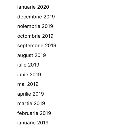
ianuarie 2020
decembrie 2019
noiembrie 2019
octombrie 2019
septembrie 2019
august 2019
iulie 2019
iunie 2019
mai 2019
aprilie 2019
martie 2019
februarie 2019
ianuarie 2019