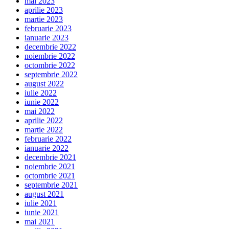
mai 2023
aprilie 2023
martie 2023
februarie 2023
ianuarie 2023
decembrie 2022
noiembrie 2022
octombrie 2022
septembrie 2022
august 2022
iulie 2022
iunie 2022
mai 2022
aprilie 2022
martie 2022
februarie 2022
ianuarie 2022
decembrie 2021
noiembrie 2021
octombrie 2021
septembrie 2021
august 2021
iulie 2021
iunie 2021
mai 2021