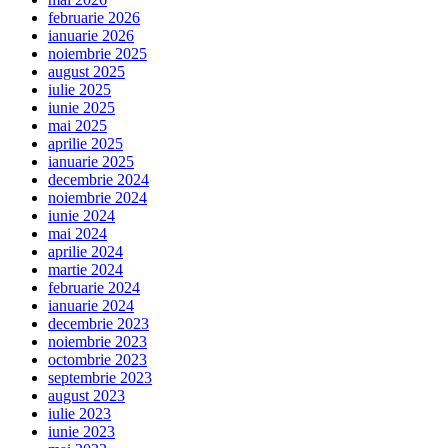
februarie 2026
ianuarie 2026
noiembrie 2025
august 2025
iulie 2025
iunie 2025
mai 2025
aprilie 2025
ianuarie 2025
decembrie 2024
noiembrie 2024
iunie 2024
mai 2024
aprilie 2024
martie 2024
februarie 2024
ianuarie 2024
decembrie 2023
noiembrie 2023
octombrie 2023
septembrie 2023
august 2023
iulie 2023
iunie 2023