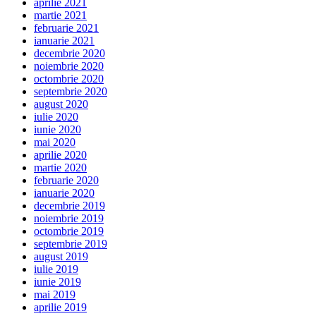
aprilie 2021
martie 2021
februarie 2021
ianuarie 2021
decembrie 2020
noiembrie 2020
octombrie 2020
septembrie 2020
august 2020
iulie 2020
iunie 2020
mai 2020
aprilie 2020
martie 2020
februarie 2020
ianuarie 2020
decembrie 2019
noiembrie 2019
octombrie 2019
septembrie 2019
august 2019
iulie 2019
iunie 2019
mai 2019
aprilie 2019