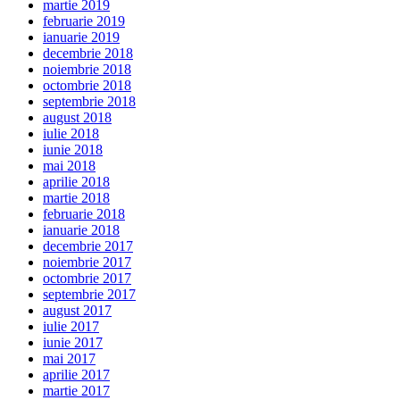
martie 2019
februarie 2019
ianuarie 2019
decembrie 2018
noiembrie 2018
octombrie 2018
septembrie 2018
august 2018
iulie 2018
iunie 2018
mai 2018
aprilie 2018
martie 2018
februarie 2018
ianuarie 2018
decembrie 2017
noiembrie 2017
octombrie 2017
septembrie 2017
august 2017
iulie 2017
iunie 2017
mai 2017
aprilie 2017
martie 2017