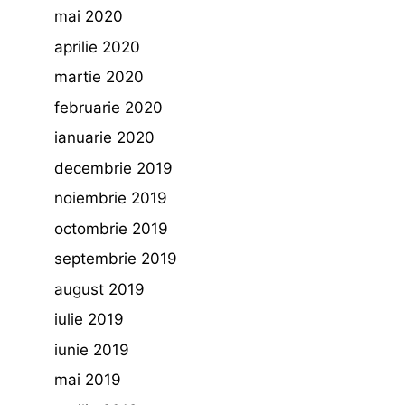
mai 2020
aprilie 2020
martie 2020
februarie 2020
ianuarie 2020
decembrie 2019
noiembrie 2019
octombrie 2019
septembrie 2019
august 2019
iulie 2019
iunie 2019
mai 2019