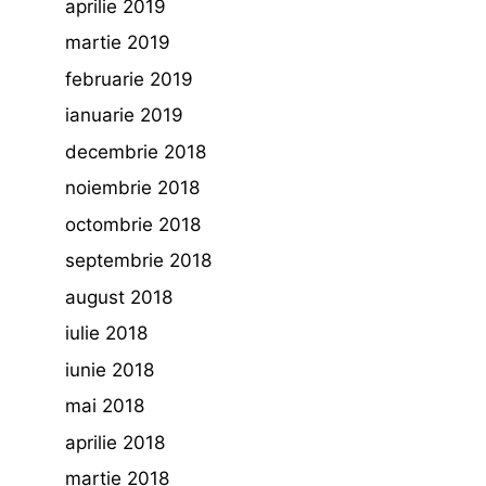
aprilie 2019
martie 2019
februarie 2019
ianuarie 2019
decembrie 2018
noiembrie 2018
octombrie 2018
septembrie 2018
august 2018
iulie 2018
iunie 2018
mai 2018
aprilie 2018
martie 2018