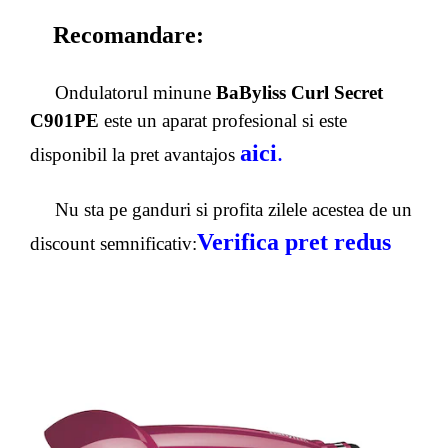
Recomandare:
Ondulatorul minune
BaByliss Curl Secret
C901PE
este un aparat profesional si este
aici
.
disponibil la pret avantajos
Nu sta pe ganduri si profita zilele acestea de un
Verifica pret redus
discount semnificativ: