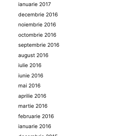
ianuarie 2017
decembrie 2016
noiembrie 2016
octombrie 2016
septembrie 2016
august 2016
iulie 2016
iunie 2016
mai 2016
aprilie 2016
martie 2016
februarie 2016
ianuarie 2016