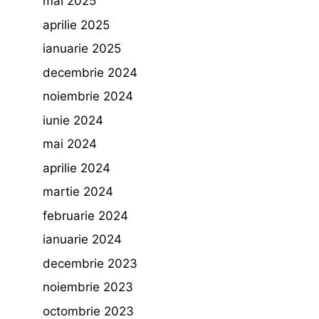
mai 2025
aprilie 2025
ianuarie 2025
decembrie 2024
noiembrie 2024
iunie 2024
mai 2024
aprilie 2024
martie 2024
februarie 2024
ianuarie 2024
decembrie 2023
noiembrie 2023
octombrie 2023