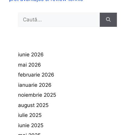
Caută
după:
iunie 2026
mai 2026
februarie 2026
ianuarie 2026
noiembrie 2025
august 2025
iulie 2025
iunie 2025