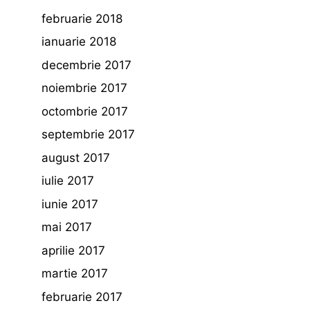
februarie 2018
ianuarie 2018
decembrie 2017
noiembrie 2017
octombrie 2017
septembrie 2017
august 2017
iulie 2017
iunie 2017
mai 2017
aprilie 2017
martie 2017
februarie 2017