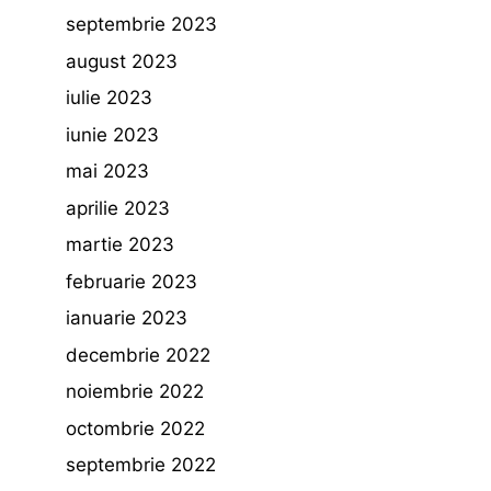
septembrie 2023
august 2023
iulie 2023
iunie 2023
mai 2023
aprilie 2023
martie 2023
februarie 2023
ianuarie 2023
decembrie 2022
noiembrie 2022
octombrie 2022
septembrie 2022