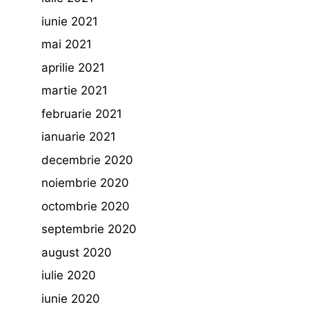
iunie 2021
mai 2021
aprilie 2021
martie 2021
februarie 2021
ianuarie 2021
decembrie 2020
noiembrie 2020
octombrie 2020
septembrie 2020
august 2020
iulie 2020
iunie 2020