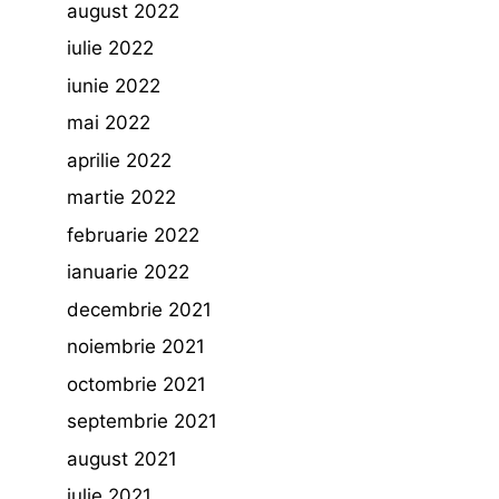
august 2022
iulie 2022
iunie 2022
mai 2022
aprilie 2022
martie 2022
februarie 2022
ianuarie 2022
decembrie 2021
noiembrie 2021
octombrie 2021
septembrie 2021
august 2021
iulie 2021