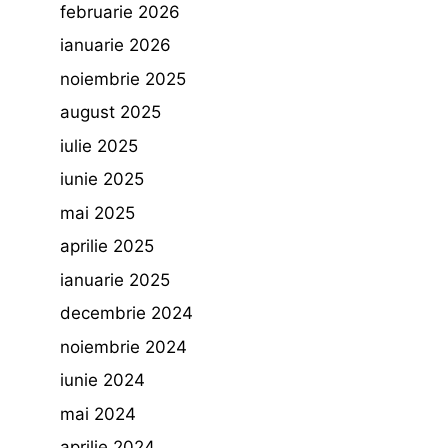
februarie 2026
ianuarie 2026
noiembrie 2025
august 2025
iulie 2025
iunie 2025
mai 2025
aprilie 2025
ianuarie 2025
decembrie 2024
noiembrie 2024
iunie 2024
mai 2024
aprilie 2024