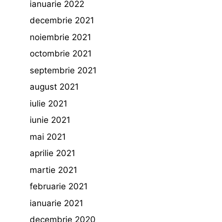
ianuarie 2022
decembrie 2021
noiembrie 2021
octombrie 2021
septembrie 2021
august 2021
iulie 2021
iunie 2021
mai 2021
aprilie 2021
martie 2021
februarie 2021
ianuarie 2021
decembrie 2020