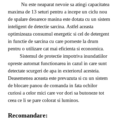
Nu este neaparat nevoie sa atingi capacitatea
maxima de 13 seturi pentru a incepe un ciclu nou
de spalare deoarece masina este dotata cu un sistem
inteligent de detectie sarcina. Astfel aceasta
optimizeaza consumul energetic si cel de detergent
in functie de sarcina cu care porneste la drum
pentru o utilizare cat mai eficienta si economica.
Sistemul de protectie impotriva inundatiilor
opreste automat functionarea in cazul in care sunt
detectate scurgeri de apa in exteriorul acesteia.
Deasemenea aceasta este prevazuta si cu un sistem
de blocare panou de comanda in fata ochilor
curiosi a celor mici care vor dori sa butoneze tot
ceea ce li se pare colorat si luminos.
Recomandare: