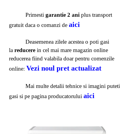
Primesti
garantie 2 ani
plus transport
aici
gratuit daca o comanzi de
Deasemenea zilele acestea o poti gasi
la
reducere
in cel mai mare magazin online
reducerea fiind valabila doar pentru comenzile
Vezi noul pret actualizat
online:
Mai multe detalii tehnice si imagini puteti
aici
gasi si pe pagina producatorului