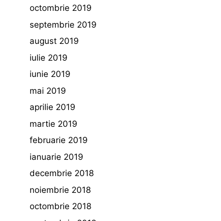
octombrie 2019
septembrie 2019
august 2019
iulie 2019
iunie 2019
mai 2019
aprilie 2019
martie 2019
februarie 2019
ianuarie 2019
decembrie 2018
noiembrie 2018
octombrie 2018