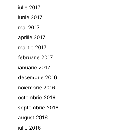
iulie 2017
iunie 2017
mai 2017
aprilie 2017
martie 2017
februarie 2017
ianuarie 2017
decembrie 2016
noiembrie 2016
octombrie 2016
septembrie 2016
august 2016
iulie 2016