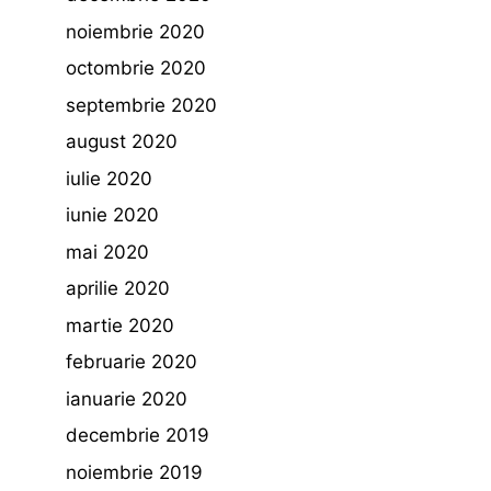
noiembrie 2020
octombrie 2020
septembrie 2020
august 2020
iulie 2020
iunie 2020
mai 2020
aprilie 2020
martie 2020
februarie 2020
ianuarie 2020
decembrie 2019
noiembrie 2019