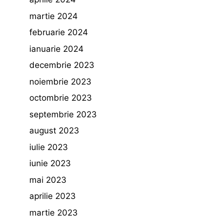
martie 2024
februarie 2024
ianuarie 2024
decembrie 2023
noiembrie 2023
octombrie 2023
septembrie 2023
august 2023
iulie 2023
iunie 2023
mai 2023
aprilie 2023
martie 2023