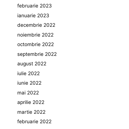
februarie 2023
ianuarie 2023
decembrie 2022
noiembrie 2022
octombrie 2022
septembrie 2022
august 2022
iulie 2022
iunie 2022
mai 2022
aprilie 2022
martie 2022
februarie 2022