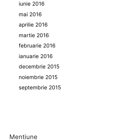
iunie 2016
mai 2016
aprilie 2016
martie 2016
februarie 2016
ianuarie 2016
decembrie 2015
noiembrie 2015
septembrie 2015
Mentiune