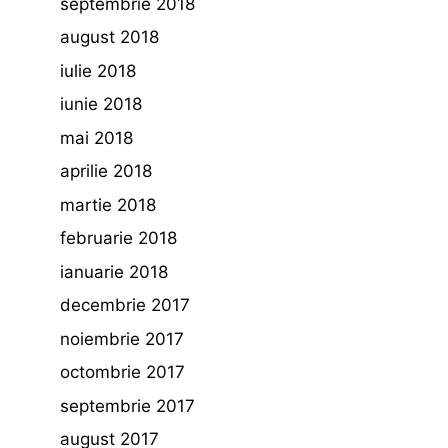
septembrie 2018
august 2018
iulie 2018
iunie 2018
mai 2018
aprilie 2018
martie 2018
februarie 2018
ianuarie 2018
decembrie 2017
noiembrie 2017
octombrie 2017
septembrie 2017
august 2017