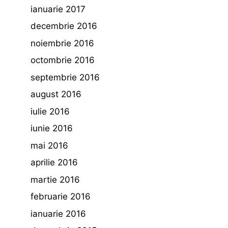
ianuarie 2017
decembrie 2016
noiembrie 2016
octombrie 2016
septembrie 2016
august 2016
iulie 2016
iunie 2016
mai 2016
aprilie 2016
martie 2016
februarie 2016
ianuarie 2016