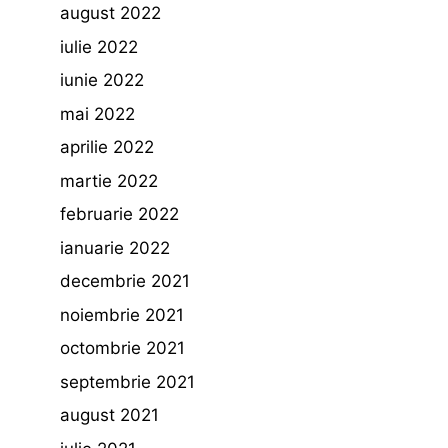
august 2022
iulie 2022
iunie 2022
mai 2022
aprilie 2022
martie 2022
februarie 2022
ianuarie 2022
decembrie 2021
noiembrie 2021
octombrie 2021
septembrie 2021
august 2021