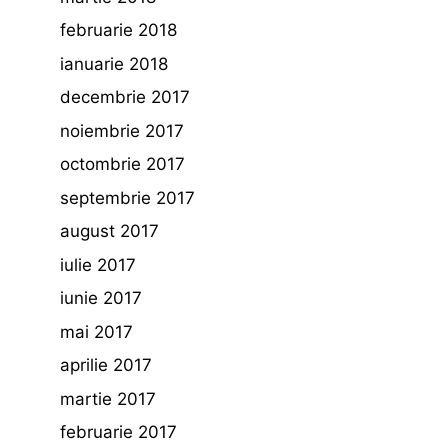
februarie 2018
ianuarie 2018
decembrie 2017
noiembrie 2017
octombrie 2017
septembrie 2017
august 2017
iulie 2017
iunie 2017
mai 2017
aprilie 2017
martie 2017
februarie 2017