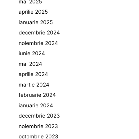
mai 2025
aprilie 2025
ianuarie 2025
decembrie 2024
noiembrie 2024
iunie 2024
mai 2024
aprilie 2024
martie 2024
februarie 2024
ianuarie 2024
decembrie 2023
noiembrie 2023
octombrie 2023