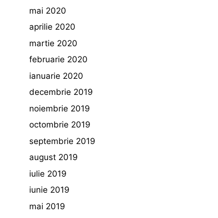
mai 2020
aprilie 2020
martie 2020
februarie 2020
ianuarie 2020
decembrie 2019
noiembrie 2019
octombrie 2019
septembrie 2019
august 2019
iulie 2019
iunie 2019
mai 2019