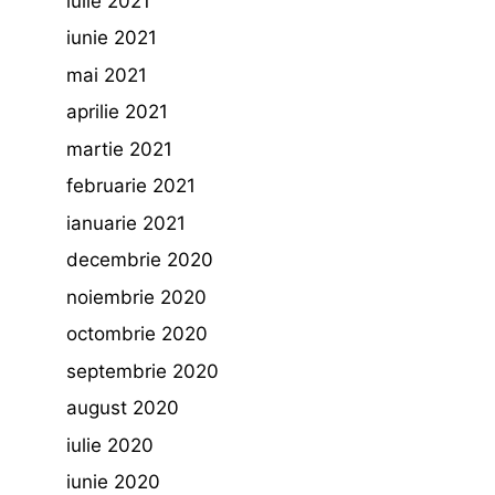
iulie 2021
iunie 2021
mai 2021
aprilie 2021
martie 2021
februarie 2021
ianuarie 2021
decembrie 2020
noiembrie 2020
octombrie 2020
septembrie 2020
august 2020
iulie 2020
iunie 2020