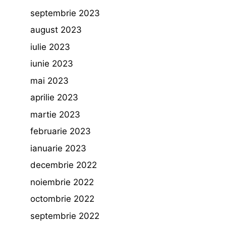
septembrie 2023
august 2023
iulie 2023
iunie 2023
mai 2023
aprilie 2023
martie 2023
februarie 2023
ianuarie 2023
decembrie 2022
noiembrie 2022
octombrie 2022
septembrie 2022