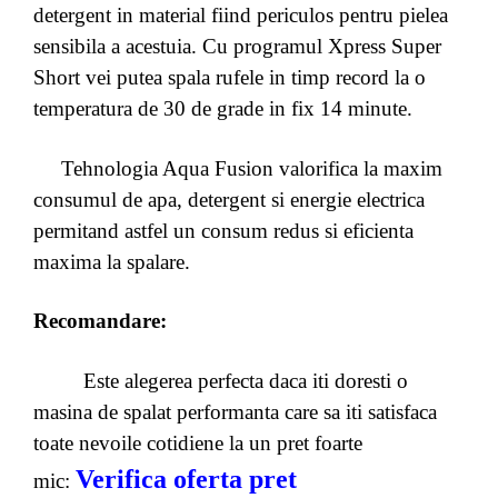
detergent in material fiind periculos pentru pielea
sensibila a acestuia. Cu programul Xpress Super
Short vei putea spala rufele in timp record la o
temperatura de 30 de grade in fix 14 minute.
Tehnologia Aqua Fusion valorifica la maxim
consumul de apa, detergent si energie electrica
permitand astfel un consum redus si eficienta
maxima la spalare.
Recomandare:
Este alegerea perfecta daca iti doresti o
masina de spalat performanta care sa iti satisfaca
toate nevoile cotidiene la un pret foarte
Verifica oferta pret
mic: