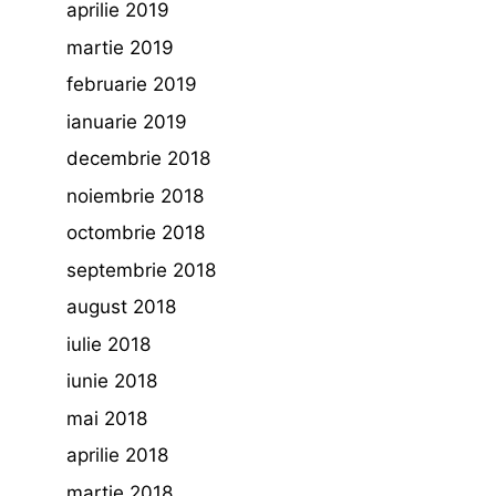
aprilie 2019
martie 2019
februarie 2019
ianuarie 2019
decembrie 2018
noiembrie 2018
octombrie 2018
septembrie 2018
august 2018
iulie 2018
iunie 2018
mai 2018
aprilie 2018
martie 2018