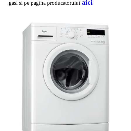
aici
gasi si pe pagina producatorului