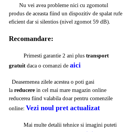
Nu vei avea probleme nici cu zgomotul
produs de aceasta fiind un dispozitiv de spalat rufe
eficient dar si silentios (nivel zgomot 59 dB).
Recomandare:
Primesti garantie 2 ani plus
transport
aici
gratuit
daca o comanzi de
Deasemenea zilele acestea o poti gasi
la
reducere
in cel mai mare magazin online
reducerea fiind valabila doar pentru comenzile
Vezi noul pret actualizat
online:
Mai multe detalii tehnice si imagini puteti