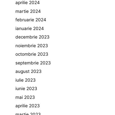
aprilie 2024
martie 2024
februarie 2024
ianuarie 2024
decembrie 2023
noiembrie 2023
octombrie 2023
septembrie 2023
august 2023
iulie 2023
iunie 2023
mai 2023
aprilie 2023
martie 2023