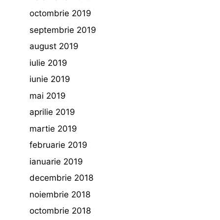
octombrie 2019
septembrie 2019
august 2019
iulie 2019
iunie 2019
mai 2019
aprilie 2019
martie 2019
februarie 2019
ianuarie 2019
decembrie 2018
noiembrie 2018
octombrie 2018