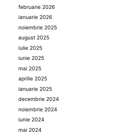
februarie 2026
ianuarie 2026
noiembrie 2025
august 2025
iulie 2025
iunie 2025
mai 2025
aprilie 2025
ianuarie 2025
decembrie 2024
noiembrie 2024
iunie 2024
mai 2024