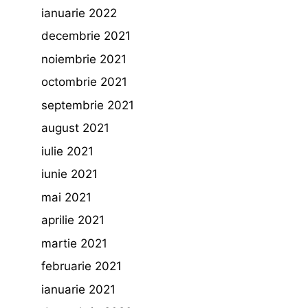
ianuarie 2022
decembrie 2021
noiembrie 2021
octombrie 2021
septembrie 2021
august 2021
iulie 2021
iunie 2021
mai 2021
aprilie 2021
martie 2021
februarie 2021
ianuarie 2021