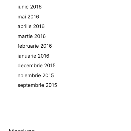
iunie 2016
mai 2016
aprilie 2016
martie 2016
februarie 2016
ianuarie 2016
decembrie 2015
noiembrie 2015
septembrie 2015