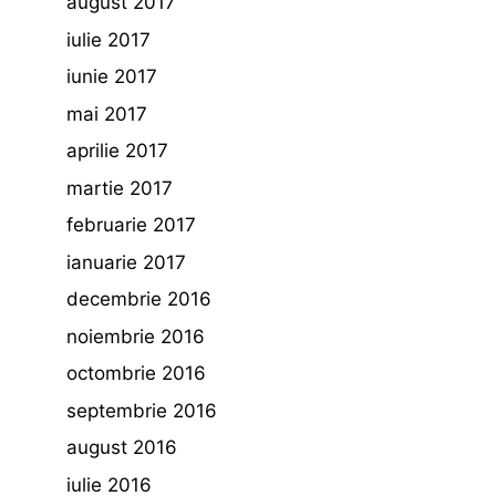
august 2017
iulie 2017
iunie 2017
mai 2017
aprilie 2017
martie 2017
februarie 2017
ianuarie 2017
decembrie 2016
noiembrie 2016
octombrie 2016
septembrie 2016
august 2016
iulie 2016