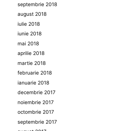
septembrie 2018
august 2018
iulie 2018
iunie 2018
mai 2018
aprilie 2018
martie 2018
februarie 2018
ianuarie 2018
decembrie 2017
noiembrie 2017
octombrie 2017
septembrie 2017