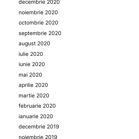
decembrie 2020
noiembrie 2020
octombrie 2020
septembrie 2020
august 2020
iulie 2020
iunie 2020
mai 2020
aprilie 2020
martie 2020
februarie 2020
ianuarie 2020
decembrie 2019
noiembrie 2019