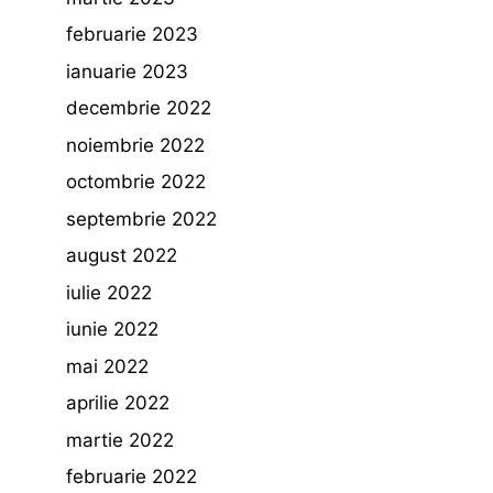
februarie 2023
ianuarie 2023
decembrie 2022
noiembrie 2022
octombrie 2022
septembrie 2022
august 2022
iulie 2022
iunie 2022
mai 2022
aprilie 2022
martie 2022
februarie 2022