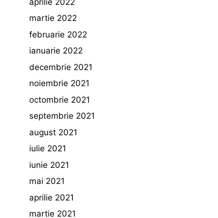
aprilie 2022
martie 2022
februarie 2022
ianuarie 2022
decembrie 2021
noiembrie 2021
octombrie 2021
septembrie 2021
august 2021
iulie 2021
iunie 2021
mai 2021
aprilie 2021
martie 2021