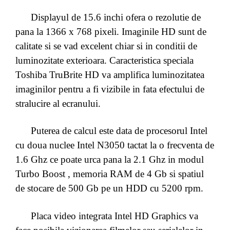
Displayul de 15.6 inchi ofera o rezolutie de
pana la 1366 x 768 pixeli. Imaginile HD sunt de
calitate si se vad excelent chiar si in conditii de
luminozitate exterioara. Caracteristica speciala
Toshiba TruBrite HD va amplifica luminozitatea
imaginilor pentru a fi vizibile in fata efectului de
stralucire al ecranului.
Puterea de calcul este data de procesorul Intel
cu doua nuclee Intel N3050 tactat la o frecventa de
1.6 Ghz ce poate urca pana la 2.1 Ghz in modul
Turbo Boost , memoria RAM de 4 Gb si spatiul
de stocare de 500 Gb pe un HDD cu 5200 rpm.
Placa video integrata Intel HD Graphics va