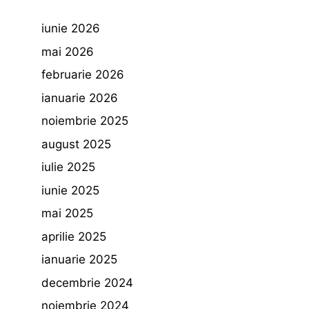
iunie 2026
mai 2026
februarie 2026
ianuarie 2026
noiembrie 2025
august 2025
iulie 2025
iunie 2025
mai 2025
aprilie 2025
ianuarie 2025
decembrie 2024
noiembrie 2024