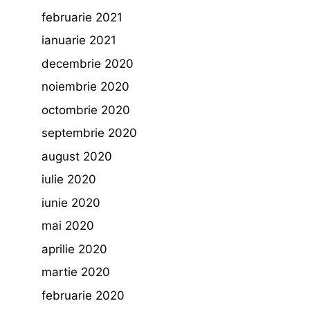
februarie 2021
ianuarie 2021
decembrie 2020
noiembrie 2020
octombrie 2020
septembrie 2020
august 2020
iulie 2020
iunie 2020
mai 2020
aprilie 2020
martie 2020
februarie 2020