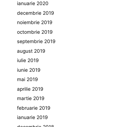
ianuarie 2020
decembrie 2019
noiembrie 2019
octombrie 2019
septembrie 2019
august 2019
iulie 2019
iunie 2019
mai 2019
aprilie 2019
martie 2019
februarie 2019
ianuarie 2019
decembrie 2018