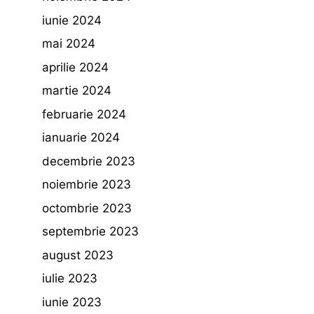
iunie 2024
mai 2024
aprilie 2024
martie 2024
februarie 2024
ianuarie 2024
decembrie 2023
noiembrie 2023
octombrie 2023
septembrie 2023
august 2023
iulie 2023
iunie 2023