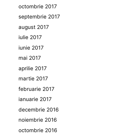
octombrie 2017
septembrie 2017
august 2017
iulie 2017
iunie 2017
mai 2017
aprilie 2017
martie 2017
februarie 2017
ianuarie 2017
decembrie 2016
noiembrie 2016
octombrie 2016