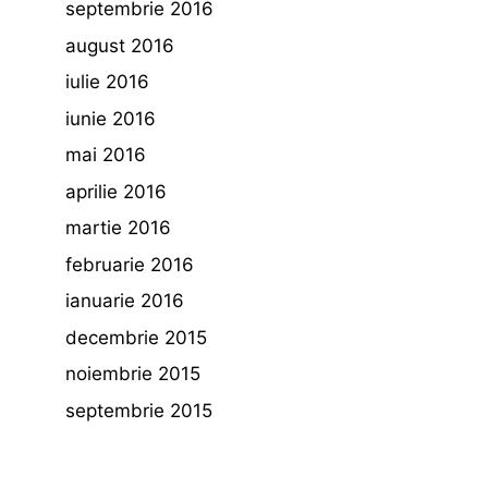
septembrie 2016
august 2016
iulie 2016
iunie 2016
mai 2016
aprilie 2016
martie 2016
februarie 2016
ianuarie 2016
decembrie 2015
noiembrie 2015
septembrie 2015