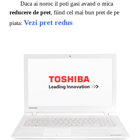
Daca ai noroc il poti gasi avand o mica
reducere de pret
, fiind cel mai bun pret de pe
Vezi pret redus
piata: