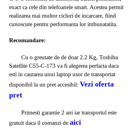
exact ca cele din telefoanele smart. Acestea permit
realizarea mai multor cicluri de incarcare, fiind
cunoscute pentru performanta lor imbunatatita.
Recomandare:
Cu o greutate de de doar 2.2 Kg, Toshiba
Satellite C55-C-173 va fi alegerea perfacta daca
esti in cautarea unui laptop usor de transportat
Vezi oferta
disponibil la un pret accesibil:
pret
Primesti garantie 2 ani iar transportul este
aici
gratuit daca il comanzi de