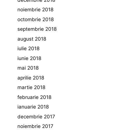
noiembrie 2018
octombrie 2018
septembrie 2018
august 2018
iulie 2018
iunie 2018
mai 2018
aprilie 2018
martie 2018
februarie 2018
ianuarie 2018
decembrie 2017
noiembrie 2017