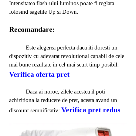
Intensitatea flash-ului luminos poate fi reglata
folosind sagetile Up si Down.
Recomandare:
Este alegerea perfecta daca iti doresti un
dispozitiv cu adevarat revolutional capabil de cele
mai bune rezultate in cel mai scurt timp posibil:
Verifica oferta pret
Daca ai noroc, zilele acestea il poti
achizitiona la reducere de pret, acesta avand un
Verifica pret redus
discount semnificativ: