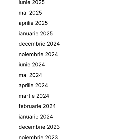
iunie 2025
mai 2025
aprilie 2025
ianuarie 2025
decembrie 2024
noiembrie 2024
iunie 2024
mai 2024
aprilie 2024
martie 2024
februarie 2024
ianuarie 2024
decembrie 2023
noiembrie 2023