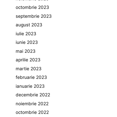
octombrie 2023
septembrie 2023
august 2023
iulie 2023
iunie 2023
mai 2023
aprilie 2023
martie 2023
februarie 2023
ianuarie 2023
decembrie 2022
noiembrie 2022
octombrie 2022