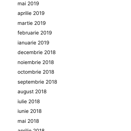
mai 2019
aprilie 2019
martie 2019
februarie 2019
ianuarie 2019
decembrie 2018
noiembrie 2018
octombrie 2018
septembrie 2018
august 2018
iulie 2018
iunie 2018
mai 2018
aprilie 2018