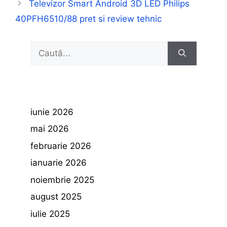
Televizor Smart Android 3D LED Philips
40PFH6510/88 pret si review tehnic
Caută
după:
iunie 2026
mai 2026
februarie 2026
ianuarie 2026
noiembrie 2025
august 2025
iulie 2025