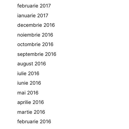
februarie 2017
ianuarie 2017
decembrie 2016
noiembrie 2016
octombrie 2016
septembrie 2016
august 2016
iulie 2016
iunie 2016
mai 2016
aprilie 2016
martie 2016
februarie 2016