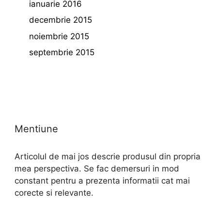
ianuarie 2016
decembrie 2015
noiembrie 2015
septembrie 2015
Mentiune
Articolul de mai jos descrie produsul din propria
mea perspectiva. Se fac demersuri in mod
constant pentru a prezenta informatii cat mai
corecte si relevante.