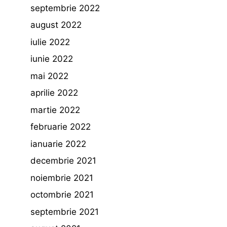
septembrie 2022
august 2022
iulie 2022
iunie 2022
mai 2022
aprilie 2022
martie 2022
februarie 2022
ianuarie 2022
decembrie 2021
noiembrie 2021
octombrie 2021
septembrie 2021