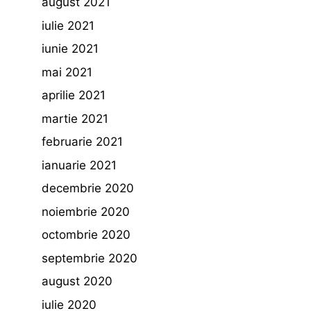
august 2021
iulie 2021
iunie 2021
mai 2021
aprilie 2021
martie 2021
februarie 2021
ianuarie 2021
decembrie 2020
noiembrie 2020
octombrie 2020
septembrie 2020
august 2020
iulie 2020