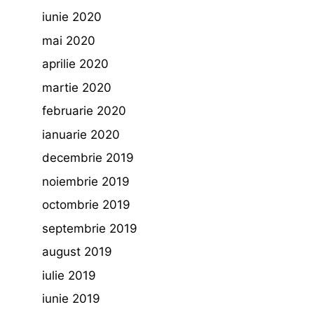
iunie 2020
mai 2020
aprilie 2020
martie 2020
februarie 2020
ianuarie 2020
decembrie 2019
noiembrie 2019
octombrie 2019
septembrie 2019
august 2019
iulie 2019
iunie 2019