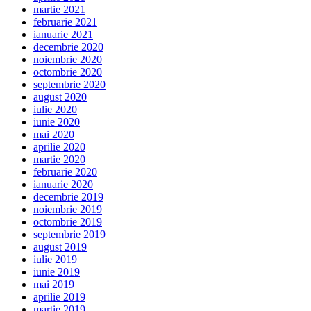
martie 2021
februarie 2021
ianuarie 2021
decembrie 2020
noiembrie 2020
octombrie 2020
septembrie 2020
august 2020
iulie 2020
iunie 2020
mai 2020
aprilie 2020
martie 2020
februarie 2020
ianuarie 2020
decembrie 2019
noiembrie 2019
octombrie 2019
septembrie 2019
august 2019
iulie 2019
iunie 2019
mai 2019
aprilie 2019
martie 2019