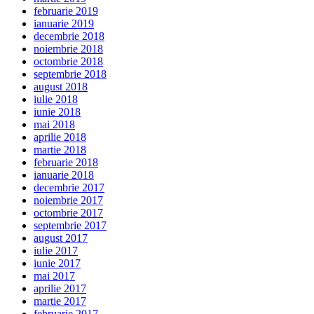
februarie 2019
ianuarie 2019
decembrie 2018
noiembrie 2018
octombrie 2018
septembrie 2018
august 2018
iulie 2018
iunie 2018
mai 2018
aprilie 2018
martie 2018
februarie 2018
ianuarie 2018
decembrie 2017
noiembrie 2017
octombrie 2017
septembrie 2017
august 2017
iulie 2017
iunie 2017
mai 2017
aprilie 2017
martie 2017
februarie 2017