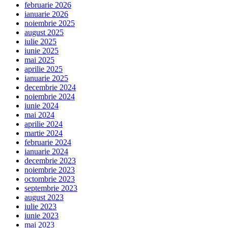
februarie 2026
ianuarie 2026
noiembrie 2025
august 2025
iulie 2025
iunie 2025
mai 2025
aprilie 2025
ianuarie 2025
decembrie 2024
noiembrie 2024
iunie 2024
mai 2024
aprilie 2024
martie 2024
februarie 2024
ianuarie 2024
decembrie 2023
noiembrie 2023
octombrie 2023
septembrie 2023
august 2023
iulie 2023
iunie 2023
mai 2023