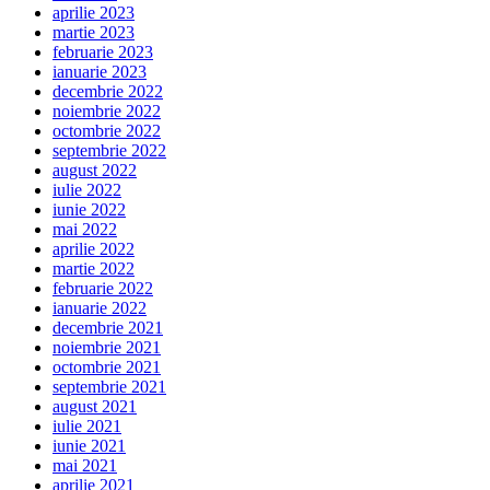
aprilie 2023
martie 2023
februarie 2023
ianuarie 2023
decembrie 2022
noiembrie 2022
octombrie 2022
septembrie 2022
august 2022
iulie 2022
iunie 2022
mai 2022
aprilie 2022
martie 2022
februarie 2022
ianuarie 2022
decembrie 2021
noiembrie 2021
octombrie 2021
septembrie 2021
august 2021
iulie 2021
iunie 2021
mai 2021
aprilie 2021