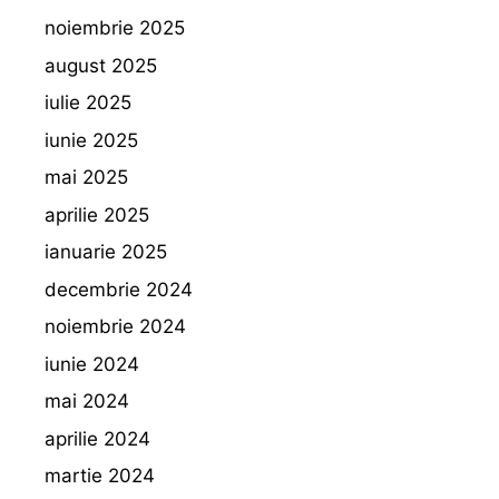
noiembrie 2025
august 2025
iulie 2025
iunie 2025
mai 2025
aprilie 2025
ianuarie 2025
decembrie 2024
noiembrie 2024
iunie 2024
mai 2024
aprilie 2024
martie 2024