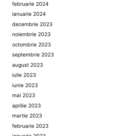
februarie 2024
ianuarie 2024
decembrie 2023
noiembrie 2023
octombrie 2023
septembrie 2023
august 2023
iulie 2023
iunie 2023
mai 2023
aprilie 2023
martie 2023
februarie 2023