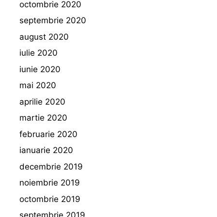
octombrie 2020
septembrie 2020
august 2020
iulie 2020
iunie 2020
mai 2020
aprilie 2020
martie 2020
februarie 2020
ianuarie 2020
decembrie 2019
noiembrie 2019
octombrie 2019
septembrie 2019