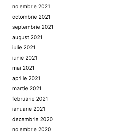
noiembrie 2021
octombrie 2021
septembrie 2021
august 2021
iulie 2021
iunie 2021
mai 2021
aprilie 2021
martie 2021
februarie 2021
ianuarie 2021
decembrie 2020
noiembrie 2020