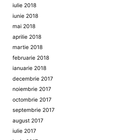
iulie 2018
iunie 2018
mai 2018
aprilie 2018
martie 2018
februarie 2018
ianuarie 2018
decembrie 2017
noiembrie 2017
octombrie 2017
septembrie 2017
august 2017
iulie 2017