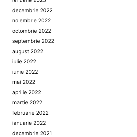
ianuarie 2023
decembrie 2022
noiembrie 2022
octombrie 2022
septembrie 2022
august 2022
iulie 2022
iunie 2022
mai 2022
aprilie 2022
martie 2022
februarie 2022
ianuarie 2022
decembrie 2021