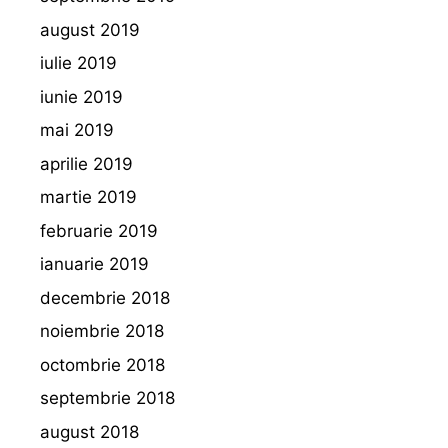
august 2019
iulie 2019
iunie 2019
mai 2019
aprilie 2019
martie 2019
februarie 2019
ianuarie 2019
decembrie 2018
noiembrie 2018
octombrie 2018
septembrie 2018
august 2018