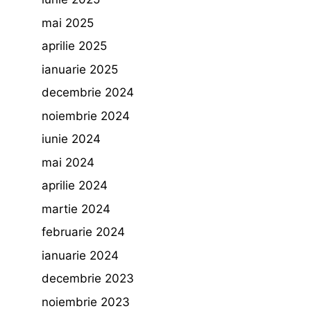
mai 2025
aprilie 2025
ianuarie 2025
decembrie 2024
noiembrie 2024
iunie 2024
mai 2024
aprilie 2024
martie 2024
februarie 2024
ianuarie 2024
decembrie 2023
noiembrie 2023