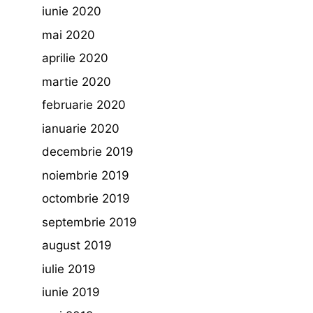
iunie 2020
mai 2020
aprilie 2020
martie 2020
februarie 2020
ianuarie 2020
decembrie 2019
noiembrie 2019
octombrie 2019
septembrie 2019
august 2019
iulie 2019
iunie 2019