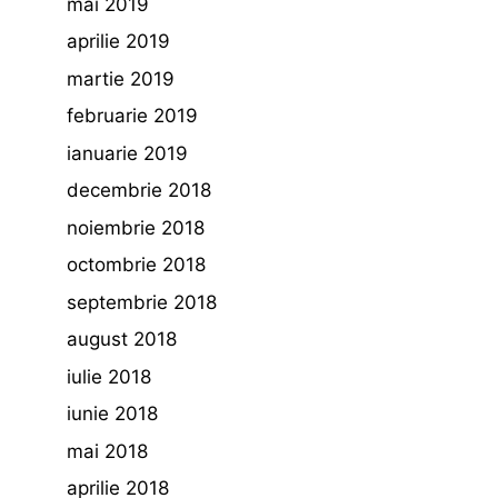
mai 2019
aprilie 2019
martie 2019
februarie 2019
ianuarie 2019
decembrie 2018
noiembrie 2018
octombrie 2018
septembrie 2018
august 2018
iulie 2018
iunie 2018
mai 2018
aprilie 2018