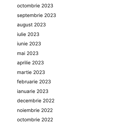
octombrie 2023
septembrie 2023
august 2023
iulie 2023
iunie 2023
mai 2023
aprilie 2023
martie 2023
februarie 2023
ianuarie 2023
decembrie 2022
noiembrie 2022
octombrie 2022