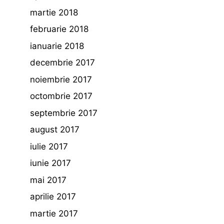
martie 2018
februarie 2018
ianuarie 2018
decembrie 2017
noiembrie 2017
octombrie 2017
septembrie 2017
august 2017
iulie 2017
iunie 2017
mai 2017
aprilie 2017
martie 2017