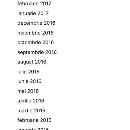
februarie 2017
ianuarie 2017
decembrie 2016
noiembrie 2016
octombrie 2016
septembrie 2016
august 2016
iulie 2016
iunie 2016
mai 2016
aprilie 2016
martie 2016
februarie 2016
ianuarie 2016