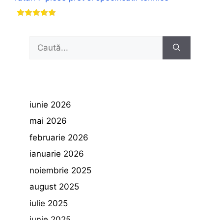
Caută
după:
iunie 2026
mai 2026
februarie 2026
ianuarie 2026
noiembrie 2025
august 2025
iulie 2025
iunie 2025