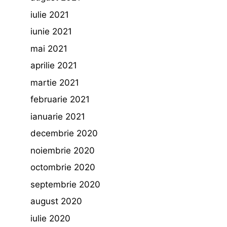
iulie 2021
iunie 2021
mai 2021
aprilie 2021
martie 2021
februarie 2021
ianuarie 2021
decembrie 2020
noiembrie 2020
octombrie 2020
septembrie 2020
august 2020
iulie 2020