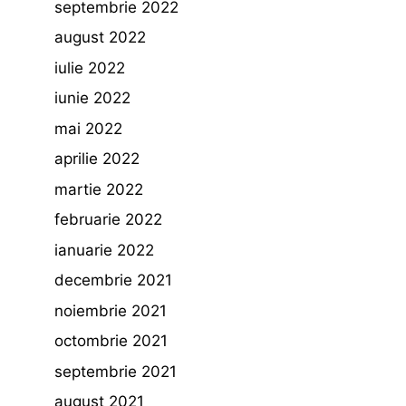
septembrie 2022
august 2022
iulie 2022
iunie 2022
mai 2022
aprilie 2022
martie 2022
februarie 2022
ianuarie 2022
decembrie 2021
noiembrie 2021
octombrie 2021
septembrie 2021
august 2021