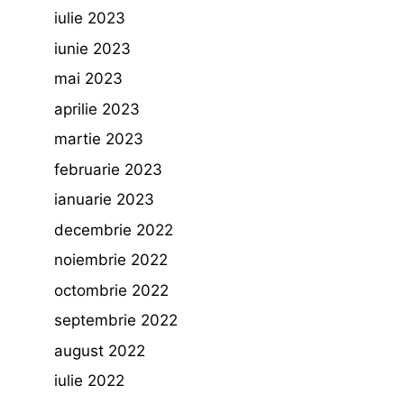
iulie 2023
iunie 2023
mai 2023
aprilie 2023
martie 2023
februarie 2023
ianuarie 2023
decembrie 2022
noiembrie 2022
octombrie 2022
septembrie 2022
august 2022
iulie 2022