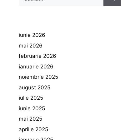
după:
iunie 2026
mai 2026
februarie 2026
ianuarie 2026
noiembrie 2025
august 2025
iulie 2025
iunie 2025
mai 2025
aprilie 2025
ianuarie 2025