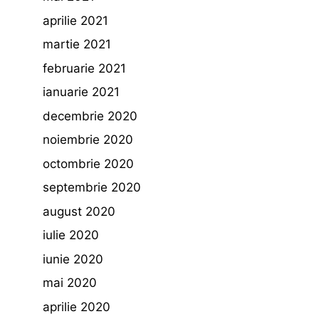
aprilie 2021
martie 2021
februarie 2021
ianuarie 2021
decembrie 2020
noiembrie 2020
octombrie 2020
septembrie 2020
august 2020
iulie 2020
iunie 2020
mai 2020
aprilie 2020