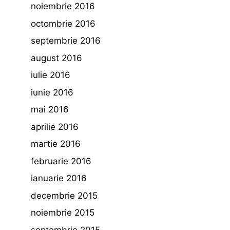
noiembrie 2016
octombrie 2016
septembrie 2016
august 2016
iulie 2016
iunie 2016
mai 2016
aprilie 2016
martie 2016
februarie 2016
ianuarie 2016
decembrie 2015
noiembrie 2015
septembrie 2015