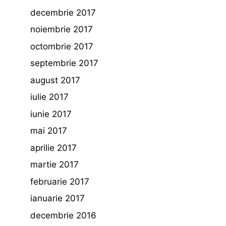
decembrie 2017
noiembrie 2017
octombrie 2017
septembrie 2017
august 2017
iulie 2017
iunie 2017
mai 2017
aprilie 2017
martie 2017
februarie 2017
ianuarie 2017
decembrie 2016