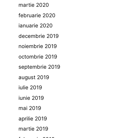
martie 2020
februarie 2020
ianuarie 2020
decembrie 2019
noiembrie 2019
octombrie 2019
septembrie 2019
august 2019
iulie 2019
iunie 2019
mai 2019
aprilie 2019
martie 2019