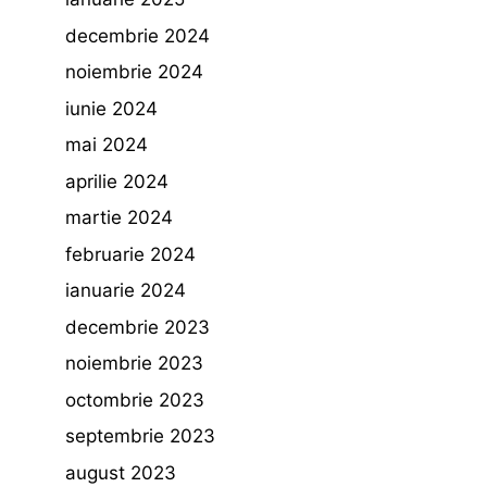
decembrie 2024
noiembrie 2024
iunie 2024
mai 2024
aprilie 2024
martie 2024
februarie 2024
ianuarie 2024
decembrie 2023
noiembrie 2023
octombrie 2023
septembrie 2023
august 2023