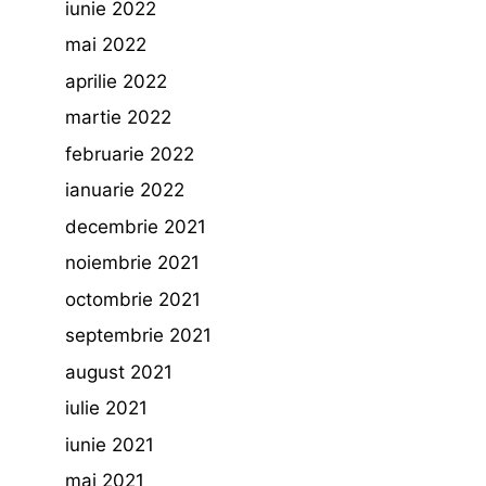
iunie 2022
mai 2022
aprilie 2022
martie 2022
februarie 2022
ianuarie 2022
decembrie 2021
noiembrie 2021
octombrie 2021
septembrie 2021
august 2021
iulie 2021
iunie 2021
mai 2021