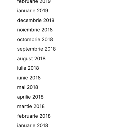
februarie 2019
ianuarie 2019
decembrie 2018
noiembrie 2018
octombrie 2018
septembrie 2018
august 2018
iulie 2018
iunie 2018
mai 2018
aprilie 2018
martie 2018
februarie 2018
ianuarie 2018