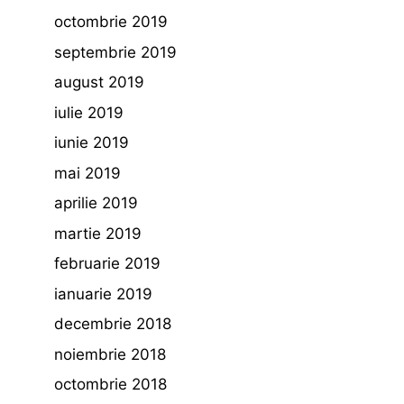
octombrie 2019
septembrie 2019
august 2019
iulie 2019
iunie 2019
mai 2019
aprilie 2019
martie 2019
februarie 2019
ianuarie 2019
decembrie 2018
noiembrie 2018
octombrie 2018