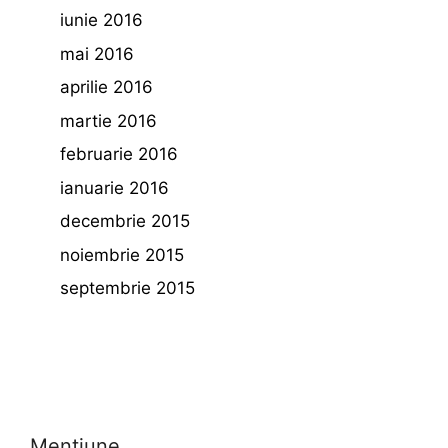
iunie 2016
mai 2016
aprilie 2016
martie 2016
februarie 2016
ianuarie 2016
decembrie 2015
noiembrie 2015
septembrie 2015
Mentiune