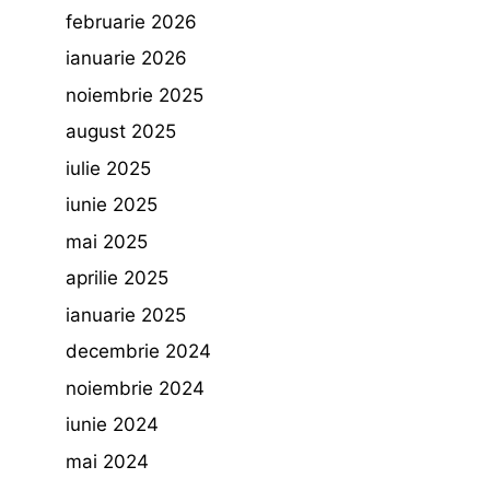
februarie 2026
ianuarie 2026
noiembrie 2025
august 2025
iulie 2025
iunie 2025
mai 2025
aprilie 2025
ianuarie 2025
decembrie 2024
noiembrie 2024
iunie 2024
mai 2024