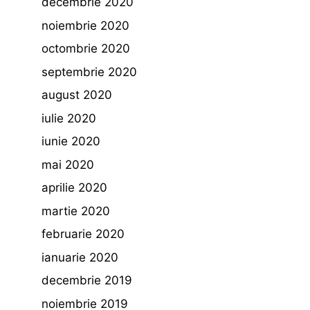
decembrie 2020
noiembrie 2020
octombrie 2020
septembrie 2020
august 2020
iulie 2020
iunie 2020
mai 2020
aprilie 2020
martie 2020
februarie 2020
ianuarie 2020
decembrie 2019
noiembrie 2019