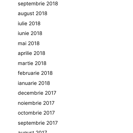
septembrie 2018
august 2018
iulie 2018
iunie 2018
mai 2018
aprilie 2018
martie 2018
februarie 2018
ianuarie 2018
decembrie 2017
noiembrie 2017
octombrie 2017
septembrie 2017
august 2017