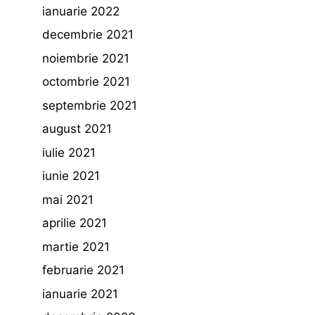
ianuarie 2022
decembrie 2021
noiembrie 2021
octombrie 2021
septembrie 2021
august 2021
iulie 2021
iunie 2021
mai 2021
aprilie 2021
martie 2021
februarie 2021
ianuarie 2021