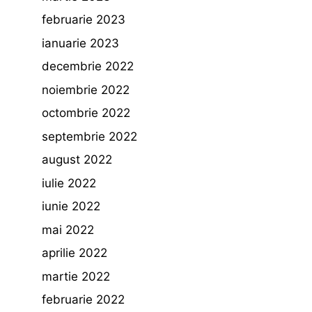
februarie 2023
ianuarie 2023
decembrie 2022
noiembrie 2022
octombrie 2022
septembrie 2022
august 2022
iulie 2022
iunie 2022
mai 2022
aprilie 2022
martie 2022
februarie 2022