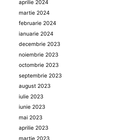
aprilie 2024
martie 2024
februarie 2024
ianuarie 2024
decembrie 2023
noiembrie 2023
octombrie 2023
septembrie 2023
august 2023
iulie 2023
iunie 2023
mai 2023
aprilie 2023
martie 2023