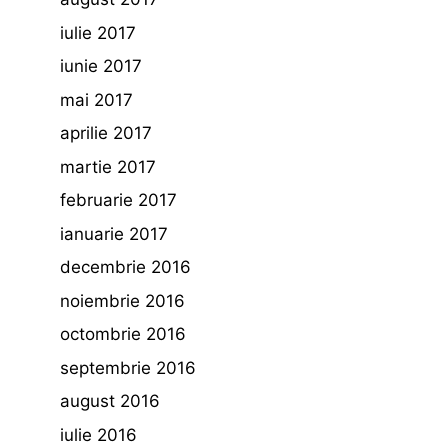
iulie 2017
iunie 2017
mai 2017
aprilie 2017
martie 2017
februarie 2017
ianuarie 2017
decembrie 2016
noiembrie 2016
octombrie 2016
septembrie 2016
august 2016
iulie 2016