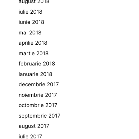
august 2018
iulie 2018
iunie 2018
mai 2018
aprilie 2018
martie 2018
februarie 2018
ianuarie 2018
decembrie 2017
noiembrie 2017
octombrie 2017
septembrie 2017
august 2017
iulie 2017