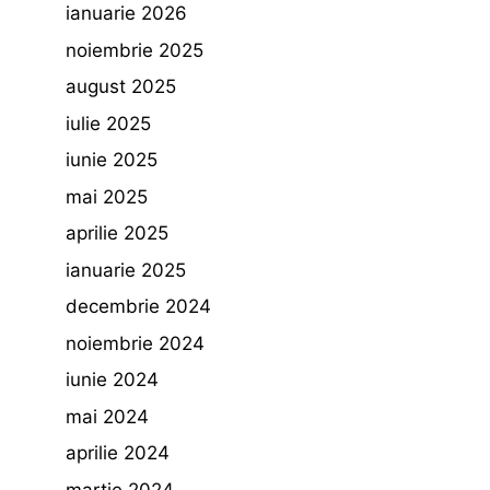
ianuarie 2026
noiembrie 2025
august 2025
iulie 2025
iunie 2025
mai 2025
aprilie 2025
ianuarie 2025
decembrie 2024
noiembrie 2024
iunie 2024
mai 2024
aprilie 2024
martie 2024