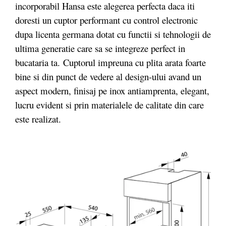
incorporabil Hansa
este alegerea perfecta daca iti
doresti un cuptor performant cu control electronic
dupa licenta germana dotat cu functii si tehnologii de
ultima generatie care sa se integreze perfect in
bucataria ta.
Cuptorul impreuna cu plita arata foarte
bine si din punct de vedere al design-ului avand un
aspect modern, finisaj pe inox antiamprenta, elegant,
lucru evident si prin materialele de calitate din care
este realizat.