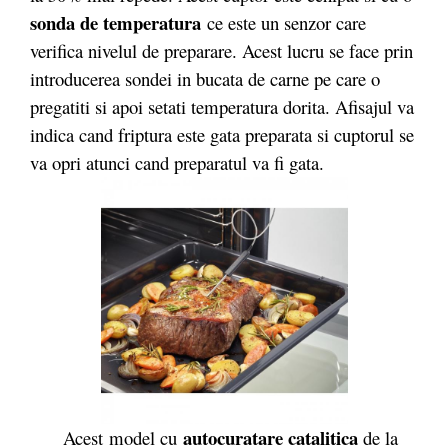
sonda de temperatura
ce este un senzor care
verifica nivelul de preparare. Acest lucru se face prin
introducerea sondei in bucata de carne pe care o
pregatiti si apoi setati temperatura dorita. Afisajul va
indica cand friptura este gata preparata si cuptorul se
va opri atunci cand preparatul va fi gata.
autocuratare catalitica
Acest model cu
de la