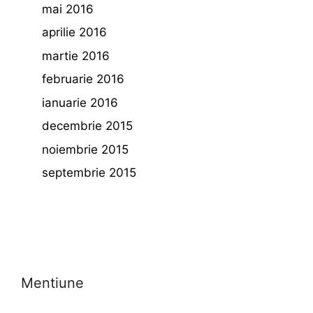
mai 2016
aprilie 2016
martie 2016
februarie 2016
ianuarie 2016
decembrie 2015
noiembrie 2015
septembrie 2015
Mentiune