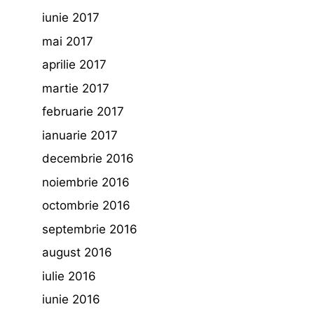
iunie 2017
mai 2017
aprilie 2017
martie 2017
februarie 2017
ianuarie 2017
decembrie 2016
noiembrie 2016
octombrie 2016
septembrie 2016
august 2016
iulie 2016
iunie 2016