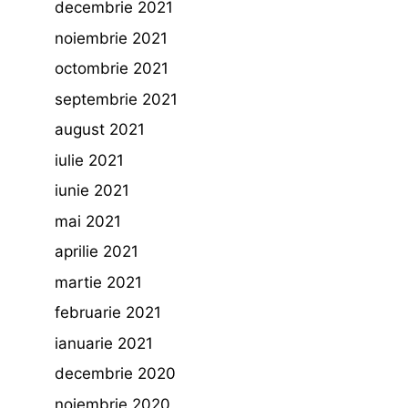
decembrie 2021
noiembrie 2021
octombrie 2021
septembrie 2021
august 2021
iulie 2021
iunie 2021
mai 2021
aprilie 2021
martie 2021
februarie 2021
ianuarie 2021
decembrie 2020
noiembrie 2020