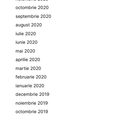
octombrie 2020
septembrie 2020
august 2020
iulie 2020
iunie 2020
mai 2020
aprilie 2020
martie 2020
februarie 2020
ianuarie 2020
decembrie 2019
noiembrie 2019
octombrie 2019