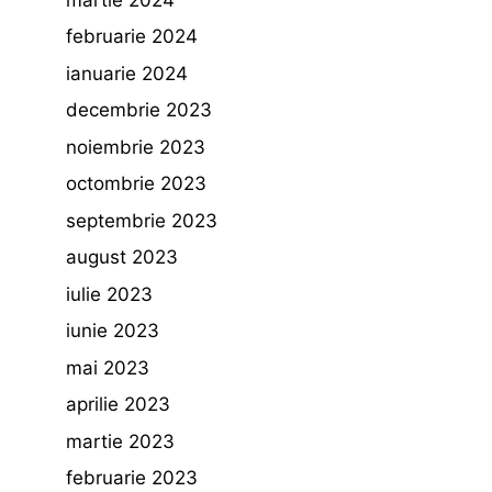
februarie 2024
ianuarie 2024
decembrie 2023
noiembrie 2023
octombrie 2023
septembrie 2023
august 2023
iulie 2023
iunie 2023
mai 2023
aprilie 2023
martie 2023
februarie 2023