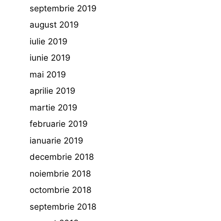
septembrie 2019
august 2019
iulie 2019
iunie 2019
mai 2019
aprilie 2019
martie 2019
februarie 2019
ianuarie 2019
decembrie 2018
noiembrie 2018
octombrie 2018
septembrie 2018