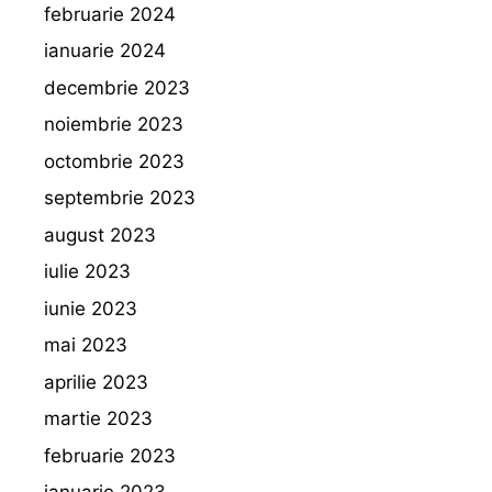
februarie 2024
ianuarie 2024
decembrie 2023
noiembrie 2023
octombrie 2023
septembrie 2023
august 2023
iulie 2023
iunie 2023
mai 2023
aprilie 2023
martie 2023
februarie 2023