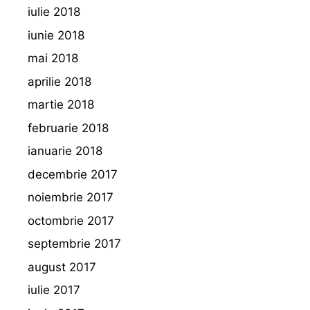
iulie 2018
iunie 2018
mai 2018
aprilie 2018
martie 2018
februarie 2018
ianuarie 2018
decembrie 2017
noiembrie 2017
octombrie 2017
septembrie 2017
august 2017
iulie 2017