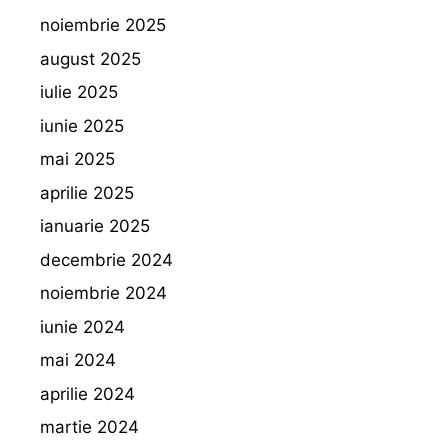
noiembrie 2025
august 2025
iulie 2025
iunie 2025
mai 2025
aprilie 2025
ianuarie 2025
decembrie 2024
noiembrie 2024
iunie 2024
mai 2024
aprilie 2024
martie 2024