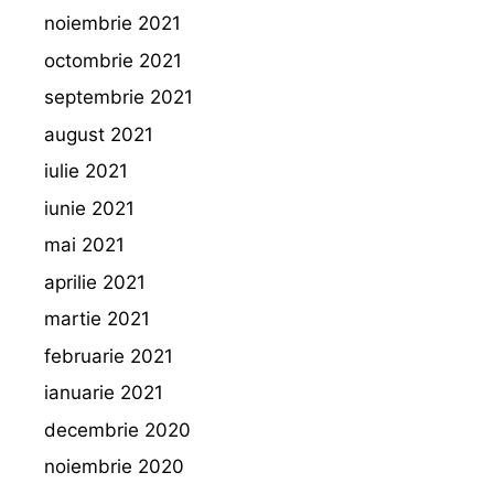
noiembrie 2021
octombrie 2021
septembrie 2021
august 2021
iulie 2021
iunie 2021
mai 2021
aprilie 2021
martie 2021
februarie 2021
ianuarie 2021
decembrie 2020
noiembrie 2020