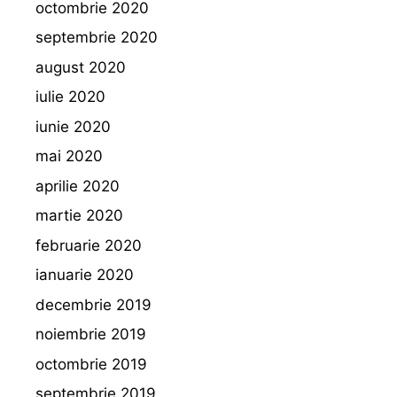
octombrie 2020
septembrie 2020
august 2020
iulie 2020
iunie 2020
mai 2020
aprilie 2020
martie 2020
februarie 2020
ianuarie 2020
decembrie 2019
noiembrie 2019
octombrie 2019
septembrie 2019