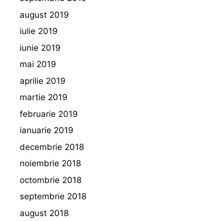
august 2019
iulie 2019
iunie 2019
mai 2019
aprilie 2019
martie 2019
februarie 2019
ianuarie 2019
decembrie 2018
noiembrie 2018
octombrie 2018
septembrie 2018
august 2018