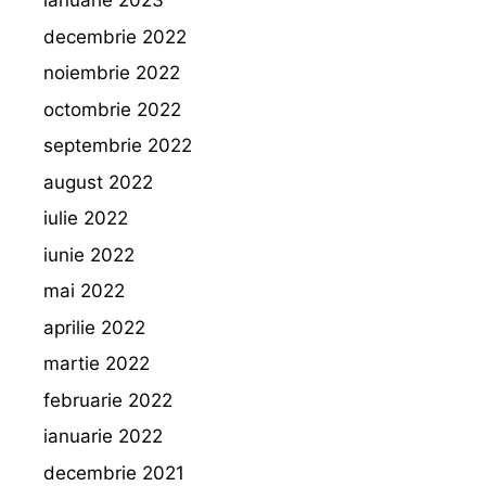
ianuarie 2023
decembrie 2022
noiembrie 2022
octombrie 2022
septembrie 2022
august 2022
iulie 2022
iunie 2022
mai 2022
aprilie 2022
martie 2022
februarie 2022
ianuarie 2022
decembrie 2021